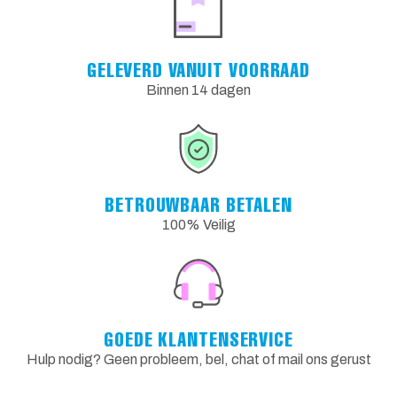
GELEVERD VANUIT VOORRAAD
Binnen 14 dagen
BETROUWBAAR BETALEN
100% Veilig
GOEDE KLANTENSERVICE
Hulp nodig? Geen probleem, bel, chat of mail ons gerust