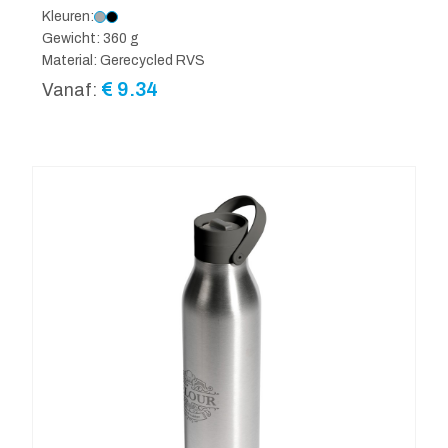
Kleuren:
Gewicht: 360 g
Material: Gerecycled RVS
€
9.34
Vanaf: