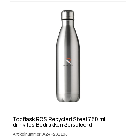
Topflask RCS Recycled Steel 750 ml
drinkfles Bedrukken geïsoleerd
Artikelnummer: A24-261196