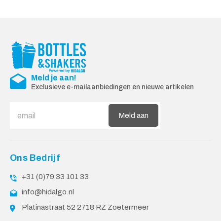
Meld je aan!
Exclusieve e-mailaanbiedingen en nieuwe artikelen
Meld aan
Ons Bedrijf
+31 (0)79 33 101 33
info@hidalgo.nl
Platinastraat 52 2718 RZ Zoetermeer