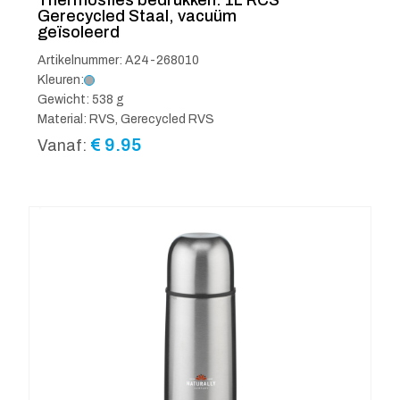
Gerecycled Staal, vacuüm
geïsoleerd
Artikelnummer: A24-268010
Kleuren:
Gewicht: 538 g
Material: RVS, Gerecycled RVS
€
9.95
Vanaf: