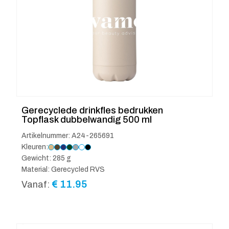
Gerecyclede drinkfles bedrukken
Topflask dubbelwandig 500 ml
Artikelnummer: A24-265691
Kleuren:
Gewicht: 285 g
Material: Gerecycled RVS
€
11.95
Vanaf: