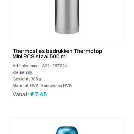
Thermosfles bedrukken Thermotop
Mini RCS staal 500 ml
Artikelnummer: A24-267244
Kleuren:
Gewicht: 305 g
Material: RVS, Gerecycled RVS
€
7.45
Vanaf: