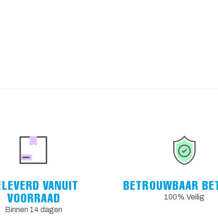
ELEVERD VANUIT
BETROUWBAAR BE
VOORRAAD
100% Veilig
Binnen 14 dagen