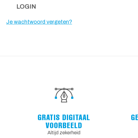
LOGIN
Je wachtwoord vergeten?
GRATIS DIGITAAL
G
VOORBEELD
Altijd zekerheid