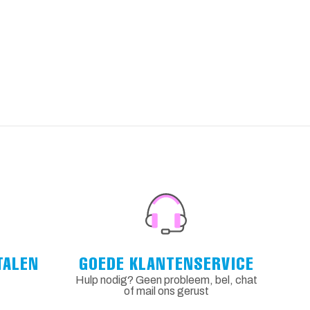
TALEN
GOEDE KLANTENSERVICE
Hulp nodig? Geen probleem, bel, chat
of mail ons gerust