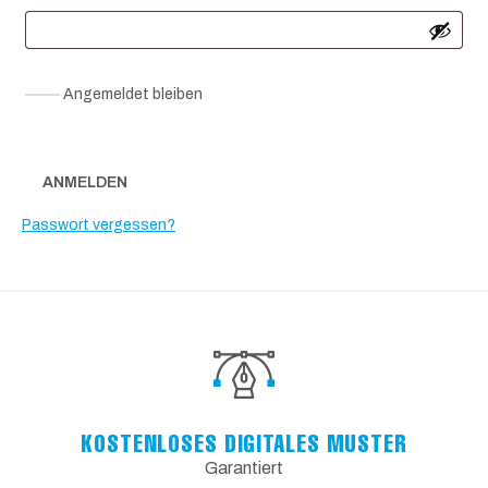
Angemeldet bleiben
ANMELDEN
Passwort vergessen?
KOSTENLOSES DIGITALES MUSTER
Garantiert