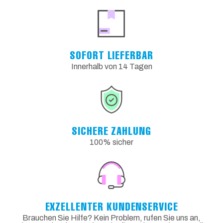
SOFORT LIEFERBAR
Innerhalb von 14 Tagen
SICHERE ZAHLUNG
100% sicher
EXZELLENTER KUNDENSERVICE
Brauchen Sie Hilfe? Kein Problem, rufen Sie uns an,