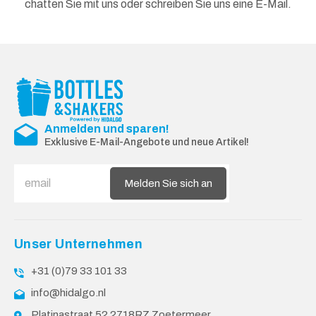
chatten Sie mit uns oder schreiben Sie uns eine E-Mail.
Anmelden und sparen!
Exklusive E-Mail-Angebote und neue Artikel!
Melden Sie sich an
Unser Unternehmen
+31 (0)79 33 101 33
info@hidalgo.nl
Platinastraat 52 2718RZ Zoetermeer