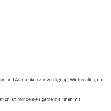
os und Aufdrucken zur Verfügung. Wir tun alles, um
ich ist. Wir denken gerne mit Ihnen mit!