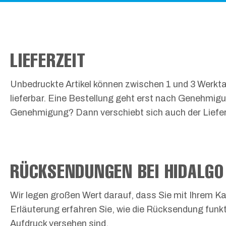
LIEFERZEIT
Unbedruckte Artikel können zwischen 1 und 3 Werkta
lieferbar. Eine Bestellung geht erst nach Genehmig
Genehmigung? Dann verschiebt sich auch der Liefer
RÜCKSENDUNGEN BEI HIDALGO
Wir legen großen Wert darauf, dass Sie mit Ihrem Ka
Erläuterung erfahren Sie, wie die Rücksendung funkt
Aufdruck versehen sind.