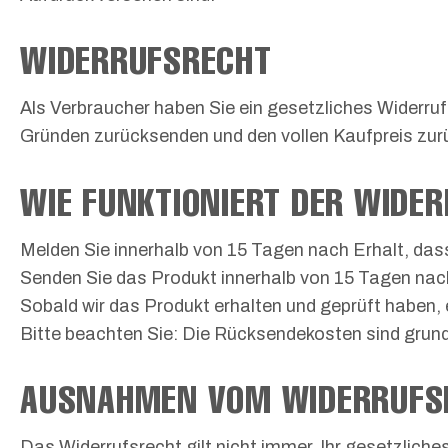
WIDERRUFSRECHT
Als Verbraucher haben Sie ein gesetzliches Widerru
Gründen zurücksenden und den vollen Kaufpreis zu
WIE FUNKTIONIERT DER WIDE
Melden Sie innerhalb von 15 Tagen nach Erhalt, da
Senden Sie das Produkt innerhalb von 15 Tagen nach
Sobald wir das Produkt erhalten und geprüft haben, 
Bitte beachten Sie: Die Rücksendekosten sind grunds
AUSNAHMEN VOM WIDERRUFS
Das Widerrufsrecht gilt nicht immer. Ihr gesetzliche