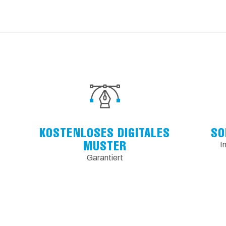
KOSTENLOSES DIGITALES
SO
MUSTER
I
Garantiert