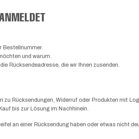
 ANMELDET
er Bestellnummer.
 möchten und warum.
n die Rücksendeadresse, die wir Ihnen zusenden.
en zu Rücksendungen, Widerruf oder Produkten mit Log
 Kauf bis zur Lösung im Nachhinein.
fel an einer Rücksendung haben oder etwas nicht deutl