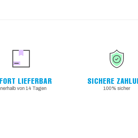
FORT LIEFERBAR
SICHERE ZAHLU
nnerhalb von 14 Tagen
100% sicher