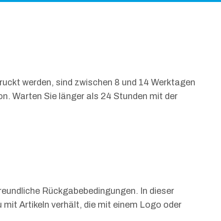
edruckt werden, sind zwischen 8 und 14 Werktagen
n. Warten Sie länger als 24 Stunden mit der
nfreundliche Rückgabebedingungen. In dieser
mit Artikeln verhält, die mit einem Logo oder