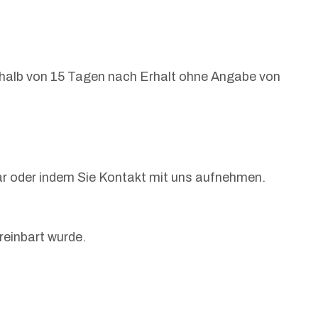
erhalb von 15 Tagen nach Erhalt ohne Angabe von
ar oder indem Sie Kontakt mit uns aufnehmen.
reinbart wurde.