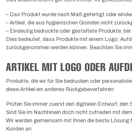
– Das Produkt wurde nach Maß gefertigt oder eindeu
– Artikel, die aus hygienischen Gründen nicht zurüc
– Eindeutig bedruckte oder gestaltete Produkte, bei
Dies bedeutet, dass Produkte mit einem Logo, Aufdr
zurückgenommen werden können. Beachten Sie immer
ARTIKEL MIT LOGO ODER AUF
Produkte, die wir für Sie bedrucken oder personalisie
diese Artikel ein anderes Rückgabeverfahren:
Prüfen Sie immer zuerst den digitalen Entwurf, den S
Sind Sie im Nachhinein doch nicht zufrieden mit de
Wir werden gemeinsam mit Ihnen die beste Lösung fin
Kunden an.