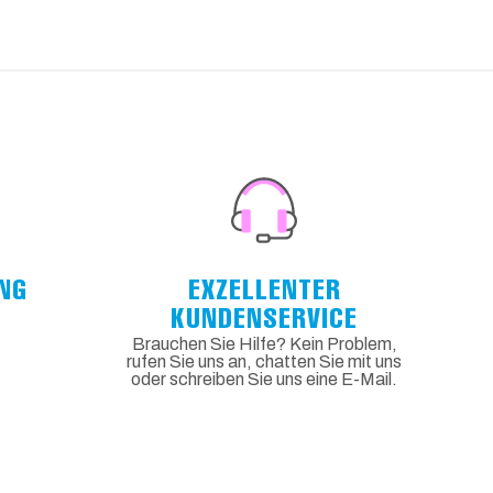
NG
EXZELLENTER
KUNDENSERVICE
Brauchen Sie Hilfe? Kein Problem,
rufen Sie uns an, chatten Sie mit uns
oder schreiben Sie uns eine E-Mail.