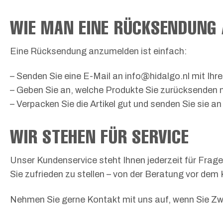
WIE MAN EINE RÜCKSENDUNG
Eine Rücksendung anzumelden ist einfach:
– Senden Sie eine E-Mail an info@hidalgo.nl mit Ihr
– Geben Sie an, welche Produkte Sie zurücksenden
– Verpacken Sie die Artikel gut und senden Sie sie a
WIR STEHEN FÜR SERVICE
Unser Kundenservice steht Ihnen jederzeit für Frag
Sie zufrieden zu stellen – von der Beratung vor dem
Nehmen Sie gerne Kontakt mit uns auf, wenn Sie Zwei