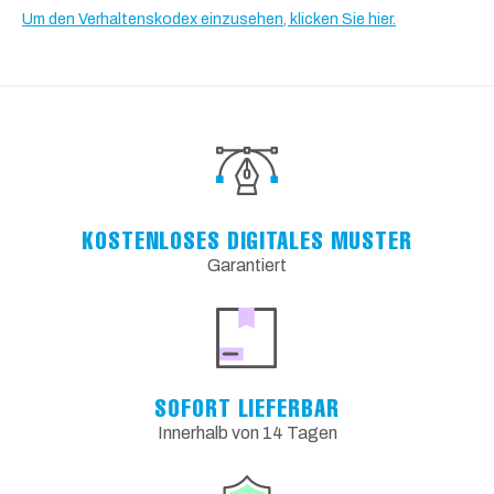
Um den Verhaltenskodex einzusehen, klicken Sie hier.
KOSTENLOSES DIGITALES MUSTER
Garantiert
SOFORT LIEFERBAR
Innerhalb von 14 Tagen