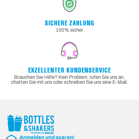
SICHERE ZAHLUNG
100% sicher
EXZELLENTER KUNDENSERVICE
Brauchen Sie Hilfe? Kein Problem, rufen Sie uns an,
chatten Sie mit uns oder schreiben Sie uns eine E-Mail.
Anmelden und sparen!