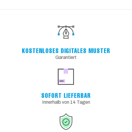
KOSTENLOSES DIGITALES MUSTER
Garantiert
SOFORT LIEFERBAR
Innerhalb von 14 Tagen