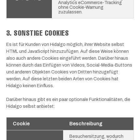
Analytics eCommerce-Tracking
ohne Cookie-Warnung
zuzulassen.
3. SONSTIGE COOKIES
Es ist für Kunden von Hidalgo möglich, ihrer Website selbst
HTML und JavaScript hinzuzufügen. Auf diese Weise können
also auch andere Cookies eingeführt werden. Darüber hinaus
können durch das Einfügen von Videos, Social-Media-Buttons
und anderen Objekten Cookies von Dritten hinzugefügt
werden. Auf diese letzten beiden Arten von Cookies hat
Hidalgo keinen Einfluss.
Darüber hinaus gibt es ein paar optionale Funktionalitäten, die
Hidalgo selbst anbietet:
Cookie
Beschreibung
Besuchersitzung, wodurch