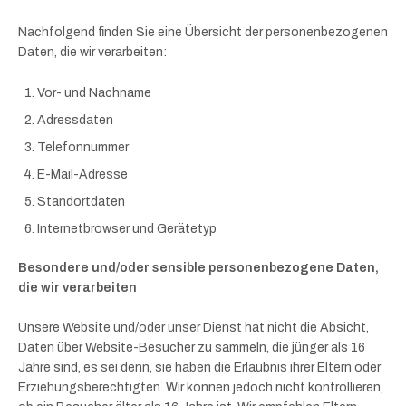
Nachfolgend finden Sie eine Übersicht der personenbezogenen
Daten, die wir verarbeiten:
Vor- und Nachname
Adressdaten
Telefonnummer
E-Mail-Adresse
Standortdaten
Internetbrowser und Gerätetyp
Besondere und/oder sensible personenbezogene Daten,
die wir verarbeiten
Unsere Website und/oder unser Dienst hat nicht die Absicht,
Daten über Website-Besucher zu sammeln, die jünger als 16
Jahre sind, es sei denn, sie haben die Erlaubnis ihrer Eltern oder
Erziehungsberechtigten. Wir können jedoch nicht kontrollieren,