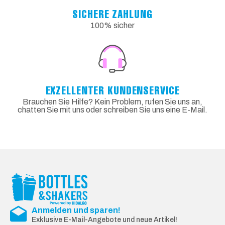
SICHERE ZAHLUNG
100% sicher
EXZELLENTER KUNDENSERVICE
Brauchen Sie Hilfe? Kein Problem, rufen Sie uns an,
chatten Sie mit uns oder schreiben Sie uns eine E-Mail.
Anmelden und sparen!
Exklusive E-Mail-Angebote und neue Artikel!