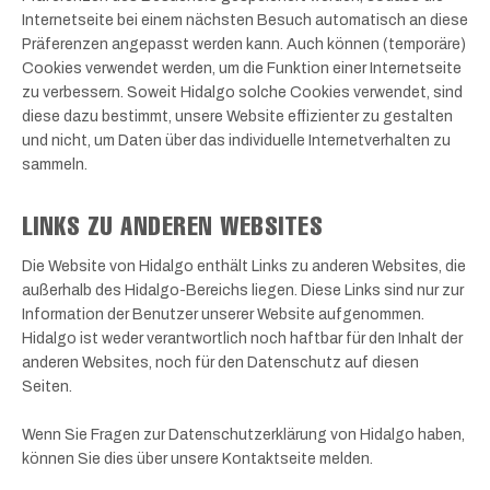
Internetseite bei einem nächsten Besuch automatisch an diese
Präferenzen angepasst werden kann. Auch können (temporäre)
Cookies verwendet werden, um die Funktion einer Internetseite
zu verbessern. Soweit Hidalgo solche Cookies verwendet, sind
diese dazu bestimmt, unsere Website effizienter zu gestalten
und nicht, um Daten über das individuelle Internetverhalten zu
sammeln.
LINKS ZU ANDEREN WEBSITES
Die Website von Hidalgo enthält Links zu anderen Websites, die
außerhalb des Hidalgo-Bereichs liegen. Diese Links sind nur zur
Information der Benutzer unserer Website aufgenommen.
Hidalgo ist weder verantwortlich noch haftbar für den Inhalt der
anderen Websites, noch für den Datenschutz auf diesen
Seiten.
Wenn Sie Fragen zur Datenschutzerklärung von Hidalgo haben,
können Sie dies über unsere Kontaktseite melden.