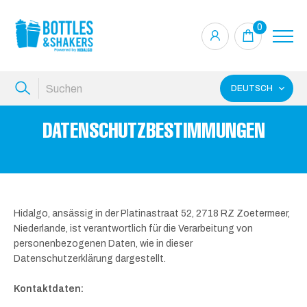
0
DEUTSCH
DATENSCHUTZBESTIMMUNGEN
Hidalgo, ansässig in der Platinastraat 52, 2718 RZ Zoetermeer,
Niederlande, ist verantwortlich für die Verarbeitung von
personenbezogenen Daten, wie in dieser
Datenschutzerklärung dargestellt.
Kontaktdaten: