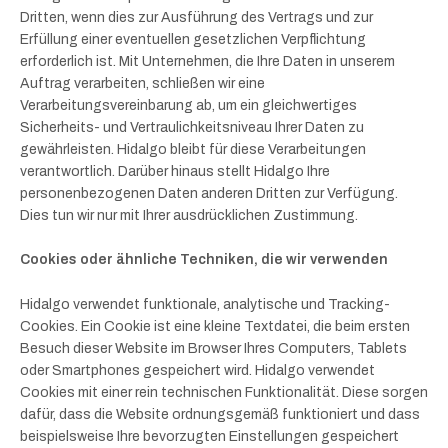
Dritten, wenn dies zur Ausführung des Vertrags und zur
Erfüllung einer eventuellen gesetzlichen Verpflichtung
erforderlich ist. Mit Unternehmen, die Ihre Daten in unserem
Auftrag verarbeiten, schließen wir eine
Verarbeitungsvereinbarung ab, um ein gleichwertiges
Sicherheits- und Vertraulichkeitsniveau Ihrer Daten zu
gewährleisten. Hidalgo bleibt für diese Verarbeitungen
verantwortlich. Darüber hinaus stellt Hidalgo Ihre
personenbezogenen Daten anderen Dritten zur Verfügung.
Dies tun wir nur mit Ihrer ausdrücklichen Zustimmung.
Cookies oder ähnliche Techniken, die wir verwenden
Hidalgo verwendet funktionale, analytische und Tracking-
Cookies. Ein Cookie ist eine kleine Textdatei, die beim ersten
Besuch dieser Website im Browser Ihres Computers, Tablets
oder Smartphones gespeichert wird. Hidalgo verwendet
Cookies mit einer rein technischen Funktionalität. Diese sorgen
dafür, dass die Website ordnungsgemäß funktioniert und dass
beispielsweise Ihre bevorzugten Einstellungen gespeichert