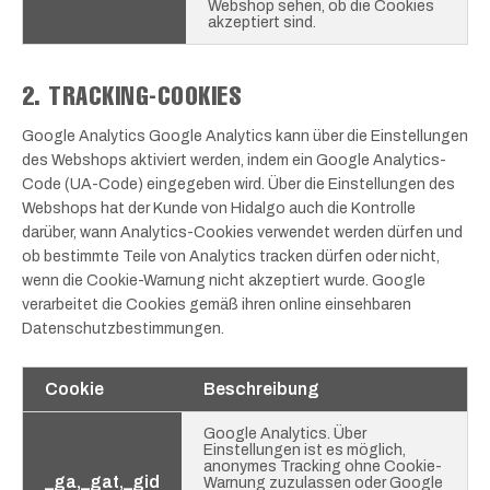
Webshop sehen, ob die Cookies
akzeptiert sind.
2. TRACKING-COOKIES
Google Analytics Google Analytics kann über die Einstellungen
des Webshops aktiviert werden, indem ein Google Analytics-
Code (UA-Code) eingegeben wird. Über die Einstellungen des
Webshops hat der Kunde von Hidalgo auch die Kontrolle
darüber, wann Analytics-Cookies verwendet werden dürfen und
ob bestimmte Teile von Analytics tracken dürfen oder nicht,
wenn die Cookie-Warnung nicht akzeptiert wurde. Google
verarbeitet die Cookies gemäß ihren online einsehbaren
Datenschutzbestimmungen.
Cookie
Beschreibung
Google Analytics. Über
Einstellungen ist es möglich,
anonymes Tracking ohne Cookie-
_ga,_gat,_gid
Warnung zuzulassen oder Google