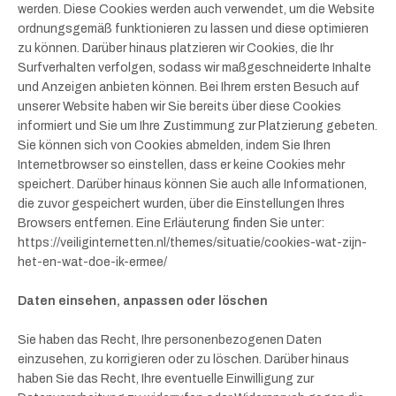
werden. Diese Cookies werden auch verwendet, um die Website
ordnungsgemäß funktionieren zu lassen und diese optimieren
zu können. Darüber hinaus platzieren wir Cookies, die Ihr
Surfverhalten verfolgen, sodass wir maßgeschneiderte Inhalte
und Anzeigen anbieten können. Bei Ihrem ersten Besuch auf
unserer Website haben wir Sie bereits über diese Cookies
informiert und Sie um Ihre Zustimmung zur Platzierung gebeten.
Sie können sich von Cookies abmelden, indem Sie Ihren
Internetbrowser so einstellen, dass er keine Cookies mehr
speichert. Darüber hinaus können Sie auch alle Informationen,
die zuvor gespeichert wurden, über die Einstellungen Ihres
Browsers entfernen. Eine Erläuterung finden Sie unter:
https://veiliginternetten.nl/themes/situatie/cookies-wat-zijn-
het-en-wat-doe-ik-ermee/
Daten einsehen, anpassen oder löschen
Sie haben das Recht, Ihre personenbezogenen Daten
einzusehen, zu korrigieren oder zu löschen. Darüber hinaus
haben Sie das Recht, Ihre eventuelle Einwilligung zur