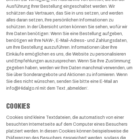
Ausführung Ihrer Bestellung eingeschaltet werden. Wir
schätzen das Vertrauen, das Sie in uns setzen, und werden
alles daran setzen, Ihre persönlichen Informationen zu
schützen. In der Übersicht unten können Sie sehen, wofür wir
Ihre Daten benötigen: Wenn Sie eine Bestellung aufgeben,
benötigen wir Ihre NAW-, E-Mail-Adress- und Zahlungsdaten,
um Ihre Bestellung auszuführen. Informationen über Ihre
Einkäufe ermöglichen es uns, die Website zu personalisieren
und Empfehlungen auszusprechen. Wenn Sie Ihre Zustimmung
gegeben haben, werden wir Ihre Daten manchmal verwenden, um
Sie über Sonderangebote und Aktionen zu informieren. Wenn
Sie dies nicht wünschen, senden Sie bitte eine E-Mail an
info@Hidalgo.nl mit dem Text ‚abmelden‘.
COOKIES
Cookies sind kleine Textdateien, die automatisch von einer
besuchten Internetseite auf dem Computer eines Besuchers
platziert werden. In diesen Cookies können beispielsweise die
Präferenzen des Besuchers gespeichert werden, sodass die