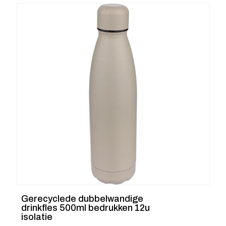
Gerecyclede dubbelwandige
drinkfles 500ml bedrukken 12u
isolatie