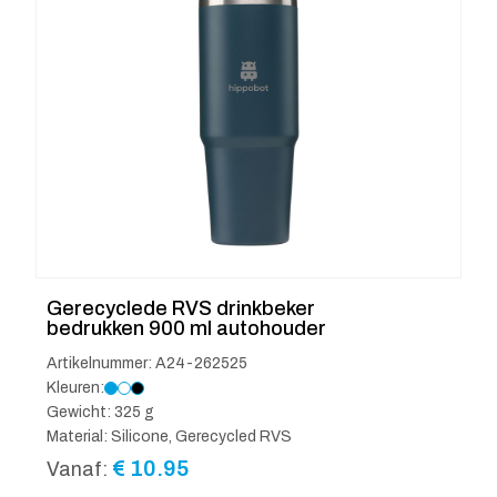
Gerecyclede RVS drinkbeker
bedrukken 900 ml autohouder
Artikelnummer: A24-262525
Kleuren:
Gewicht: 325 g
Material: Silicone, Gerecycled RVS
€
10.95
Vanaf: