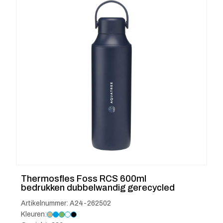
Thermosfles Foss RCS 600ml
bedrukken dubbelwandig gerecycled
Artikelnummer: A24-262502
Kleuren: