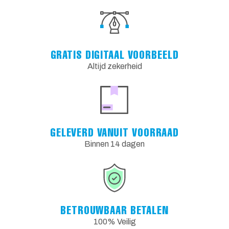
GRATIS DIGITAAL VOORBEELD
Altijd zekerheid
GELEVERD VANUIT VOORRAAD
Binnen 14 dagen
BETROUWBAAR BETALEN
100% Veilig