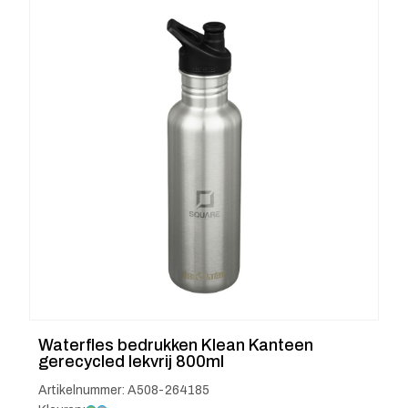
Waterfles bedrukken Klean Kanteen
gerecycled lekvrij 800ml
Artikelnummer: A508-264185