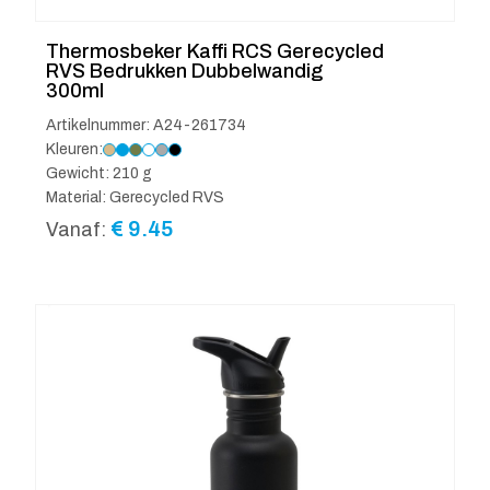
Thermosbeker Kaffi RCS Gerecycled
RVS Bedrukken Dubbelwandig
300ml
Artikelnummer: A24-261734
Kleuren:
Gewicht: 210 g
Material: Gerecycled RVS
€
9.45
Vanaf: