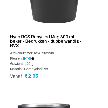
Hyco RCS Recycled Mug 300 ml
beker - Bedrukken - dubbelwandig -
RVS
Artikelnummer: A24-262249
Kleuren:
Gewicht: 100 g
Material: Gerecycled RVS
€
2.95
Vanaf: