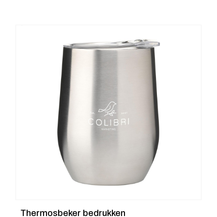
Thermosbeker bedrukken