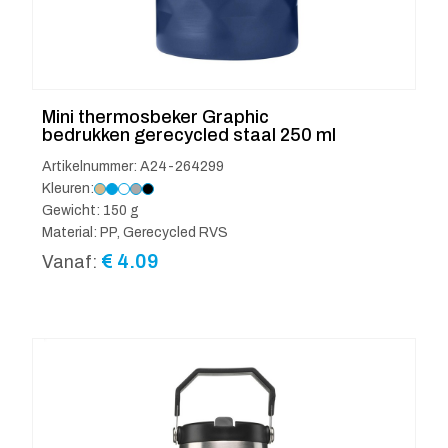
Mini thermosbeker Graphic
bedrukken gerecycled staal 250 ml
Artikelnummer: A24-264299
Kleuren:
Gewicht: 150 g
Material: PP, Gerecycled RVS
€
4.09
Vanaf: