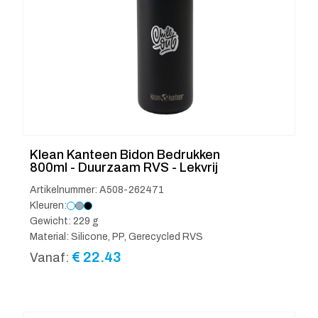
Klean Kanteen Bidon Bedrukken
800ml - Duurzaam RVS - Lekvrij
Artikelnummer: A508-262471
Kleuren:
Gewicht: 229 g
Material: Silicone, PP, Gerecycled RVS
€
22.43
Vanaf: