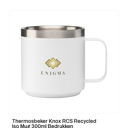
Thermosbeker Knox RCS Recycled
Iso Mug 300ml Bedrukken