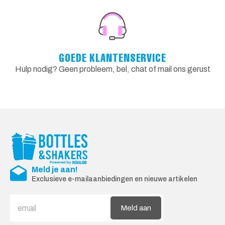
GOEDE KLANTENSERVICE
Hulp nodig? Geen probleem, bel, chat of mail ons gerust
Meld je aan!
Exclusieve e-mailaanbiedingen en nieuwe artikelen
Meld aan