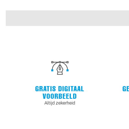
GRATIS DIGITAAL
G
VOORBEELD
Altijd zekerheid