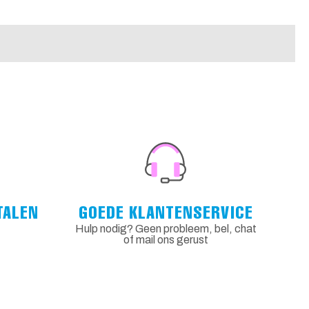
TALEN
GOEDE KLANTENSERVICE
Hulp nodig? Geen probleem, bel, chat
of mail ons gerust