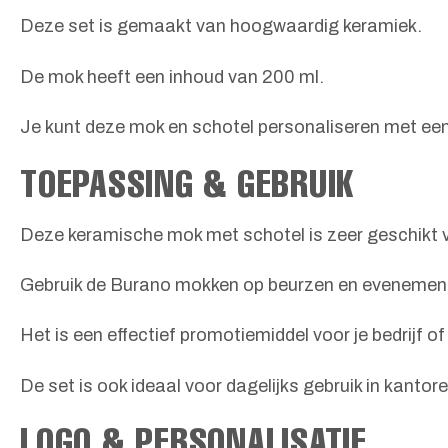
Deze set is gemaakt van hoogwaardig keramiek.
De mok heeft een inhoud van 200 ml.
Je kunt deze mok en schotel personaliseren met een
TOEPASSING & GEBRUIK
Deze keramische mok met schotel is zeer geschikt v
Gebruik de Burano mokken op beurzen en evenemen
Het is een effectief promotiemiddel voor je bedrijf of
De set is ook ideaal voor dagelijks gebruik in kantor
LOGO & PERSONALISATIE