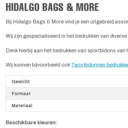
HIDALGO BAGS & MORE
Bij Hidalgo Bags & More vind je een uitgebreid ass
Wij zijn gespecialiseerd in het bedrukken van divers
Denk hierbij aan het bedrukken van sportbidons van h
Wij kunnen bijvoorbeeld ook
Tacx bidonnen bedrukke
Gewicht
Formaat
Materiaal
Beschikbare kleuren: