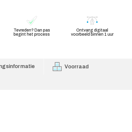
Tevreden? Dan pas
Ontvang digitaal
begint het process
voorbeeld binnen 1 uur
ngsinformatie
Voorraad