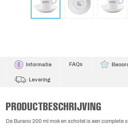
FAQs
Informatie
Beoor
Levering
PRODUCTBESCHRIJVING
De Burano 200 ml mok en schotel is een complete se