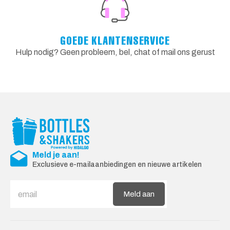
GOEDE KLANTENSERVICE
Hulp nodig? Geen probleem, bel, chat of mail ons gerust
Meld je aan!
Exclusieve e-mailaanbiedingen en nieuwe artikelen
Meld aan