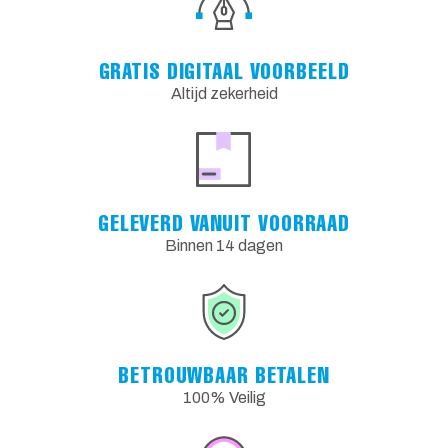
GRATIS DIGITAAL VOORBEELD
Altijd zekerheid
GELEVERD VANUIT VOORRAAD
Binnen 14 dagen
BETROUWBAAR BETALEN
100% Veilig