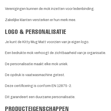
Verenigingen kunnen de mok inzetten voor ledenbinding.
Zakelijke klanten versterken er hun merk mee.
LOGO & PERSONALISATIE
Je kunt de Kitty Mug Matt voorzien van je eigen logo.
Een bedrukte mok verhoogt de zichtbaarheid van je organisatie.
De personalisatie maakt elke mok uniek.
De opdruk is vaatwasmachine getest.
Deze certificering is conform EN 12875-2.
Dit garandeert een duurzame personalisatie.
PRODUCTEIGENSCHAPPEN