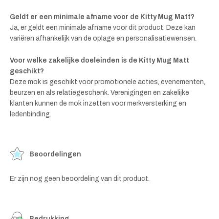
Geldt er een minimale afname voor de Kitty Mug Matt?
Ja, er geldt een minimale afname voor dit product. Deze kan
variëren afhankelijk van de oplage en personalisatiewensen.
Voor welke zakelijke doeleinden is de Kitty Mug Matt
geschikt?
Deze mok is geschikt voor promotionele acties, evenementen,
beurzen en als relatiegeschenk. Verenigingen en zakelijke
klanten kunnen de mok inzetten voor merkversterking en
ledenbinding.
Beoordelingen
Er zijn nog geen beoordeling van dit product.
Bedrukking