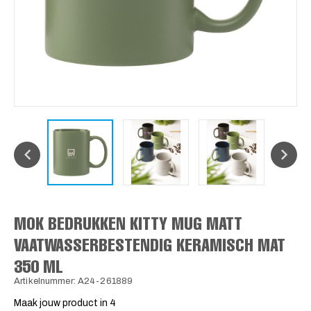
MOK BEDRUKKEN KITTY MUG MATT
VAATWASSERBESTENDIG KERAMISCH MAT
350 ML
Artikelnummer: A24-261889
Maak jouw product in 4