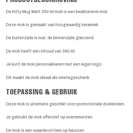
De Kitty Mug Matt 350 ml mok is een kwalitatieve mok.
Deze mok is gemaakt van hoogwaardig keramiek.
De buitenzijde is mat, de binnenzijde glanzend.
De mok heeft een inhoud van 350 ml.
Je kunt de mok personaliseren met een eigen logo.
Dit maakt de mok ideaal als relatiegeschenk.
TOEPASSING & GEBRUIK
Deze mok is uitermate geschikt voor promotionele doeleinden.
Je gebruikt de mok effectief op evenementen.
De mok is een waardevol item op beurzen.