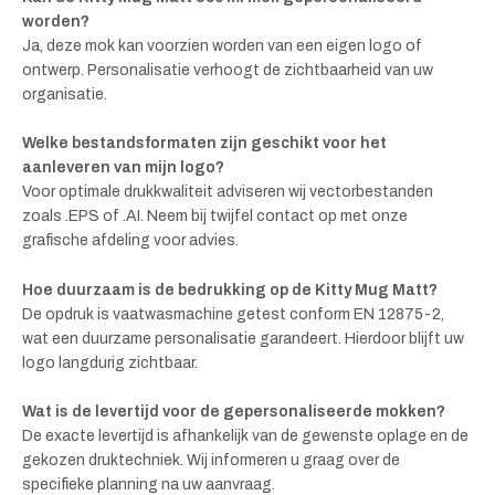
worden?
Ja, deze mok kan voorzien worden van een eigen logo of
ontwerp. Personalisatie verhoogt de zichtbaarheid van uw
organisatie.
Welke bestandsformaten zijn geschikt voor het
aanleveren van mijn logo?
Voor optimale drukkwaliteit adviseren wij vectorbestanden
zoals .EPS of .AI. Neem bij twijfel contact op met onze
grafische afdeling voor advies.
Hoe duurzaam is de bedrukking op de Kitty Mug Matt?
De opdruk is vaatwasmachine getest conform EN 12875-2,
wat een duurzame personalisatie garandeert. Hierdoor blijft uw
logo langdurig zichtbaar.
Wat is de levertijd voor de gepersonaliseerde mokken?
De exacte levertijd is afhankelijk van de gewenste oplage en de
gekozen druktechniek. Wij informeren u graag over de
specifieke planning na uw aanvraag.