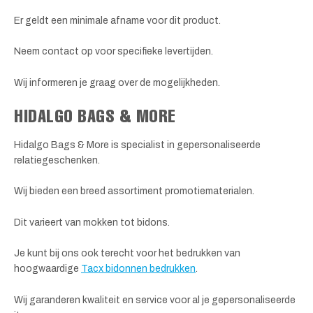
Er geldt een minimale afname voor dit product.
Neem contact op voor specifieke levertijden.
Wij informeren je graag over de mogelijkheden.
HIDALGO BAGS & MORE
Hidalgo Bags & More is specialist in gepersonaliseerde
relatiegeschenken.
Wij bieden een breed assortiment promotiematerialen.
Dit varieert van mokken tot bidons.
Je kunt bij ons ook terecht voor het bedrukken van
hoogwaardige
Tacx bidonnen bedrukken
.
Wij garanderen kwaliteit en service voor al je gepersonaliseerde