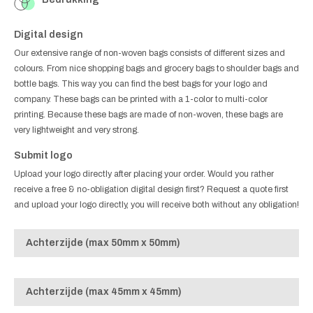
Digital design
Our extensive range of non-woven bags consists of different sizes and
colours. From nice shopping bags and grocery bags to shoulder bags and
bottle bags. This way you can find the best bags for your logo and
company. These bags can be printed with a 1-color to multi-color
printing. Because these bags are made of non-woven, these bags are
very lightweight and very strong.
Submit logo
Upload your logo directly after placing your order. Would you rather
receive a free & no-obligation digital design first? Request a quote first
and upload your logo directly, you will receive both without any obligation!
Achterzijde (max 50mm x 50mm)
Achterzijde (max 45mm x 45mm)