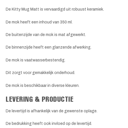
De Kitty Mug Matt is vervaardigd uit robuust keramiek.
De mok heeft een inhoud van 350 ml.
De buitenzijde van de mok is mat afgewerkt.
De binnenzijde heeft een glanzende afwerking.
De mok is vaatwasserbestendig.
Dit zorgt voor gemakkelijk onderhoud.
De mok is beschikbaar in diverse kleuren.
LEVERING & PRODUCTIE
De levertijd is afhankelijk van de gewenste oplage.
De bedrukking heeft ook invloed op de levertijd.