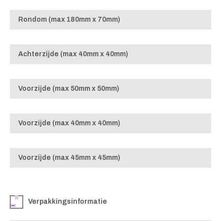
Rondom (max 180mm x 70mm)
Achterzijde (max 40mm x 40mm)
Voorzijde (max 50mm x 50mm)
Voorzijde (max 40mm x 40mm)
Voorzijde (max 45mm x 45mm)
Verpakkingsinformatie