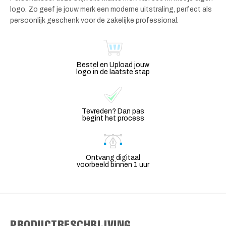
logo. Zo geef je jouw merk een moderne uitstraling, perfect als
persoonlijk geschenk voor de zakelijke professional.
Bestel en Upload jouw
logo in de laatste stap
Tevreden? Dan pas
begint het process
Ontvang digitaal
voorbeeld binnen 1 uur
PRODUCTBESCHRIJVING