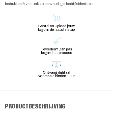
bedrukken & versterk zo eenvoudig je bedrijfsidentiteit.
Bestel en Upload jouw
logo in de laatste stap
Tevreden? Dan pas
begint het process
Ontvang digitaal
voorbeeld binnen 1 uur
PRODUCTBESCHRIJVING