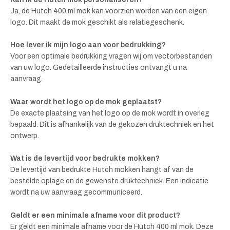
Ja, de Hutch 400 ml mok kan voorzien worden van een eigen
logo. Dit maakt de mok geschikt als relatiegeschenk.
Hoe lever ik mijn logo aan voor bedrukking?
Voor een optimale bedrukking vragen wij om vectorbestanden
van uw logo. Gedetailleerde instructies ontvangt u na
aanvraag.
Waar wordt het logo op de mok geplaatst?
De exacte plaatsing van het logo op de mok wordt in overleg
bepaald. Dit is afhankelijk van de gekozen druktechniek en het
ontwerp.
Wat is de levertijd voor bedrukte mokken?
De levertijd van bedrukte Hutch mokken hangt af van de
bestelde oplage en de gewenste druktechniek. Een indicatie
wordt na uw aanvraag gecommuniceerd.
Geldt er een minimale afname voor dit product?
Er geldt een minimale afname voor de Hutch 400 ml mok. Deze