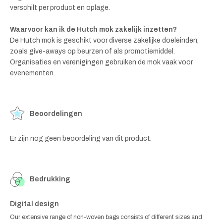
verschilt per product en oplage.
Waarvoor kan ik de Hutch mok zakelijk inzetten?
De Hutch mok is geschikt voor diverse zakelijke doeleinden,
zoals give-aways op beurzen of als promotiemiddel.
Organisaties en verenigingen gebruiken de mok vaak voor
evenementen.
Beoordelingen
Er zijn nog geen beoordeling van dit product.
Bedrukking
Digital design
Our extensive range of non-woven bags consists of different sizes and