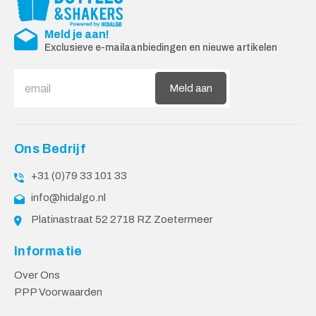
Meld je aan!
Exclusieve e-mailaanbiedingen en nieuwe artikelen
Meld aan
Ons Bedrijf
+31 (0)79 33 101 33
info@hidalgo.nl
Platinastraat 52 2718 RZ Zoetermeer
Informatie
Over Ons
PPP Voorwaarden