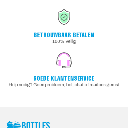
BETROUWBAAR BETALEN
100% Veilig
GOEDE KLANTENSERVICE
Hulp nodig? Geen probleem, bel, chat of mail ons gerust