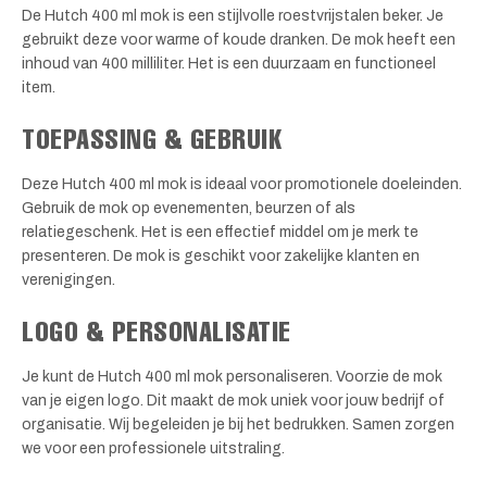
De Hutch 400 ml mok is een stijlvolle roestvrijstalen beker. Je
gebruikt deze voor warme of koude dranken. De mok heeft een
inhoud van 400 milliliter. Het is een duurzaam en functioneel
item.
TOEPASSING & GEBRUIK
Deze Hutch 400 ml mok is ideaal voor promotionele doeleinden.
Gebruik de mok op evenementen, beurzen of als
relatiegeschenk. Het is een effectief middel om je merk te
presenteren. De mok is geschikt voor zakelijke klanten en
verenigingen.
LOGO & PERSONALISATIE
Je kunt de Hutch 400 ml mok personaliseren. Voorzie de mok
van je eigen logo. Dit maakt de mok uniek voor jouw bedrijf of
organisatie. Wij begeleiden je bij het bedrukken. Samen zorgen
we voor een professionele uitstraling.