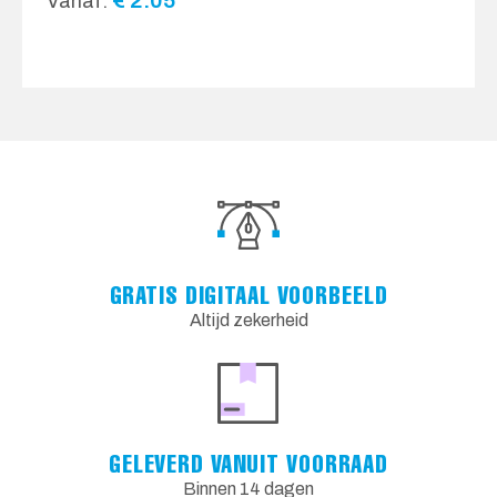
€
2.05
Vanaf:
GRATIS DIGITAAL VOORBEELD
Altijd zekerheid
GELEVERD VANUIT VOORRAAD
Binnen 14 dagen