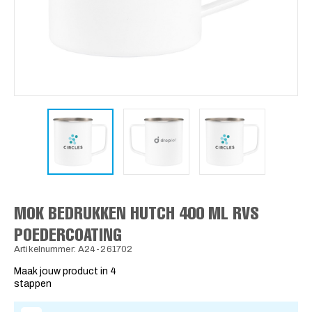
MOK BEDRUKKEN HUTCH 400 ML RVS
POEDERCOATING
Artikelnummer: A24-261702
Maak jouw product in 4
stappen