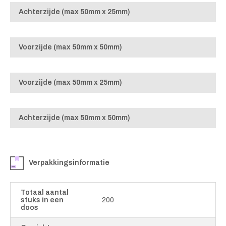
Achterzijde (max 50mm x 25mm)
Voorzijde (max 50mm x 50mm)
Voorzijde (max 50mm x 25mm)
Achterzijde (max 50mm x 50mm)
Verpakkingsinformatie
Totaal aantal
stuks in een
200
doos