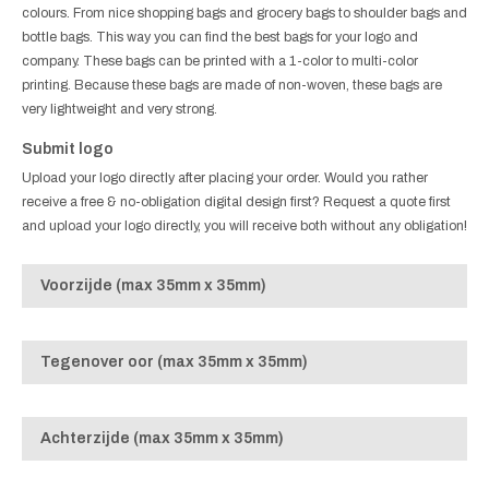
colours. From nice shopping bags and grocery bags to shoulder bags and
bottle bags. This way you can find the best bags for your logo and
company. These bags can be printed with a 1-color to multi-color
printing. Because these bags are made of non-woven, these bags are
very lightweight and very strong.
Submit logo
Upload your logo directly after placing your order. Would you rather
receive a free & no-obligation digital design first? Request a quote first
and upload your logo directly, you will receive both without any obligation!
Voorzijde (max 35mm x 35mm)
Tegenover oor (max 35mm x 35mm)
Achterzijde (max 35mm x 35mm)