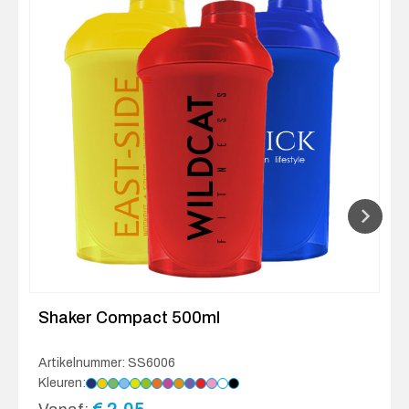
Shaker Compact 500ml
Artikelnummer: SS6006
Kleuren: