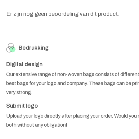
Er zijn nog geen beoordeling van dit product.
Bedrukking
Digital design
Our extensive range of non-woven bags consists of different
best bags for your logo and company. These bags can be prin
very strong.
Submit logo
Upload your logo directly after placing your order. Would you r
both without any obligation!