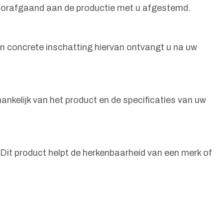
 voorafgaand aan de productie met u afgestemd.
en concrete inschatting hiervan ontvangt u na uw
nkelijk van het product en de specificaties van uw
Dit product helpt de herkenbaarheid van een merk of