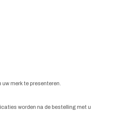
m uw merk te presenteren.
icaties worden na de bestelling met u