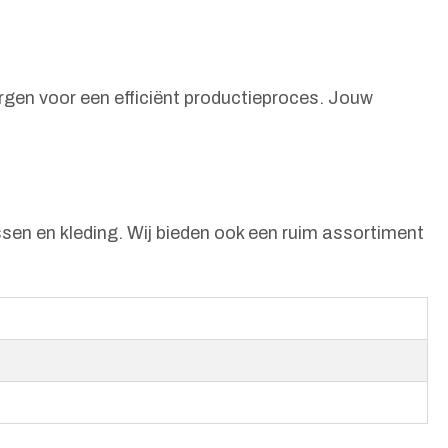
orgen voor een efficiënt productieproces. Jouw
sen en kleding. Wij bieden ook een ruim assortiment