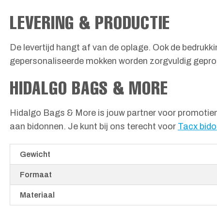
LEVERING & PRODUCTIE
De levertijd hangt af van de oplage. Ook de bedrukki
gepersonaliseerde mokken worden zorgvuldig gepro
HIDALGO BAGS & MORE
Hidalgo Bags & More is jouw partner voor promotiema
aan bidonnen. Je kunt bij ons terecht voor
Tacx bido
Gewicht
Formaat
Materiaal