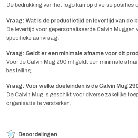
De bedrukking van het logo kan op diverse posities
Vraag: Wat is de productietijd en levertijd van d
De levertijd voor gepersonaliseerde Calvin Muggen 
specifieke aanvraag.
Vraag: Geldt er een minimale afname voor dit pro
Voor de Calvin Mug 290 ml geldt een minimale afnam
bestelling.
Vraag: Voor welke doeleinden is de Calvin Mug 29
De Calvin Mug is geschikt voor diverse zakelijke t
organisatie te versterken.
Beoordelingen