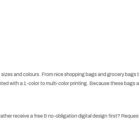
 sizes and colours. From nice shopping bags and grocery bags t
ted with a 1-color to multi-color printing. Because these bags
ather receive a free & no-obligation digital design first? Request 