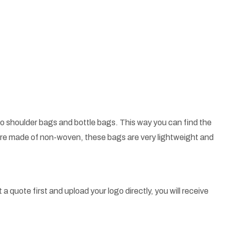
o shoulder bags and bottle bags. This way you can find the
 are made of non-woven, these bags are very lightweight and
a quote first and upload your logo directly, you will receive