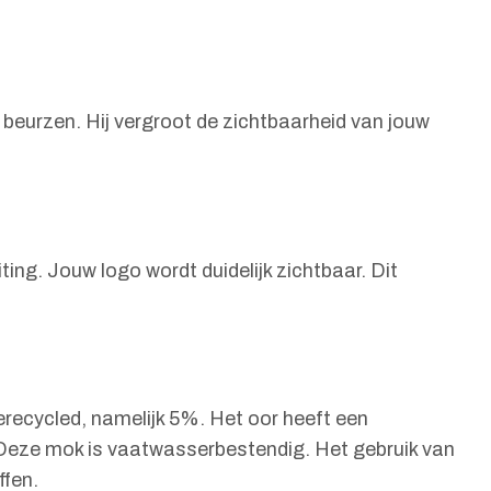
beurzen. Hij vergroot de zichtbaarheid van jouw
ing. Jouw logo wordt duidelijk zichtbaar. Dit
erecycled, namelijk 5%. Het oor heeft een
 Deze mok is vaatwasserbestendig. Het gebruik van
ffen.