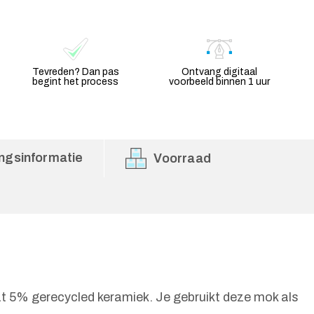
Tevreden? Dan pas
Ontvang digitaal
begint het process
voorbeeld binnen 1 uur
ngsinformatie
Voorraad
 5% gerecycled keramiek. Je gebruikt deze mok als