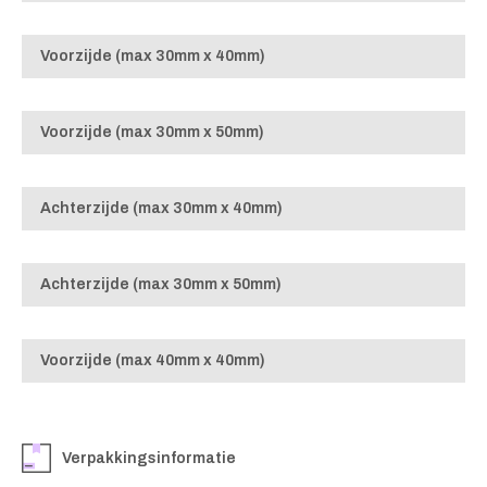
Voorzijde (max 30mm x 40mm)
Voorzijde (max 30mm x 50mm)
Achterzijde (max 30mm x 40mm)
Achterzijde (max 30mm x 50mm)
Voorzijde (max 40mm x 40mm)
Verpakkingsinformatie