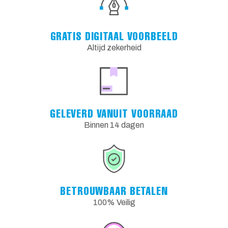
GRATIS DIGITAAL VOORBEELD
Altijd zekerheid
GELEVERD VANUIT VOORRAAD
Binnen 14 dagen
BETROUWBAAR BETALEN
100% Veilig