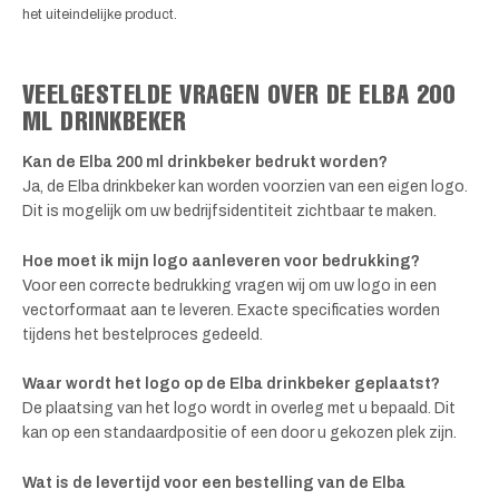
het uiteindelijke product.
VEELGESTELDE VRAGEN OVER DE ELBA 200
ML DRINKBEKER
Kan de Elba 200 ml drinkbeker bedrukt worden?
Ja, de Elba drinkbeker kan worden voorzien van een eigen logo.
Dit is mogelijk om uw bedrijfsidentiteit zichtbaar te maken.
Hoe moet ik mijn logo aanleveren voor bedrukking?
Voor een correcte bedrukking vragen wij om uw logo in een
vectorformaat aan te leveren. Exacte specificaties worden
tijdens het bestelproces gedeeld.
Waar wordt het logo op de Elba drinkbeker geplaatst?
De plaatsing van het logo wordt in overleg met u bepaald. Dit
kan op een standaardpositie of een door u gekozen plek zijn.
Wat is de levertijd voor een bestelling van de Elba