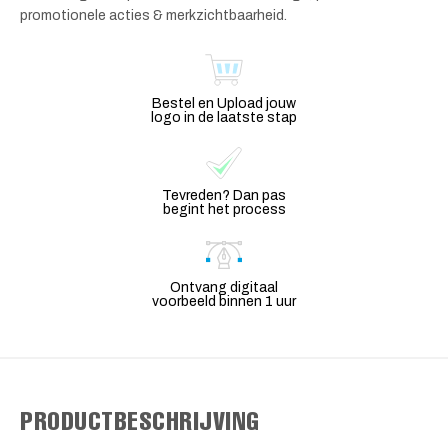
promotionele acties & merkzichtbaarheid.
Bestel en Upload jouw
logo in de laatste stap
Tevreden? Dan pas
begint het process
Ontvang digitaal
voorbeeld binnen 1 uur
PRODUCTBESCHRIJVING