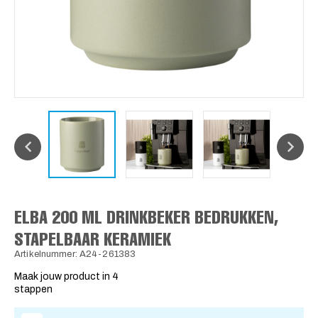
ELBA 200 ML DRINKBEKER BEDRUKKEN,
STAPELBAAR KERAMIEK
Artikelnummer: A24-261383
Maak jouw product in 4
stappen