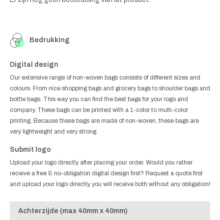
Bedrukking
Digital design
Our extensive range of non-woven bags consists of different sizes and
colours. From nice shopping bags and grocery bags to shoulder bags and
bottle bags. This way you can find the best bags for your logo and
company. These bags can be printed with a 1-color to multi-color
printing. Because these bags are made of non-woven, these bags are
very lightweight and very strong.
Submit logo
Upload your logo directly after placing your order. Would you rather
receive a free & no-obligation digital design first? Request a quote first
and upload your logo directly, you will receive both without any obligation!
Achterzijde (max 40mm x 40mm)