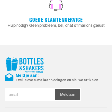
GOEDE KLANTENSERVICE
Hulp nodig? Geen probleem, bel, chat of mail ons gerust
Meld je aan!
Exclusieve e-mailaanbiedingen en nieuwe artikelen
Meld aan