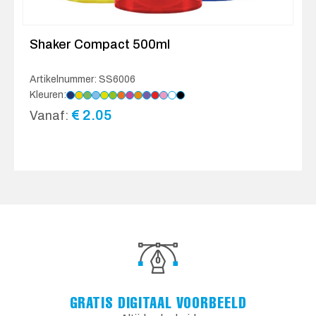
Shaker Compact 500ml
Artikelnummer: SS6006
Kleuren:
€
2.05
Vanaf:
GRATIS DIGITAAL VOORBEELD