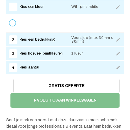
Kies een kleur
Wit--pms-white
1
Voorzijde (max 30mm x
Kies een bedrukking
2
30mm)
Kies hoeveel printkleuren
1 Kleur
3
Kies aantal
4
GRATIS OFFERTE
+ VOEG TO AAN WINKELWAGEN
Geef je merk een boost met deze duurzame keramische mok,
ideaal voor jonge professionals & events. Laat hem bedrukken