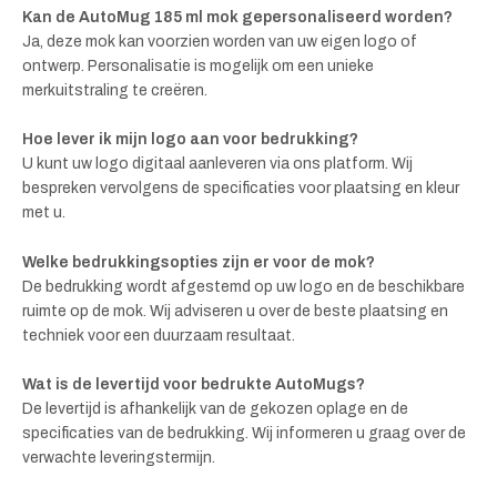
Kan de AutoMug 185 ml mok gepersonaliseerd worden?
Ja, deze mok kan voorzien worden van uw eigen logo of
ontwerp. Personalisatie is mogelijk om een unieke
merkuitstraling te creëren.
Hoe lever ik mijn logo aan voor bedrukking?
U kunt uw logo digitaal aanleveren via ons platform. Wij
bespreken vervolgens de specificaties voor plaatsing en kleur
met u.
Welke bedrukkingsopties zijn er voor de mok?
De bedrukking wordt afgestemd op uw logo en de beschikbare
ruimte op de mok. Wij adviseren u over de beste plaatsing en
techniek voor een duurzaam resultaat.
Wat is de levertijd voor bedrukte AutoMugs?
De levertijd is afhankelijk van de gekozen oplage en de
specificaties van de bedrukking. Wij informeren u graag over de
verwachte leveringstermijn.