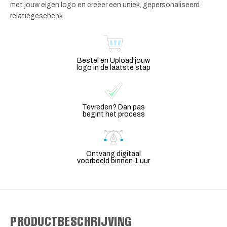
met jouw eigen logo en creëer een uniek, gepersonaliseerd
relatiegeschenk.
Bestel en Upload jouw
logo in de laatste stap
Tevreden? Dan pas
begint het process
Ontvang digitaal
voorbeeld binnen 1 uur
PRODUCTBESCHRIJVING