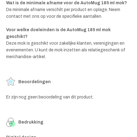
Wat is de minimale afname voor de AutoMug 185 ml mok?
De minimale afname verschilt per product en oplage. Neem
contact met ons op voor de specifieke aantallen.
Voor welke doeleinden is de AutoMug 185 ml mok
geschikt?
Deze mok is geschikt voor zakelijke klanten, verenigingen en
evenementen. U kunt de mok inzetten als relatiegeschenk of
merchandise-artikel.
Beoordelingen
Er zijn nog geen beoordeling van dit product.
Bedrukking