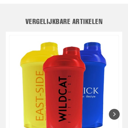
VERGELIJKBARE ARTIKELEN