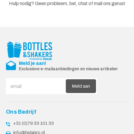
Hulp nodig? Geen probleem, bel, chat of mail ons gerust
Meld je aan!
Exclusieve e-mailaanbiedingen en nieuwe artikelen
Meld aan
Ons Bedrijf
+31 (0)79 33 101 33
info@hidalgo.nl