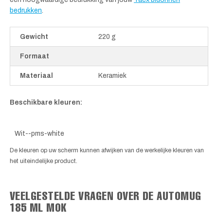
bedrukken
.
Gewicht
220 g
Formaat
Materiaal
Keramiek
Beschikbare kleuren:
Wit--pms-white
De kleuren op uw scherm kunnen afwijken van de werkelijke kleuren van
het uiteindelijke product.
VEELGESTELDE VRAGEN OVER DE AUTOMUG
185 ML MOK