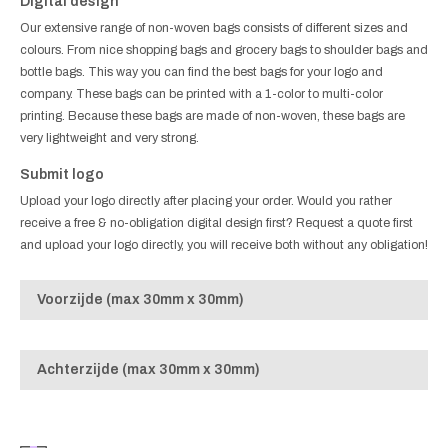
Digital design
Our extensive range of non-woven bags consists of different sizes and
colours. From nice shopping bags and grocery bags to shoulder bags and
bottle bags. This way you can find the best bags for your logo and
company. These bags can be printed with a 1-color to multi-color
printing. Because these bags are made of non-woven, these bags are
very lightweight and very strong.
Submit logo
Upload your logo directly after placing your order. Would you rather
receive a free & no-obligation digital design first? Request a quote first
and upload your logo directly, you will receive both without any obligation!
Voorzijde (max 30mm x 30mm)
Achterzijde (max 30mm x 30mm)