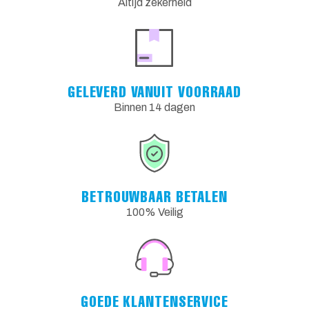
Altijd zekerheid
GELEVERD VANUIT VOORRAAD
Binnen 14 dagen
BETROUWBAAR BETALEN
100% Veilig
GOEDE KLANTENSERVICE