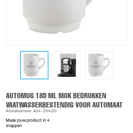
AUTOMUG 185 ML MOK BEDRUKKEN
VAATWASSERBESTENDIG VOOR AUTOMAAT
Artikelnummer: A24-264120
Maak jouw product in 4
stappen