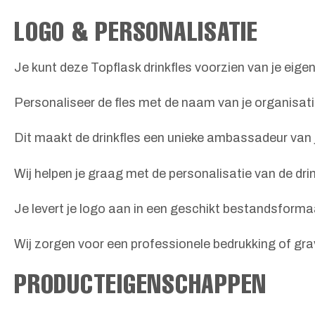
LOGO & PERSONALISATIE
Je kunt deze Topflask drinkfles voorzien van je eigen
Personaliseer de fles met de naam van je organisat
Dit maakt de drinkfles een unieke ambassadeur van 
Wij helpen je graag met de personalisatie van de drin
Je levert je logo aan in een geschikt bestandsforma
Wij zorgen voor een professionele bedrukking of gra
PRODUCTEIGENSCHAPPEN