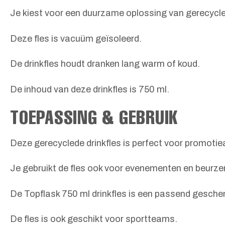
Je kiest voor een duurzame oplossing van gerecycl
Deze fles is vacuüm geïsoleerd.
De drinkfles houdt dranken lang warm of koud.
De inhoud van deze drinkfles is 750 ml.
TOEPASSING & GEBRUIK
Deze gerecyclede drinkfles is perfect voor promotie
Je gebruikt de fles ook voor evenementen en beurze
De Topflask 750 ml drinkfles is een passend geschen
De fles is ook geschikt voor sportteams.