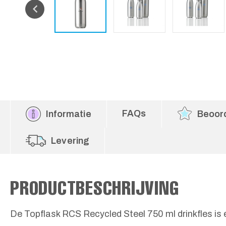
FAQs
Informatie
Beoor
Levering
PRODUCTBESCHRIJVING
De Topflask RCS Recycled Steel 750 ml drinkfles is 