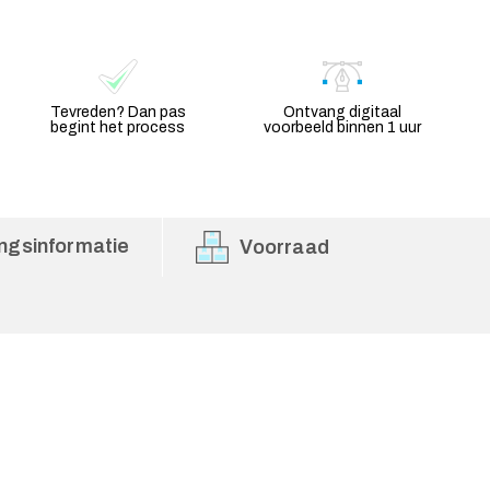
Tevreden? Dan pas
Ontvang digitaal
begint het process
voorbeeld binnen 1 uur
ngsinformatie
Voorraad