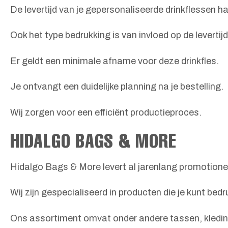
De levertijd van je gepersonaliseerde drinkflessen h
Ook het type bedrukking is van invloed op de levertijd
Er geldt een minimale afname voor deze drinkfles.
Je ontvangt een duidelijke planning na je bestelling.
Wij zorgen voor een efficiënt productieproces.
HIDALGO BAGS & MORE
Hidalgo Bags & More levert al jarenlang promotione
Wij zijn gespecialiseerd in producten die je kunt bed
Ons assortiment omvat onder andere tassen, kleding