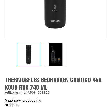
THERMOSFLES BEDRUKKEN CONTIGO 45U
KOUD RVS 740 ML
Artikelnummer: A508-268892
Maak jouw product in 4
stappen