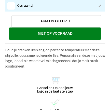
Kies aantal
1
GRATIS OFFERTE
NIET OP VOORRAAD
Houd je dranken urenlang op perfecte temperatuur met deze
stijlvolle, duurzame isolerende fles. Personaliseer deze met jouw
logo, ideaal als waardevol relatiegeschenk dat je merk sterk
positioneert.
Bestel en Upload jouw
logo in de laatste stap