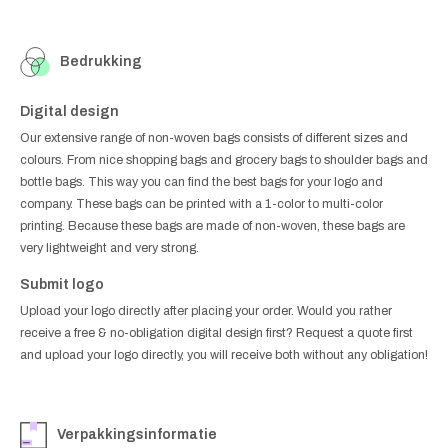
Bedrukking
Digital design
Our extensive range of non-woven bags consists of different sizes and
colours. From nice shopping bags and grocery bags to shoulder bags and
bottle bags. This way you can find the best bags for your logo and
company. These bags can be printed with a 1-color to multi-color
printing. Because these bags are made of non-woven, these bags are
very lightweight and very strong.
Submit logo
Upload your logo directly after placing your order. Would you rather
receive a free & no-obligation digital design first? Request a quote first
and upload your logo directly, you will receive both without any obligation!
Verpakkingsinformatie