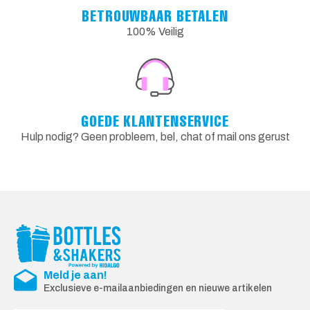
BETROUWBAAR BETALEN
100% Veilig
GOEDE KLANTENSERVICE
Hulp nodig? Geen probleem, bel, chat of mail ons gerust
Meld je aan!
Exclusieve e-mailaanbiedingen en nieuwe artikelen