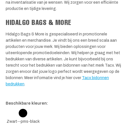
na inventarisatie van je wensen. Wij zorgen voor een efficiënte
productie en tijdige levering.
HIDALGO BAGS & MORE
Hidalgo Bags & More is gespecialiseerd in promotionele
artikelen en merchandise. Je vindt bij ons een breed scala aan
producten voor jouw merk. Wij bieden oplossingen voor
uiteenlopende promotiedoeleinden. Wij helpen je graag met het
bedrukken van diverse artikelen. Je kunt bijvoorbeeld bij ons
terecht voor het bedrukken van bidonnen van het merk Tacx. Wij
zorgen ervoor dat jouw logo perfect wordt weergegeven op de
bidonnen. Meer informatie vind je hier over
Tacx bidonnen
bedrukken
.
Beschikbare kleuren:
Zwart--pms-black