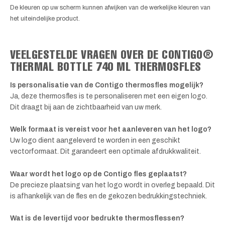
De kleuren op uw scherm kunnen afwijken van de werkelijke kleuren van
het uiteindelijke product.
VEELGESTELDE VRAGEN OVER DE CONTIGO®
THERMAL BOTTLE 740 ML THERMOSFLES
Is personalisatie van de Contigo thermosfles mogelijk?
Ja, deze thermosfles is te personaliseren met een eigen logo.
Dit draagt bij aan de zichtbaarheid van uw merk.
Welk formaat is vereist voor het aanleveren van het logo?
Uw logo dient aangeleverd te worden in een geschikt
vectorformaat. Dit garandeert een optimale afdrukkwaliteit.
Waar wordt het logo op de Contigo fles geplaatst?
De precieze plaatsing van het logo wordt in overleg bepaald. Dit
is afhankelijk van de fles en de gekozen bedrukkingstechniek.
Wat is de levertijd voor bedrukte thermosflessen?