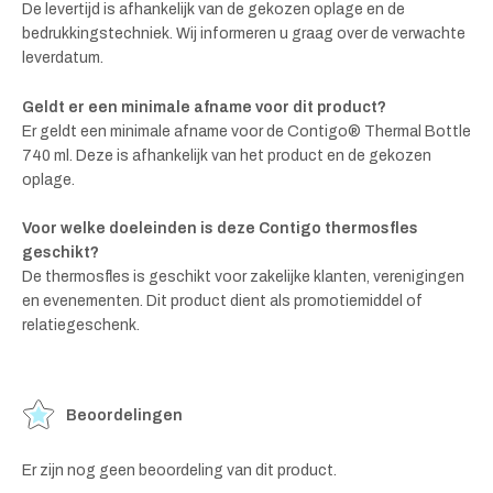
De levertijd is afhankelijk van de gekozen oplage en de
bedrukkingstechniek. Wij informeren u graag over de verwachte
leverdatum.
Geldt er een minimale afname voor dit product?
Er geldt een minimale afname voor de Contigo® Thermal Bottle
740 ml. Deze is afhankelijk van het product en de gekozen
oplage.
Voor welke doeleinden is deze Contigo thermosfles
geschikt?
De thermosfles is geschikt voor zakelijke klanten, verenigingen
en evenementen. Dit product dient als promotiemiddel of
relatiegeschenk.
Beoordelingen
Er zijn nog geen beoordeling van dit product.