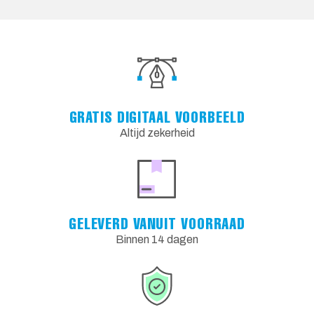
GRATIS DIGITAAL VOORBEELD
Altijd zekerheid
GELEVERD VANUIT VOORRAAD
Binnen 14 dagen