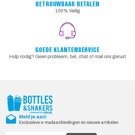
BETROUWBAAR BETALEN
100% Veilig
GOEDE KLANTENSERVICE
Hulp nodig? Geen probleem, bel, chat of mail ons gerust
Meld je aan!
Exclusieve e-mailaanbiedingen en nieuwe artikelen