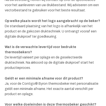
voor het aanleveren van uw drukbestand. Wij adviseren om een
vectorbestand te gebruiken voor het beste resultaat.
Op welke plaats wordt het logo aangebracht op de beker?
De standaard plaatsing van het logo is afhankelijk van het
product en de gekozen druktechniek. U ontvangt vooraf een
digitale drukproef ter goedkeuring.
Wat is de verwachte levertijd voor bedrukte
thermosbekers?
De levertijd varieert per oplage en de geselecteerde
druktechniek. Na akkoord op de digitale drukproef start het
productieproces.
Geldt er een minimale afname voor dit product?
Ja, voor de Contigo® Byron thermosbeker met personalisatie
geldt een minimale afname. Het exacte aantal verschilt per
product en oplage.
Voor welke doeleinden is deze thermosbeker geschikt?