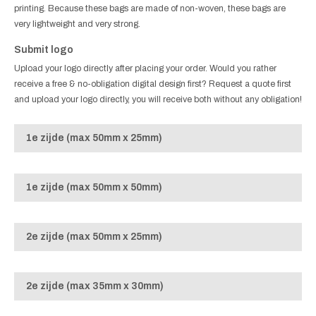
printing. Because these bags are made of non-woven, these bags are
very lightweight and very strong.
Submit logo
Upload your logo directly after placing your order. Would you rather
receive a free & no-obligation digital design first? Request a quote first
and upload your logo directly, you will receive both without any obligation!
1e zijde (max 50mm x 25mm)
1e zijde (max 50mm x 50mm)
2e zijde (max 50mm x 25mm)
2e zijde (max 35mm x 30mm)