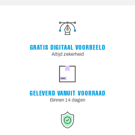
GRATIS DIGITAAL VOORBEELD
Altijd zekerheid
GELEVERD VANUIT VOORRAAD
Binnen 14 dagen