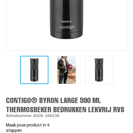
CONTIGO® BYRON LARGE 590 ML
THERMOSBEKER BEDRUKKEN LEKVRIJ RVS
Artikelnummer: A508-266238
Maak jouw product in 4
stappen