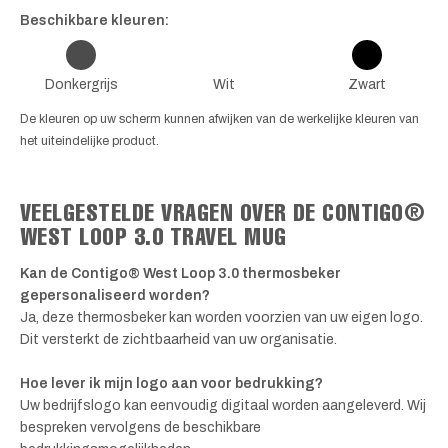
Beschikbare kleuren:
Donkergrijs
Wit
Zwart
De kleuren op uw scherm kunnen afwijken van de werkelijke kleuren van
het uiteindelijke product.
VEELGESTELDE VRAGEN OVER DE CONTIGO®
WEST LOOP 3.0 TRAVEL MUG
Kan de Contigo® West Loop 3.0 thermosbeker
gepersonaliseerd worden?
Ja, deze thermosbeker kan worden voorzien van uw eigen logo.
Dit versterkt de zichtbaarheid van uw organisatie.
Hoe lever ik mijn logo aan voor bedrukking?
Uw bedrijfslogo kan eenvoudig digitaal worden aangeleverd. Wij
bespreken vervolgens de beschikbare