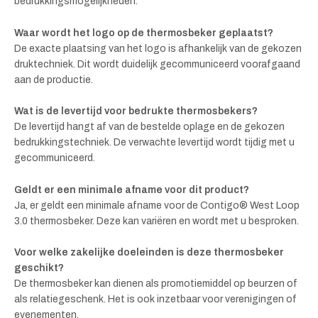
bedrukkingsmogelijkheden.
Waar wordt het logo op de thermosbeker geplaatst?
De exacte plaatsing van het logo is afhankelijk van de gekozen
druktechniek. Dit wordt duidelijk gecommuniceerd voorafgaand
aan de productie.
Wat is de levertijd voor bedrukte thermosbekers?
De levertijd hangt af van de bestelde oplage en de gekozen
bedrukkingstechniek. De verwachte levertijd wordt tijdig met u
gecommuniceerd.
Geldt er een minimale afname voor dit product?
Ja, er geldt een minimale afname voor de Contigo® West Loop
3.0 thermosbeker. Deze kan variëren en wordt met u besproken.
Voor welke zakelijke doeleinden is deze thermosbeker
geschikt?
De thermosbeker kan dienen als promotiemiddel op beurzen of
als relatiegeschenk. Het is ook inzetbaar voor verenigingen of
evenementen.