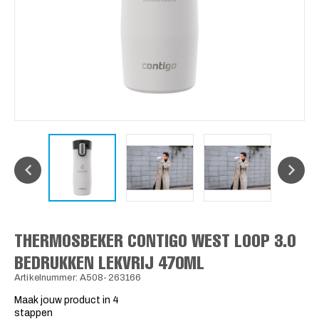
THERMOSBEKER CONTIGO WEST LOOP 3.0
BEDRUKKEN LEKVRIJ 470ML
Artikelnummer: A508-263166
Maak jouw product in 4
stappen