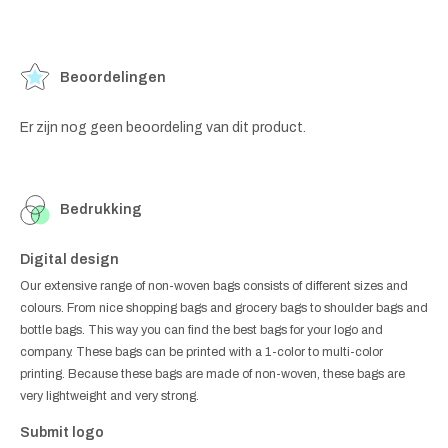
Beoordelingen
Er zijn nog geen beoordeling van dit product.
Bedrukking
Digital design
Our extensive range of non-woven bags consists of different sizes and
colours. From nice shopping bags and grocery bags to shoulder bags and
bottle bags. This way you can find the best bags for your logo and
company. These bags can be printed with a 1-color to multi-color
printing. Because these bags are made of non-woven, these bags are
very lightweight and very strong.
Submit logo