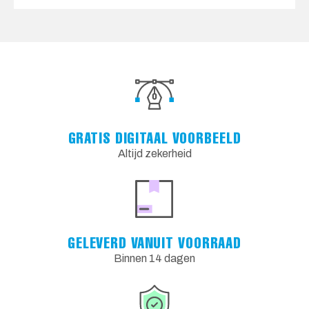
GRATIS DIGITAAL VOORBEELD
Altijd zekerheid
GELEVERD VANUIT VOORRAAD
Binnen 14 dagen