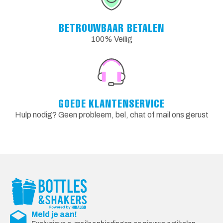
BETROUWBAAR BETALEN
100% Veilig
GOEDE KLANTENSERVICE
Hulp nodig? Geen probleem, bel, chat of mail ons gerust
Meld je aan!