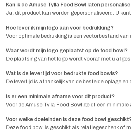
Kan ik de Amuse Tylla Food Bowl laten personalis
Ja, dit product kan worden gepersonaliseerd. U kun
Hoe lever ik mijn logo aan voor bedrukking?
Voor optimale bedrukking is een vectorbestand van 
Waar wordt mijn logo geplaatst op de food bowl?
De plaatsing van het logo wordt vooraf met u afgest
Wat is de levertijd voor bedrukte food bowls?
De levertijd is afhankelijk van de bestelde oplage 
Is er een minimale afname voor dit product?
Voor de Amuse Tylla Food Bowl geldt een minimale 
Voor welke doeleinden is deze food bowl geschikt
Deze food bowl is geschikt als relatiegeschenk of