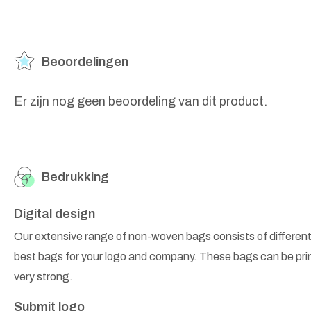
Beoordelingen
Er zijn nog geen beoordeling van dit product.
Bedrukking
Digital design
Our extensive range of non-woven bags consists of different
best bags for your logo and company. These bags can be prin
very strong.
Submit logo