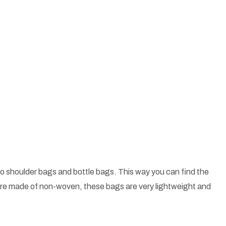
o shoulder bags and bottle bags. This way you can find the
 are made of non-woven, these bags are very lightweight and