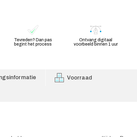
Tevreden? Dan pas
Ontvang digitaal
begint het process
voorbeeld binnen 1 uur
ngsinformatie
Voorraad