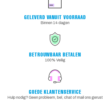
GELEVERD VANUIT VOORRAAD
Binnen 14 dagen
BETROUWBAAR BETALEN
100% Veilig
GOEDE KLANTENSERVICE
Hulp nodig? Geen probleem, bel, chat of mail ons gerust