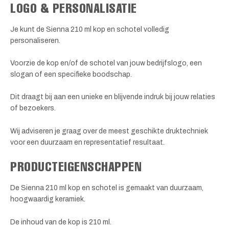
LOGO & PERSONALISATIE
Je kunt de Sienna 210 ml kop en schotel volledig
personaliseren.
Voorzie de kop en/of de schotel van jouw bedrijfslogo, een
slogan of een specifieke boodschap.
Dit draagt bij aan een unieke en blijvende indruk bij jouw relaties
of bezoekers.
Wij adviseren je graag over de meest geschikte druktechniek
voor een duurzaam en representatief resultaat.
PRODUCTEIGENSCHAPPEN
De Sienna 210 ml kop en schotel is gemaakt van duurzaam,
hoogwaardig keramiek.
De inhoud van de kop is 210 ml.