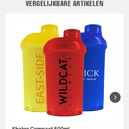
VERGELIJKBARE ARTIKELEN