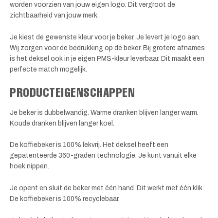
worden voorzien van jouw eigen logo. Dit vergroot de
zichtbaarheid van jouw merk.
Je kiest de gewenste kleur voor je beker. Je levert je logo aan.
Wij zorgen voor de bedrukking op de beker. Bij grotere afnames
is het deksel ook in je eigen PMS-kleur leverbaar. Dit maakt een
perfecte match mogelijk.
PRODUCTEIGENSCHAPPEN
Je beker is dubbelwandig. Warme dranken blijven langer warm.
Koude dranken blijven langer koel.
De koffiebeker is 100% lekvrij. Het deksel heeft een
gepatenteerde 360-graden technologie. Je kunt vanuit elke
hoek nippen.
Je opent en sluit de beker met één hand. Dit werkt met één klik.
De koffiebeker is 100% recyclebaar.