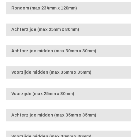
Rondom (max 234mm x 120mm)
Achterzijde (max 25mm x 80mm)
Achterzijde midden (max 30mm x 30mm)
Voorzijde midden (max 35mm x 35mm)
Voorzijde (max 25mm x 80mm)
Achterzijde midden (max 35mm x 35mm)
Voorzijde midden (max 30mm x 30mm)