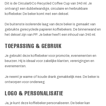
Dit is de Circular&Co Recycled Coffee Cup van 340 ml. Je
ontvangt een dubbelwandige, circulaire en herbruikbare
koffiebeker. De beker komt met een deksel.
De buitenste isolerende laag van deze beker is gemaakt van
gebruikte gerecyclede papieren koffiebekers. De binnenwand en
het deksel zijn van PP. Je beker heeft een inhoud van 340 ml.
TOEPASSING & GEBRUIK
Je gebruikt deze koffiebeker voor promotie, evenementen en
beurzen. Hij is ideaal voor zakelijke klanten, verenigingen en
evenementen.
Je neemt je warme of koude drank gemakkelijk mee. De beker is
ontworpen voor onderweg.
LOGO & PERSONALISATIE
Ja, je kunt deze koffiebeker personaliseren. De beker kan