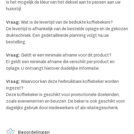
is het mogelijk de kleur van het deksel aan te passen aan uw
huisstijl.
Vraag:
Wat is de levertijd van de bedrukte koffiebekers?
De levertijd is afhankelijk van de bestelde oplage en de gekozen
druktechniek. Een gedetailleerde planning volgt na uw
bestelling.
Vraag:
Geldt er een minimale afname voor dit product?
Er geldt een minimale afname die verschilt per product en
oplage. U ontvangt hierover duidelijke informatie.
Vraag:
Waarvoor kan deze herbruikbare koffiebeker worden
ingezet?
Deze koffiebeker is geschikt voor promotionele doeleinden,
zoals evenementen en beurzen. De beker is ook geschikt voor
dagelijks gebruik door medewerkers of als relatiegeschenk.
Beoordelingen