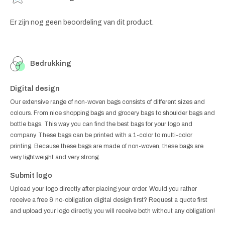
Er zijn nog geen beoordeling van dit product.
Bedrukking
Digital design
Our extensive range of non-woven bags consists of different sizes and
colours. From nice shopping bags and grocery bags to shoulder bags and
bottle bags. This way you can find the best bags for your logo and
company. These bags can be printed with a 1-color to multi-color
printing. Because these bags are made of non-woven, these bags are
very lightweight and very strong.
Submit logo
Upload your logo directly after placing your order. Would you rather
receive a free & no-obligation digital design first? Request a quote first
and upload your logo directly, you will receive both without any obligation!