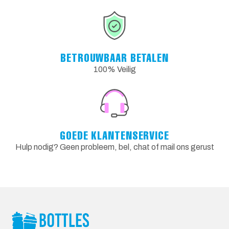
BETROUWBAAR BETALEN
100% Veilig
GOEDE KLANTENSERVICE
Hulp nodig? Geen probleem, bel, chat of mail ons gerust