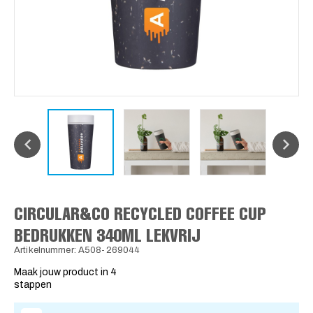
CIRCULAR&CO RECYCLED COFFEE CUP
BEDRUKKEN 340ML LEKVRIJ
Artikelnummer: A508-269044
Maak jouw product in 4
stappen