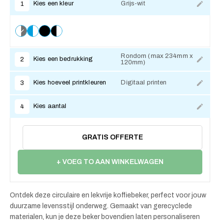
Kies een kleur
Grijs-wit
1
Rondom (max 234mm x
Kies een bedrukking
2
120mm)
Kies hoeveel printkleuren
Digitaal printen
3
Kies aantal
4
GRATIS OFFERTE
+ VOEG TO AAN WINKELWAGEN
Ontdek deze circulaire en lekvrije koffiebeker, perfect voor jouw
duurzame levensstijl onderweg. Gemaakt van gerecyclede
materialen, kun je deze beker bovendien laten personaliseren