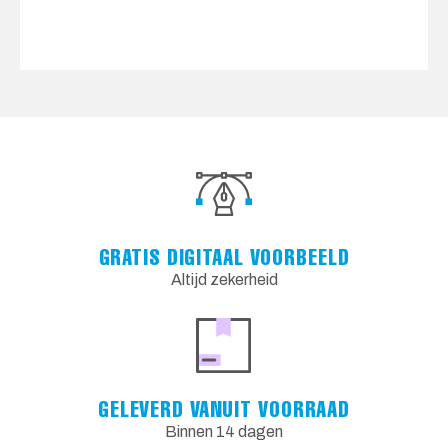
GRATIS DIGITAAL VOORBEELD
Altijd zekerheid
GELEVERD VANUIT VOORRAAD
Binnen 14 dagen