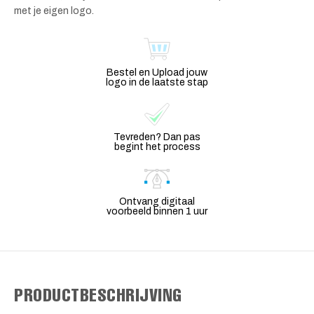
met je eigen logo.
Bestel en Upload jouw
logo in de laatste stap
Tevreden? Dan pas
begint het process
Ontvang digitaal
voorbeeld binnen 1 uur
PRODUCTBESCHRIJVING