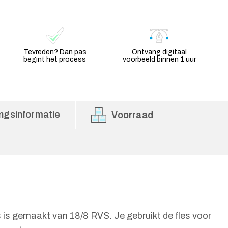
Tevreden? Dan pas
Ontvang digitaal
begint het process
voorbeeld binnen 1 uur
ngsinformatie
Voorraad
is gemaakt van 18/8 RVS. Je gebruikt de fles voor