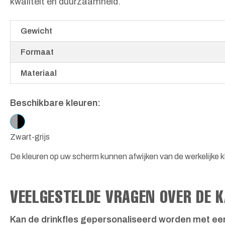
kwaliteit en duurzaamheid.
Gewicht
Formaat
Materiaal
Beschikbare kleuren:
Zwart-grijs
De kleuren op uw scherm kunnen afwijken van de werkelijke kl
VEELGESTELDE VRAGEN OVER DE 
Kan de drinkfles gepersonaliseerd worden met ee