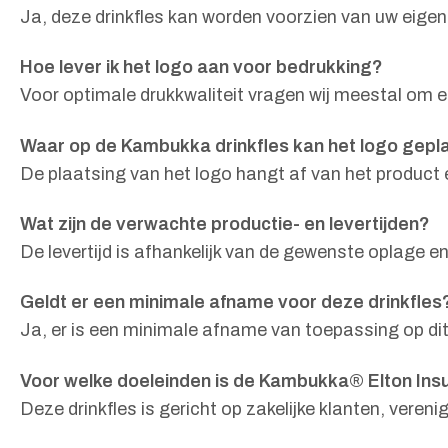
Ja, deze drinkfles kan worden voorzien van uw eigen
Hoe lever ik het logo aan voor bedrukking?
Voor optimale drukkwaliteit vragen wij meestal om 
Waar op de Kambukka drinkfles kan het logo gepl
De plaatsing van het logo hangt af van het product
Wat zijn de verwachte productie- en levertijden?
De levertijd is afhankelijk van de gewenste oplage e
Geldt er een minimale afname voor deze drinkfles
Ja, er is een minimale afname van toepassing op dit
Voor welke doeleinden is de Kambukka® Elton Insu
Deze drinkfles is gericht op zakelijke klanten, ver