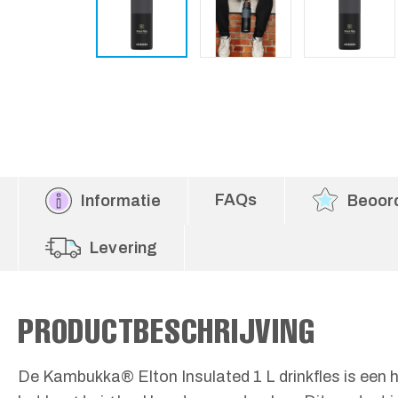
FAQs
Informatie
Beoor
Levering
PRODUCTBESCHRIJVING
De Kambukka® Elton Insulated 1 L drinkfles is een 