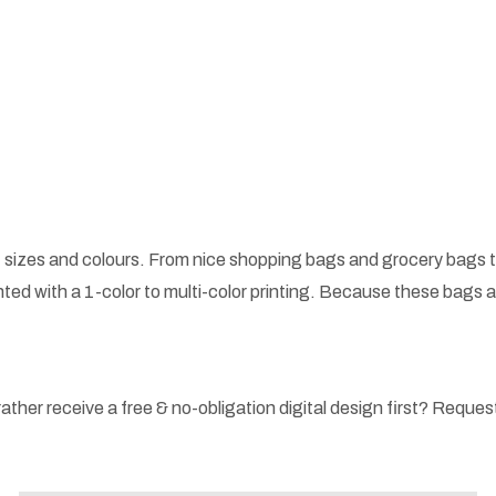
 sizes and colours. From nice shopping bags and grocery bags t
ted with a 1-color to multi-color printing. Because these bags
ather receive a free & no-obligation digital design first? Request 