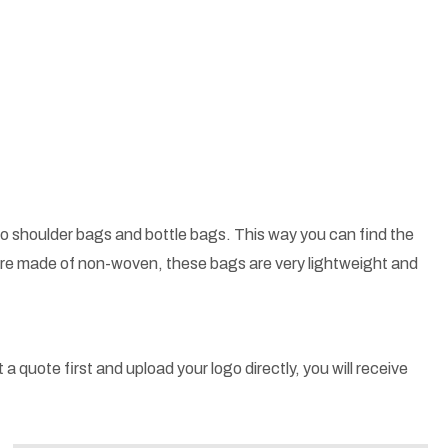
o shoulder bags and bottle bags. This way you can find the
 are made of non-woven, these bags are very lightweight and
a quote first and upload your logo directly, you will receive