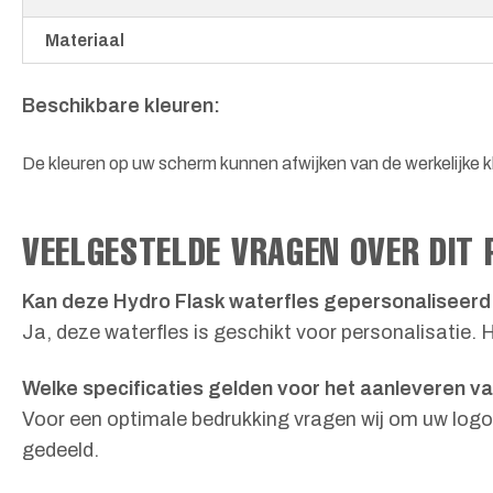
Materiaal
Beschikbare kleuren:
De kleuren op uw scherm kunnen afwijken van de werkelijke kl
VEELGESTELDE VRAGEN OVER DIT
Kan deze Hydro Flask waterfles gepersonaliseer
Ja, deze waterfles is geschikt voor personalisatie.
Welke specificaties gelden voor het aanleveren v
Voor een optimale bedrukking vragen wij om uw logo 
gedeeld.