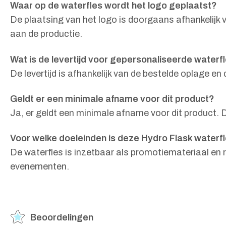
Waar op de waterfles wordt het logo geplaatst?
De plaatsing van het logo is doorgaans afhankelijk
aan de productie.
Wat is de levertijd voor gepersonaliseerde waterf
De levertijd is afhankelijk van de bestelde oplage e
Geldt er een minimale afname voor dit product?
Ja, er geldt een minimale afname voor dit product. D
Voor welke doeleinden is deze Hydro Flask waterf
De waterfles is inzetbaar als promotiemateriaal en re
evenementen.
Beoordelingen