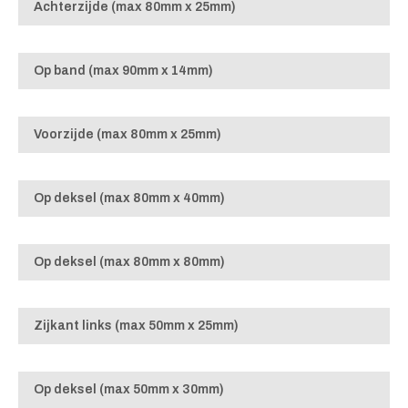
Achterzijde (max 80mm x 25mm)
Op band (max 90mm x 14mm)
Voorzijde (max 80mm x 25mm)
Op deksel (max 80mm x 40mm)
Op deksel (max 80mm x 80mm)
Zijkant links (max 50mm x 25mm)
Op deksel (max 50mm x 30mm)