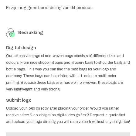
Er zijn nog geen beoordeling van dit product.
Bedrukking
Digital design
Our extensive range of non-woven bags consists of different sizes and
colours. From nice shopping bags and grocery bags to shoulder bags and
bottle bags. This way you can find the best bags for your logo and
company. These bags can be printed with a 1-color to multi-color
printing. Because these bags are made of non-woven, these bags are
very lightweight and very strong.
Submit logo
Upload your logo directly after placing your order. Would you rather
receive a free & no-obligation digital design first? Request a quote first
and upload your logo directly, you will receive both without any obligation!