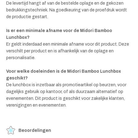
De levertijd hangt af van de bestelde oplage en de gekozen
bedrukkingstechniek. Na goedkeuring van de proefdruk wordt
de productie gestart.
Is er een minimale afname voor de Midori Bamboo
Lunchbox?
Er geldt inderdaad een minimale afname voor dit product. Deze
verschilt per product en is afhankelijk van de oplage en
personalisatie.
Voor welke doeleinden is de Midori Bamboo Lunchbox
geschikt?
De lunchbox is inzetbaar als promotieartikel op beurzen, voor
dagelijks gebruik op kantoor, of als duurzaam alternatief op
evenementen. Dit product is geschikt voor zakelijke klanten,
verenigingen en evenementen.
Beoordelingen