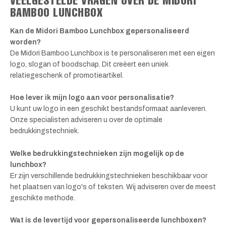
BAMBOO LUNCHBOX
Kan de Midori Bamboo Lunchbox gepersonaliseerd
worden?
De Midori Bamboo Lunchbox is te personaliseren met een eigen
logo, slogan of boodschap. Dit creëert een uniek
relatiegeschenk of promotieartikel.
Hoe lever ik mijn logo aan voor personalisatie?
U kunt uw logo in een geschikt bestandsformaat aanleveren.
Onze specialisten adviseren u over de optimale
bedrukkingstechniek.
Welke bedrukkingstechnieken zijn mogelijk op de
lunchbox?
Er zijn verschillende bedrukkingstechnieken beschikbaar voor
het plaatsen van logo's of teksten. Wij adviseren over de meest
geschikte methode.
Wat is de levertijd voor gepersonaliseerde lunchboxen?