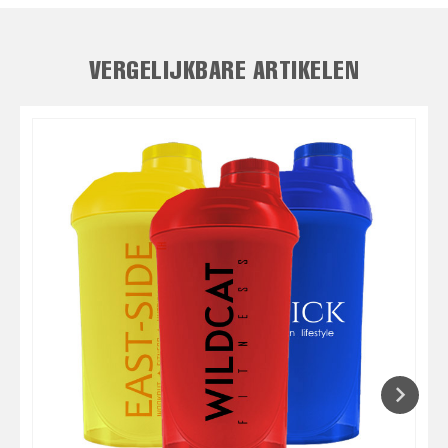
VERGELIJKBARE ARTIKELEN