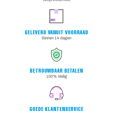
GELEVERD VANUIT VOORRAAD
Binnen 14 dagen
BETROUWBAAR BETALEN
100% Veilig
GOEDE KLANTENSERVICE