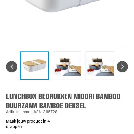
LUNCHBOX BEDRUKKEN MIDORI BAMBOO
DUURZAAM BAMBOE DEKSEL
Artikelnummer: A24-265728
Maak jouw product in 4
stappen