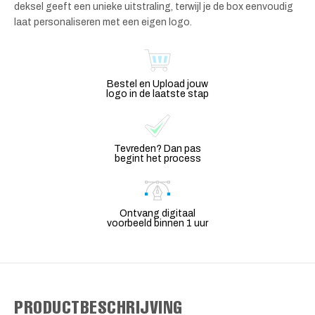
deksel geeft een unieke uitstraling, terwijl je de box eenvoudig
laat personaliseren met een eigen logo.
Bestel en Upload jouw
logo in de laatste stap
Tevreden? Dan pas
begint het process
Ontvang digitaal
voorbeeld binnen 1 uur
PRODUCTBESCHRIJVING