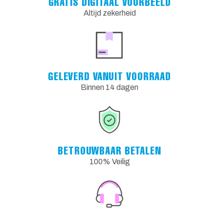
GRATIS DIGITAAL VOORBEELD
Altijd zekerheid
GELEVERD VANUIT VOORRAAD
Binnen 14 dagen
BETROUWBAAR BETALEN
100% Veilig