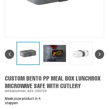
CUSTOM BENTO PP MEAL BOX LUNCHBOX
MICROWAVE SAFE WITH CUTLERY
Artikelnummer: A24-265725
Maak jouw product in 4
stappen