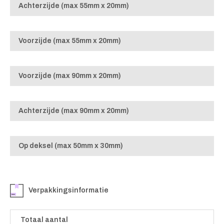
Achterzijde (max 55mm x 20mm)
Voorzijde (max 55mm x 20mm)
Voorzijde (max 90mm x 20mm)
Achterzijde (max 90mm x 20mm)
Op deksel (max 50mm x 30mm)
Verpakkingsinformatie
Totaal aantal