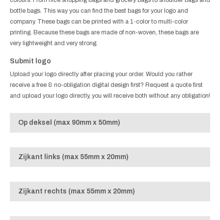
bottle bags. This way you can find the best bags for your logo and
company. These bags can be printed with a 1-color to multi-color
printing. Because these bags are made of non-woven, these bags are
very lightweight and very strong.
Submit logo
Upload your logo directly after placing your order. Would you rather
receive a free & no-obligation digital design first? Request a quote first
and upload your logo directly, you will receive both without any obligation!
Op deksel (max 90mm x 50mm)
Zijkant links (max 55mm x 20mm)
Zijkant rechts (max 55mm x 20mm)