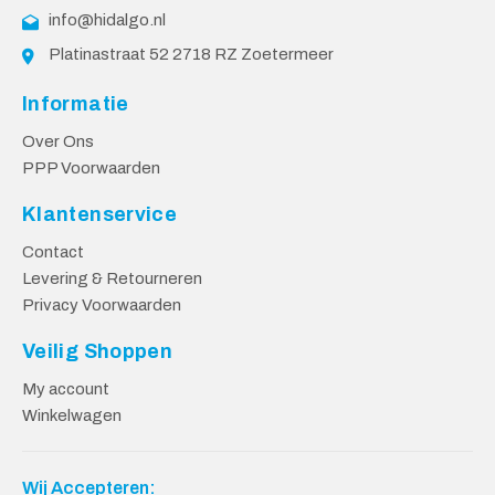
info@hidalgo.nl
Platinastraat 52 2718 RZ Zoetermeer
Informatie
Over Ons
PPP Voorwaarden
Klantenservice
Contact
Levering & Retourneren
Privacy Voorwaarden
Veilig Shoppen
My account
Winkelwagen
Wij Accepteren: