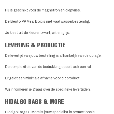
Hij is geschikt voor de magnetron en diepvries.
De Bento PP Meal Box is niet vaatwasserbestendig.
Je kiest uit de kleuren zwart, wit en grijs.
LEVERING & PRODUCTIE
De levertijd van jouw bestelling is afhankelijk van de oplage.
De complexiteit van de bedrukking speelt ook een rol.
Er geldt een minimale afname voor dit product.
Wij informeren je graag over de specifieke levertijden.
HIDALGO BAGS & MORE
Hidalgo Bags & More is jouw specialist in promotionele