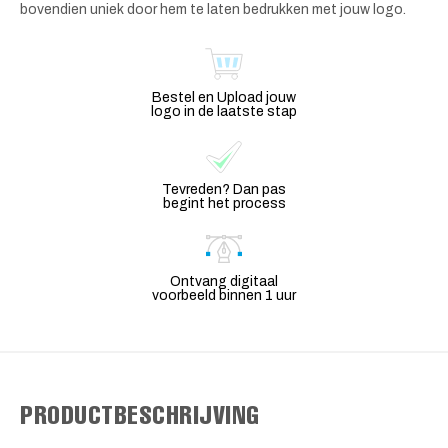
bovendien uniek door hem te laten bedrukken met jouw logo.
Bestel en Upload jouw
logo in de laatste stap
Tevreden? Dan pas
begint het process
Ontvang digitaal
voorbeeld binnen 1 uur
PRODUCTBESCHRIJVING