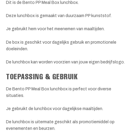
Dit is de Bento PP Meal Box lunchbox.
Deze lunchbox is gemaakt van duurzaam PP kunststof.
Je gebruikt hem voor het meenemen van maaltijden.
De box is geschikt voor dagelijks gebruik en promotionele
doeleinden.
De lunchbox kan worden voorzien van jouw eigen bedrijfslogo.
TOEPASSING & GEBRUIK
De Bento PP Meal Box lunchbox is perfect voor diverse
situaties.
Je gebruikt de lunchbox voor dagelijkse maaltijden.
De lunchbox is uitermate geschikt als promotiemiddel op
evenementen en beurzen.