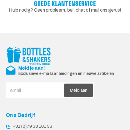
GOEDE KLANTENSERVICE
Hulp nodig? Geen probleem, bel, chat of mail ons gerust
Meld je aan!
Exclusieve e-mailaanbiedingen en nieuwe artikelen
Meld aan
Ons Bedrijf
+31 (0)79 33 101 33