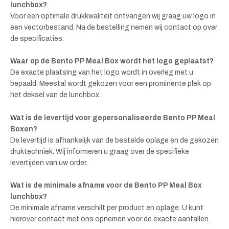
lunchbox?
Voor een optimale drukkwaliteit ontvangen wij graag uw logo in
een vectorbestand. Na de bestelling nemen wij contact op over
de specificaties.
Waar op de Bento PP Meal Box wordt het logo geplaatst?
De exacte plaatsing van het logo wordt in overleg met u
bepaald. Meestal wordt gekozen voor een prominente plek op
het deksel van de lunchbox.
Wat is de levertijd voor gepersonaliseerde Bento PP Meal
Boxen?
De levertijd is afhankelijk van de bestelde oplage en de gekozen
druktechniek. Wij informeren u graag over de specifieke
levertijden van uw order.
Wat is de minimale afname voor de Bento PP Meal Box
lunchbox?
De minimale afname verschilt per product en oplage. U kunt
hierover contact met ons opnemen voor de exacte aantallen.