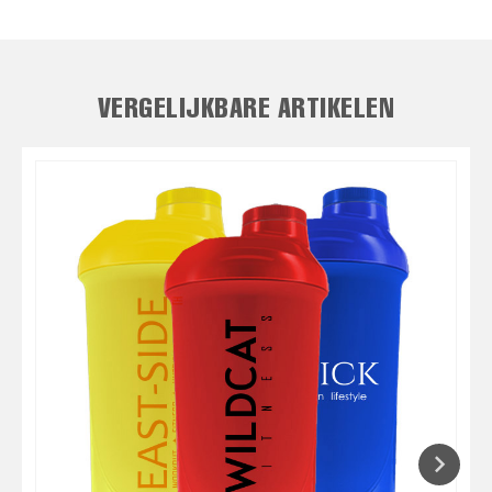
VERGELIJKBARE ARTIKELEN