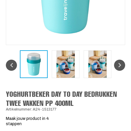
YOGHURTBEKER DAY TO DAY BEDRUKKEN
TWEE VAKKEN PP 400ML
Artikelnummer: A24-1513177
Maak jouw product in 4
stappen