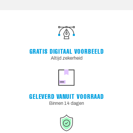
GRATIS DIGITAAL VOORBEELD
Altijd zekerheid
GELEVERD VANUIT VOORRAAD
Binnen 14 dagen