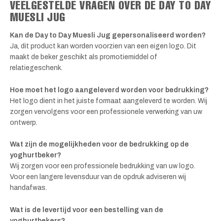
VEELGESTELDE VRAGEN OVER DE DAY TO DAY
MUESLI JUG
Kan de Day to Day Muesli Jug gepersonaliseerd worden?
Ja, dit product kan worden voorzien van een eigen logo. Dit
maakt de beker geschikt als promotiemiddel of
relatiegeschenk.
Hoe moet het logo aangeleverd worden voor bedrukking?
Het logo dient in het juiste formaat aangeleverd te worden. Wij
zorgen vervolgens voor een professionele verwerking van uw
ontwerp.
Wat zijn de mogelijkheden voor de bedrukking op de
yoghurtbeker?
Wij zorgen voor een professionele bedrukking van uw logo.
Voor een langere levensduur van de opdruk adviseren wij
handafwas.
Wat is de levertijd voor een bestelling van de
yoghurtbekers?