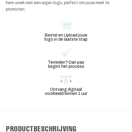
hem uniek met een eigen logo, perfect om jouw merk te
promoten.
Bestel en Upload jouw
logo in de laatste stap
Tevreden? Dan pas
begint het process
Ontvang digitaal
voorbeeld binnen 1 uur
PRODUCTBESCHRIJVING