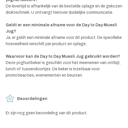
De levertijd is afhankelijk van de bestelde oplage en de gekozen
druktechniek. U ontvangt hierover duidelijke communicatie.
Geldt er een minimale afname voor de Day to Day Muesli
Jug?
Ja, er geldt een minimale afname voor dit product. De specifieke
hoeveelheid verschilt per product en oplage.
Waarvoor kan de Day to Day Muesli Jug gebruikt worden?
Deze yoghurtbeker is geschikt voor het meenemen van ontbijt,
lunch of tussendoortjes. De beker is inzetbaar voor
promotieacties, evenementen en beurzen.
Beoordelingen
Er zijn nog geen beoordeling van dit product.