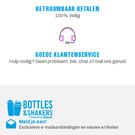
BETROUWBAAR BETALEN
100% Veilig
GOEDE KLANTENSERVICE
Hulp nodig? Geen probleem, bel, chat of mail ons gerust
Meld je aan!
Exclusieve e-mailaanbiedingen en nieuwe artikelen