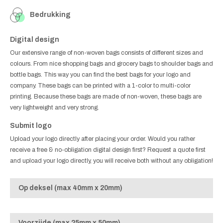
Bedrukking
Digital design
Our extensive range of non-woven bags consists of different sizes and
colours. From nice shopping bags and grocery bags to shoulder bags and
bottle bags. This way you can find the best bags for your logo and
company. These bags can be printed with a 1-color to multi-color
printing. Because these bags are made of non-woven, these bags are
very lightweight and very strong.
Submit logo
Upload your logo directly after placing your order. Would you rather
receive a free & no-obligation digital design first? Request a quote first
and upload your logo directly, you will receive both without any obligation!
Op deksel (max 40mm x 20mm)
Voorzijde (max 25mm x 50mm)