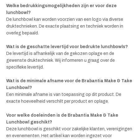
Welke bedrukkingsmogelijkheden zijn er voor deze
lunchbowl?
De lunchbowl kan worden voorzien van een logo via diverse
druktechnieken. De exacte plaatsing en techniek worden in
overleg bepaald.
Wat is de geschatte levertijd voor bedrukte lunchbowls?
De levertijd is afhankelijk van de gekozen oplage en de
gewenste druktechniek. Wij informeren u graag over de
specifieke levertijd.
Wat is de minimale afname voor de Brabantia Make & Take
Lunchbowl?
Een minimale afname is van toepassing op dit product. De
exacte hoeveelheid verschilt per product en oplage.
Voor welke doeleinden is de Brabantia Make & Take
Lunchbowl geschikt?
Deze lunchbowl is geschikt voor zakelijke klanten, verenigingen
en evenementen. Het artikel kan worden ingezet voor