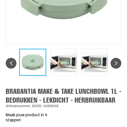
BRABANTIA MAKE & TAKE LUNCHBOWL 1L -
BEDRUKKEN - LEKDICHT - HERBRUIKBAAR
Artikelnummer: A508-1489848
Maak jouw product in 4
stappen