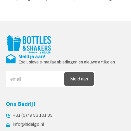
Meld je aan!
Exclusieve e-mailaanbiedingen en nieuwe artikelen
Meld aan
Ons Bedrijf
+31 (0)79 33 101 33
info@hidalgo.nl