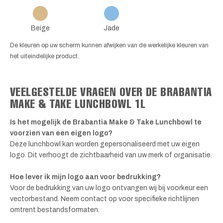
Beige
Jade
De kleuren op uw scherm kunnen afwijken van de werkelijke kleuren van
het uiteindelijke product.
VEELGESTELDE VRAGEN OVER DE BRABANTIA
MAKE & TAKE LUNCHBOWL 1L
Is het mogelijk de Brabantia Make & Take Lunchbowl te
voorzien van een eigen logo?
Deze lunchbowl kan worden gepersonaliseerd met uw eigen
logo. Dit verhoogt de zichtbaarheid van uw merk of organisatie.
Hoe lever ik mijn logo aan voor bedrukking?
Voor de bedrukking van uw logo ontvangen wij bij voorkeur een
vectorbestand. Neem contact op voor specifieke richtlijnen
omtrent bestandsformaten.