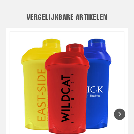
VERGELIJKBARE ARTIKELEN