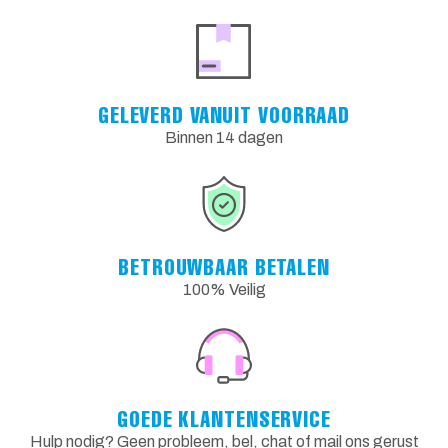
GELEVERD VANUIT VOORRAAD
Binnen 14 dagen
BETROUWBAAR BETALEN
100% Veilig
GOEDE KLANTENSERVICE
Hulp nodig? Geen probleem, bel, chat of mail ons gerust