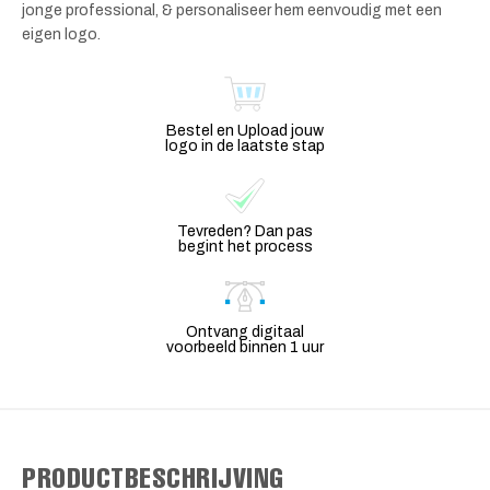
jonge professional, & personaliseer hem eenvoudig met een
eigen logo.
Bestel en Upload jouw
logo in de laatste stap
Tevreden? Dan pas
begint het process
Ontvang digitaal
voorbeeld binnen 1 uur
PRODUCTBESCHRIJVING