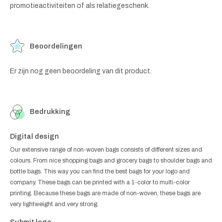
promotieactiviteiten of als relatiegeschenk.
Beoordelingen
Er zijn nog geen beoordeling van dit product.
Bedrukking
Digital design
Our extensive range of non-woven bags consists of different sizes and
colours. From nice shopping bags and grocery bags to shoulder bags and
bottle bags. This way you can find the best bags for your logo and
company. These bags can be printed with a 1-color to multi-color
printing. Because these bags are made of non-woven, these bags are
very lightweight and very strong.