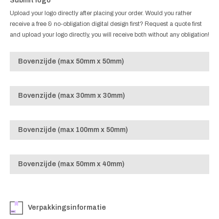
Submit logo
Upload your logo directly after placing your order. Would you rather
receive a free & no-obligation digital design first? Request a quote first
and upload your logo directly, you will receive both without any obligation!
Bovenzijde (max 50mm x 50mm)
Bovenzijde (max 30mm x 30mm)
Bovenzijde (max 100mm x 50mm)
Bovenzijde (max 50mm x 40mm)
Verpakkingsinformatie