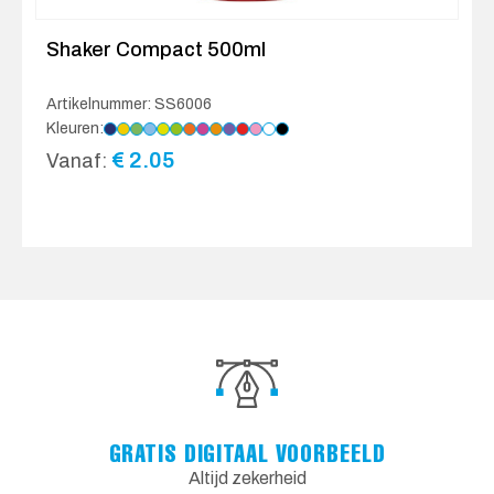
Shaker Compact 500ml
Artikelnummer: SS6006
Kleuren:
€
2.05
Vanaf:
GRATIS DIGITAAL VOORBEELD
Altijd zekerheid