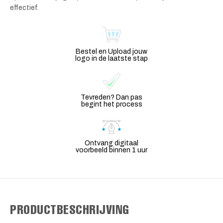
effectief.
Bestel en Upload jouw
logo in de laatste stap
Tevreden? Dan pas
begint het process
Ontvang digitaal
voorbeeld binnen 1 uur
PRODUCTBESCHRIJVING