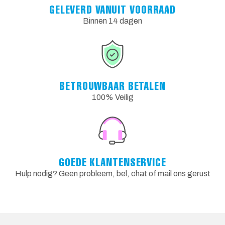
GELEVERD VANUIT VOORRAAD
Binnen 14 dagen
BETROUWBAAR BETALEN
100% Veilig
GOEDE KLANTENSERVICE
Hulp nodig? Geen probleem, bel, chat of mail ons gerust