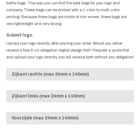
bottle bags. This way you can find the best bags for your logo and
company. These bags can be printed with a 1-color to multi-color
printing. Because these bags are made of non-woven, these bags are
very lightweight and very strong.
Submit logo
Upload your logo directly after placing your order. Would you rather
receive a free & no-obligation digital design first? Request a quote first
and upload your logo directly, you will receive both without any obligation!
Zijkant rechts (max 24mm x 140mm)
Zijkant links (max 24mm x 140mm)
Voorzijde (max 24mm x 140mm)