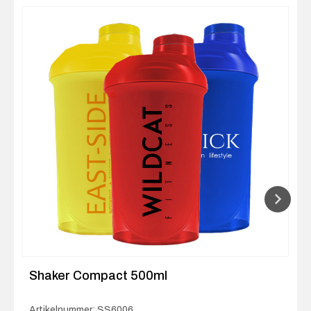
Shaker Compact 500ml
Artikelnummer: SS6006