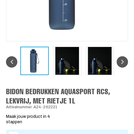
BIDON BEDRUKKEN AQUASPORT RCS,
LEKVRIJ, MET RIETJE 1L
Artikelnummer: A24-262221
Maak jouw product in 4
stappen