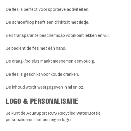
De fles is perfect voor sportieve activiteiten.
De schroefdop heeft een drinktuit met rietje.
Een transparante beschermcap voorkomt lekken en vuil.
Je bedient de fles met één hand.
De draag-/polslus maakt meenemen eenvoudig.
De fles is geschikt voor koude dranken.
De inhoud wordt weergegeven in ml en oz.
LOGO & PERSONALISATIE
Je kunt de AquaSport RCS Recycled Water Bottle
personaliseren met een eigen logo.