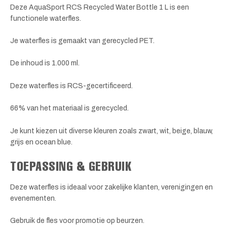
Deze AquaSport RCS Recycled Water Bottle 1 L is een
functionele waterfles.
Je waterfles is gemaakt van gerecycled PET.
De inhoud is 1.000 ml.
Deze waterfles is RCS-gecertificeerd.
66% van het materiaal is gerecycled.
Je kunt kiezen uit diverse kleuren zoals zwart, wit, beige, blauw,
grijs en ocean blue.
TOEPASSING & GEBRUIK
Deze waterfles is ideaal voor zakelijke klanten, verenigingen en
evenementen.
Gebruik de fles voor promotie op beurzen.