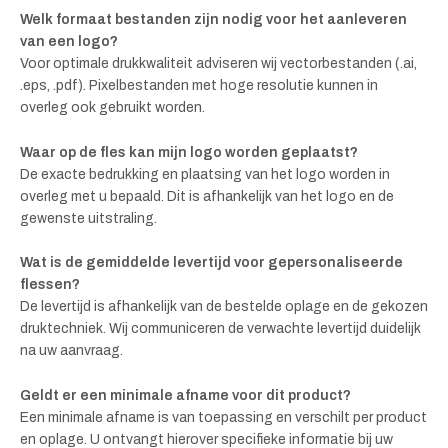
Welk formaat bestanden zijn nodig voor het aanleveren
van een logo?
Voor optimale drukkwaliteit adviseren wij vectorbestanden (.ai,
.eps, .pdf). Pixelbestanden met hoge resolutie kunnen in
overleg ook gebruikt worden.
Waar op de fles kan mijn logo worden geplaatst?
De exacte bedrukking en plaatsing van het logo worden in
overleg met u bepaald. Dit is afhankelijk van het logo en de
gewenste uitstraling.
Wat is de gemiddelde levertijd voor gepersonaliseerde
flessen?
De levertijd is afhankelijk van de bestelde oplage en de gekozen
druktechniek. Wij communiceren de verwachte levertijd duidelijk
na uw aanvraag.
Geldt er een minimale afname voor dit product?
Een minimale afname is van toepassing en verschilt per product
en oplage. U ontvangt hierover specifieke informatie bij uw