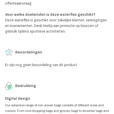
offerteaanvraag.
Voor welke doeleinden is deze waterfles geschikt?
Deze waterfles is geschikt voor zakelijke klanten, verenigingen
en evenementen. Denk hierbij aan promotie op beurzen of
gebruik tijdens sportieve activiteiten.
Beoordelingen
Er zijn nog geen beoordeling van dit product.
Bedrukking
Digital design
Our extensive range of non-woven bags consists of different sizes and
colours. From nice shopping bags and grocery bags to shoulder bags and