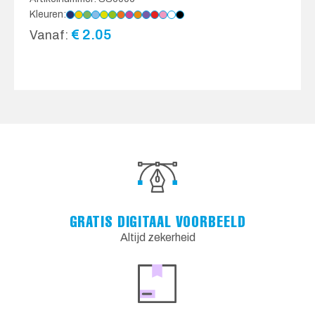
Kleuren:
€
2.05
Vanaf:
GRATIS DIGITAAL VOORBEELD
Altijd zekerheid