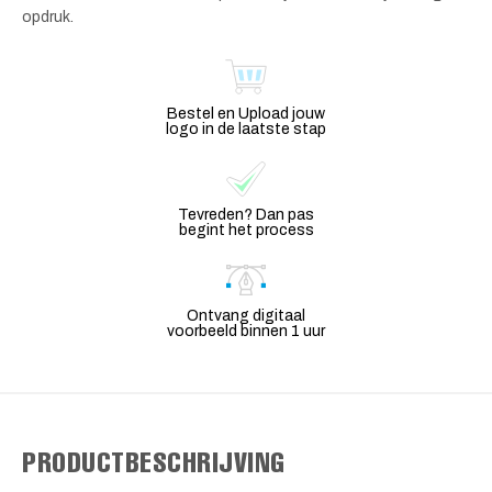
opdruk.
Bestel en Upload jouw
logo in de laatste stap
Tevreden? Dan pas
begint het process
Ontvang digitaal
voorbeeld binnen 1 uur
PRODUCTBESCHRIJVING