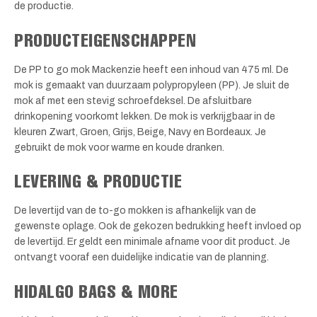
de productie.
PRODUCTEIGENSCHAPPEN
De PP to go mok Mackenzie heeft een inhoud van 475 ml. De
mok is gemaakt van duurzaam polypropyleen (PP). Je sluit de
mok af met een stevig schroefdeksel. De afsluitbare
drinkopening voorkomt lekken. De mok is verkrijgbaar in de
kleuren Zwart, Groen, Grijs, Beige, Navy en Bordeaux. Je
gebruikt de mok voor warme en koude dranken.
LEVERING & PRODUCTIE
De levertijd van de to-go mokken is afhankelijk van de
gewenste oplage. Ook de gekozen bedrukking heeft invloed op
de levertijd. Er geldt een minimale afname voor dit product. Je
ontvangt vooraf een duidelijke indicatie van de planning.
HIDALGO BAGS & MORE