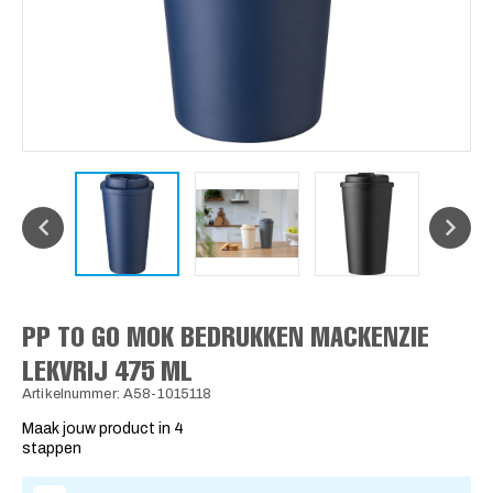
PP TO GO MOK BEDRUKKEN MACKENZIE
LEKVRIJ 475 ML
Artikelnummer: A58-1015118
Maak jouw product in 4
stappen