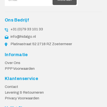
Ons Bedrijf
+31 (0)79 33 101 33
info@hidalgo.nl
Platinastraat 52 2718 RZ Zoetermeer
Informatie
Over Ons
PPP Voorwaarden
Klantenservice
Contact
Levering & Retourneren
Privacy Voorwaarden