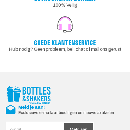
100% Veilig
GOEDE KLANTENSERVICE
Hulp nodig? Geen probleem, bel, chat of mail ons gerust
Meld je aan!
Exclusieve e-mailaanbiedingen en nieuwe artikelen
Meld aan