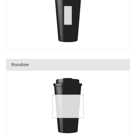
Rondom