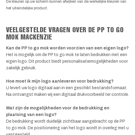
De kleuren op uw scherm kunnen afwijken van de werkelijke kleuren van
het uiteindelijke product.
VEELGESTELDE VRAGEN OVER DE PP TO GO
MOK MACKENZIE
Kan de PP to go mok worden voorzien van een eigen logo?
Het is mogelijk om de PP to go mok te laten bedrukken met een
eigen logo. Dit product biedt personalisatiemogelijkheden voor
zakelijk gebruik.
Hoe moet ik mijn logo aanleveren voor bedrukking?
U levert uw logo digitaal aan in een geschikt bestandsformaat.
Na ontvangst maken wij een digitaal drukvoorbeeld ter controle.
Wat zijn de mogelijkheden voor de bedrukking en
plaatsing van een logo?
De bedrukking wordt duidelijk zichtbaar aangebracht op de PP
to go mok. De positionering van het logo wordt in overleg met u
vastgesteld.