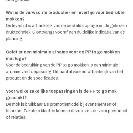
Wat is de verwachte productie- en levertijd voor bedrukte
mokken?
De levertijd is afhankelijk van de bestelde oplage en de gekozen
druktechniek. U ontvangt vooraf een duidelijke indicatie van de
planning.
Geldt er een minimale afname voor de PP to go mokken
met logo?
Voor de bedrukking van de PP to go mokken is een minimale
afname van toepassing. Dit aantal varieert afhankelijk van het
product en de specificaties.
Voor welke zakelijke toepassingen is de PP to go mok
geschikt?
De mok is bruikbaar als promotiemiddel bij evenementen of
beurzen. Zakelijke klanten kunnen deze inzetten voor personeel
of relaties.