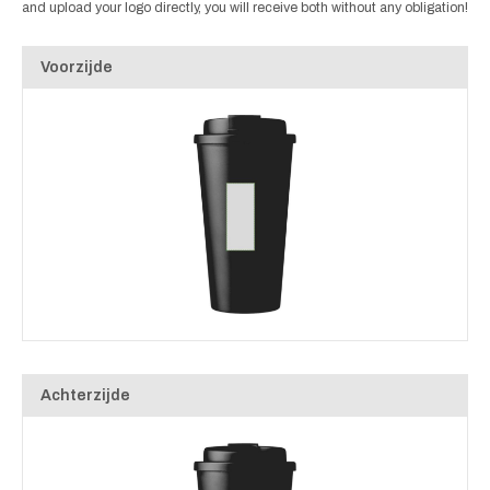
and upload your logo directly, you will receive both without any obligation!
Voorzijde
Achterzijde