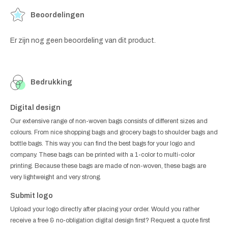
Beoordelingen
Er zijn nog geen beoordeling van dit product.
Bedrukking
Digital design
Our extensive range of non-woven bags consists of different sizes and
colours. From nice shopping bags and grocery bags to shoulder bags and
bottle bags. This way you can find the best bags for your logo and
company. These bags can be printed with a 1-color to multi-color
printing. Because these bags are made of non-woven, these bags are
very lightweight and very strong.
Submit logo
Upload your logo directly after placing your order. Would you rather
receive a free & no-obligation digital design first? Request a quote first