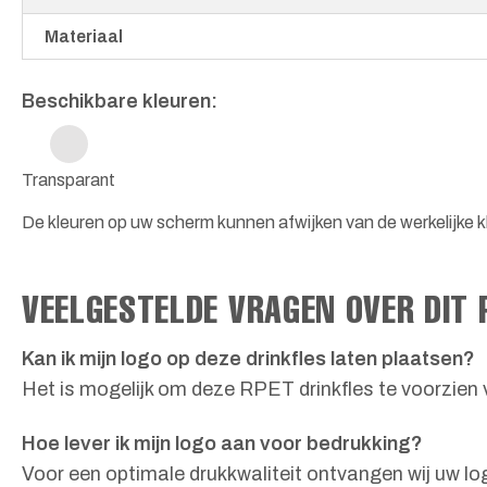
Materiaal
Beschikbare kleuren:
Transparant
De kleuren op uw scherm kunnen afwijken van de werkelijke kl
VEELGESTELDE VRAGEN OVER DIT
Kan ik mijn logo op deze drinkfles laten plaatsen?
Het is mogelijk om deze RPET drinkfles te voorzien 
Hoe lever ik mijn logo aan voor bedrukking?
Voor een optimale drukkwaliteit ontvangen wij uw log