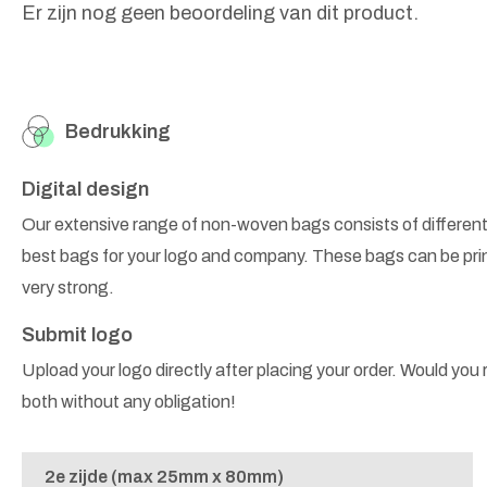
Er zijn nog geen beoordeling van dit product.
Bedrukking
Digital design
Our extensive range of non-woven bags consists of different
best bags for your logo and company. These bags can be prin
very strong.
Submit logo
Upload your logo directly after placing your order. Would you r
both without any obligation!
2e zijde (max 25mm x 80mm)