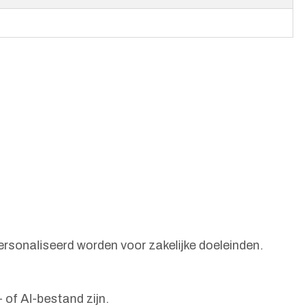
ersonaliseerd worden voor zakelijke doeleinden.
 of AI-bestand zijn.