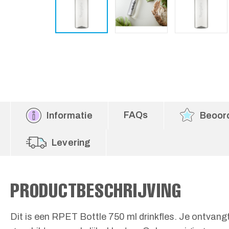
FAQs
Informatie
Beoor
Levering
PRODUCTBESCHRIJVING
Dit is een RPET Bottle 750 ml drinkfles. Je ontvan