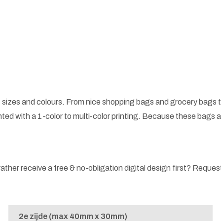
 sizes and colours. From nice shopping bags and grocery bags t
ted with a 1-color to multi-color printing. Because these bags
ather receive a free & no-obligation digital design first? Request 
2e zijde (max 40mm x 30mm)