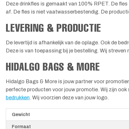
Deze drinkfles is gemaakt van 100% RPET. De fles h
af. De fles is niet vaatwasserbestendig. De productie
LEVERING & PRODUCTIE
De levertijd is afhankelijk van de oplage. Ook de bed
Deze is van toepassing bij je bestelling. Wij streven 
HIDALGO BAGS & MORE
Hidalgo Bags & More is jouw partner voor promotiemat
perfecte producten voor jouw promotie. Wij zijn ook 
bedrukken
. Wij voorzien deze van jouw logo.
Gewicht
Formaat