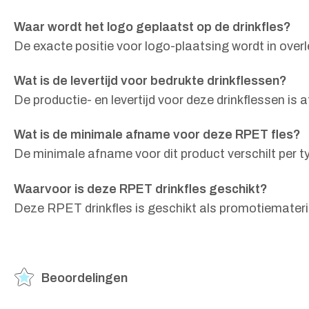
Waar wordt het logo geplaatst op de drinkfles?
De exacte positie voor logo-plaatsing wordt in over
Wat is de levertijd voor bedrukte drinkflessen?
De productie- en levertijd voor deze drinkflessen i
Wat is de minimale afname voor deze RPET fles?
De minimale afname voor dit product verschilt per t
Waarvoor is deze RPET drinkfles geschikt?
Deze RPET drinkfles is geschikt als promotiemateri
Beoordelingen