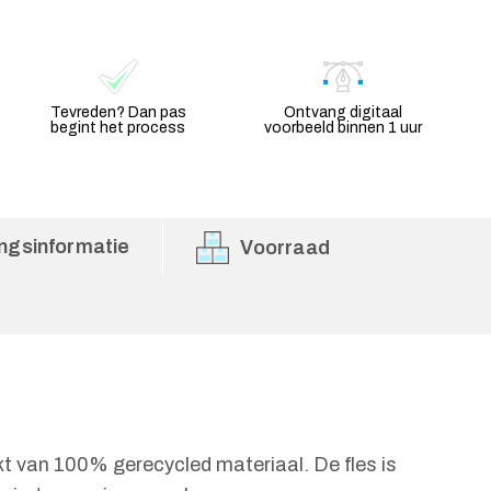
Tevreden? Dan pas
Ontvang digitaal
begint het process
voorbeeld binnen 1 uur
ngsinformatie
Voorraad
t van 100% gerecycled materiaal. De fles is