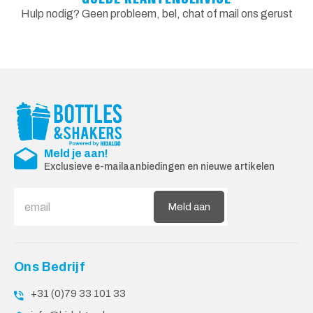
Hulp nodig? Geen probleem, bel, chat of mail ons gerust
Meld je aan!
Exclusieve e-mailaanbiedingen en nieuwe artikelen
Meld aan
Ons Bedrijf
+31 (0)79 33 101 33