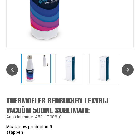
THERMOFLES BEDRUKKEN LEKVRIJ
VACUÜM 500ML SUBLIMATIE
Artikelnummer: A53-LT98810
Maak jouw product in 4
stappen