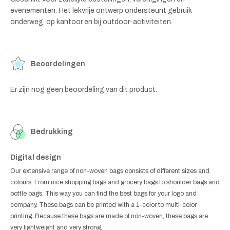
evenementen. Het lekvrije ontwerp ondersteunt gebruik
onderweg, op kantoor en bij outdoor-activiteiten.
Beoordelingen
Er zijn nog geen beoordeling van dit product.
Bedrukking
Digital design
Our extensive range of non-woven bags consists of different sizes and
colours. From nice shopping bags and grocery bags to shoulder bags and
bottle bags. This way you can find the best bags for your logo and
company. These bags can be printed with a 1-color to multi-color
printing. Because these bags are made of non-woven, these bags are
very lightweight and very strong.