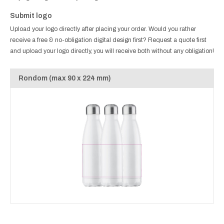
Submit logo
Upload your logo directly after placing your order. Would you rather
receive a free & no-obligation digital design first? Request a quote first
and upload your logo directly, you will receive both without any obligation!
Rondom (max 90 x 224 mm)