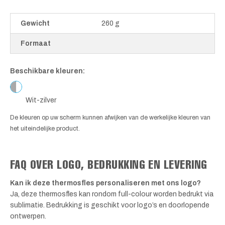
Gewicht
260 g
Formaat
Beschikbare kleuren:
Wit-zilver
De kleuren op uw scherm kunnen afwijken van de werkelijke kleuren van
het uiteindelijke product.
FAQ OVER LOGO, BEDRUKKING EN LEVERING
Kan ik deze thermosfles personaliseren met ons logo?
Ja, deze thermosfles kan rondom full-colour worden bedrukt via
sublimatie. Bedrukking is geschikt voor logo’s en doorlopende
ontwerpen.