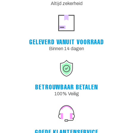
Altijd zekerheid
GELEVERD VANUIT VOORRAAD
Binnen 14 dagen
BETROUWBAAR BETALEN
100% Veilig
GOEDE KLANTENSERVICE