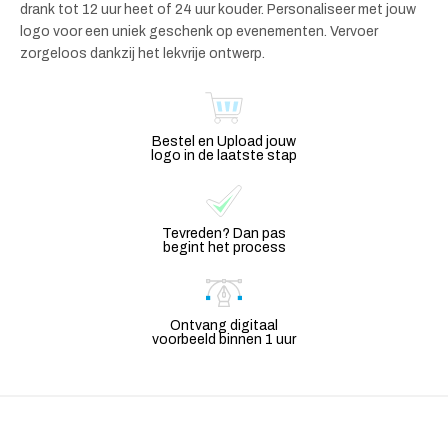
drank tot 12 uur heet of 24 uur kouder. Personaliseer met jouw
logo voor een uniek geschenk op evenementen. Vervoer
zorgeloos dankzij het lekvrije ontwerp.
Bestel en Upload jouw
logo in de laatste stap
Tevreden? Dan pas
begint het process
Ontvang digitaal
voorbeeld binnen 1 uur