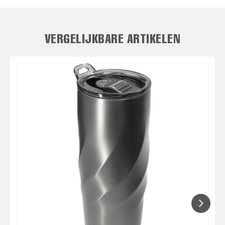
VERGELIJKBARE ARTIKELEN