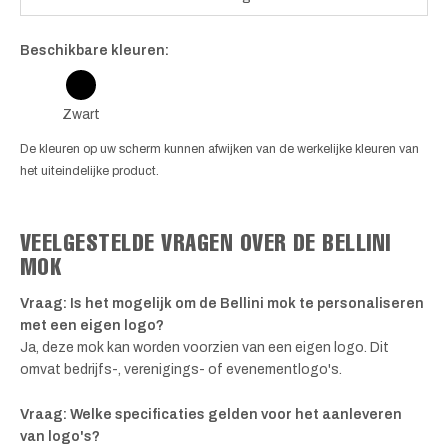
Beschikbare kleuren:
Zwart
De kleuren op uw scherm kunnen afwijken van de werkelijke kleuren van
het uiteindelijke product.
VEELGESTELDE VRAGEN OVER DE BELLINI
MOK
Vraag: Is het mogelijk om de Bellini mok te personaliseren
met een eigen logo?
Ja, deze mok kan worden voorzien van een eigen logo. Dit
omvat bedrijfs-, verenigings- of evenementlogo's.
Vraag: Welke specificaties gelden voor het aanleveren
van logo's?