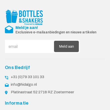
Meld je aan!
Exclusieve e-mailaanbiedingen en nieuwe artikelen
Meld aan
Ons Bedrijf
+31 (0)79 33 101 33
info@hidalgo.nl
Platinastraat 52 2718 RZ Zoetermeer
Informatie