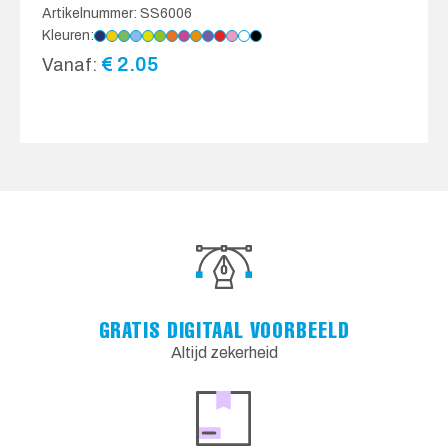
Artikelnummer: SS6006
Kleuren:
€
2.05
Vanaf:
GRATIS DIGITAAL VOORBEELD
Altijd zekerheid