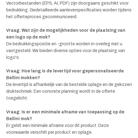
Vectorbestanden (EPS, AI, PDF) zijn doorgaans geschikt voor
bedrukking. Gedetailleerde aanleverspecificaties worden tijdens
het offerteproces gecommuniceerd.
Vraag: Wat zijn de mogelijkheden voor de plaatsing van
een logo op de mok?
De bedrukkingspositie en -grootte worden in overleg met u
vastgesteld. We bieden diverse opties voor de plaatsing van
logo's.
Vraag: Hoe lang is de levertijd voor gepersonaliseerde
Bellini mokken?
De levertijd is afhankelijk van de bestelde oplage en de gekozen
druktechniek. Een concrete planning wordt in de offerte
toegelicht.
Vraag: Is er een minimale afname van toepassing op de
Bellini mok?
Er geldt een minimale afname voor dit product. Deze
voorwaarde verschilt per product en oplage.