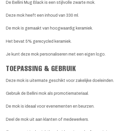
De Bellini Mug Black is een stijlvolle zwarte mok.
Deze mok heeft een inhoud van 330 ml.
De mok is gemaakt van hoogwaardig keramiek.
Het bevat 5% gerecycled keramiek.
Je kunt deze mok personaliseren met een eigen logo.
TOEPASSING & GEBRUIK
Deze mok is uitermate geschikt voor zakelijke doeleinden.
Gebruik de Bellini mok als promotiemateriaal.
De mok is ideaal voor evenementen en beurzen.
Deel de mok uit aan klanten of medewerkers.