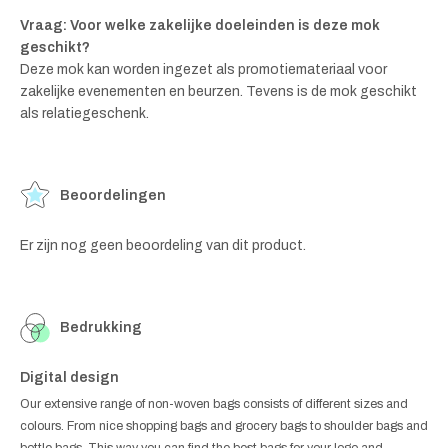
Vraag: Voor welke zakelijke doeleinden is deze mok
geschikt?
Deze mok kan worden ingezet als promotiemateriaal voor
zakelijke evenementen en beurzen. Tevens is de mok geschikt
als relatiegeschenk.
Beoordelingen
Er zijn nog geen beoordeling van dit product.
Bedrukking
Digital design
Our extensive range of non-woven bags consists of different sizes and
colours. From nice shopping bags and grocery bags to shoulder bags and