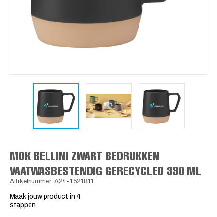
MOK BELLINI ZWART BEDRUKKEN
VAATWASBESTENDIG GERECYCLED 330 ML
Artikelnummer: A24-1521811
Maak jouw product in 4
stappen