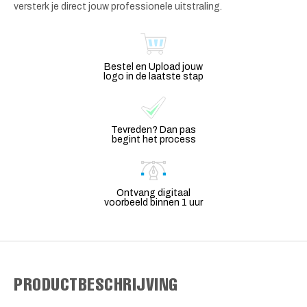
versterk je direct jouw professionele uitstraling.
Bestel en Upload jouw
logo in de laatste stap
Tevreden? Dan pas
begint het process
Ontvang digitaal
voorbeeld binnen 1 uur
PRODUCTBESCHRIJVING