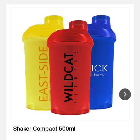
Shaker Compact 500ml