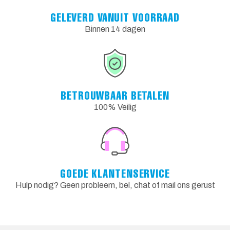
GELEVERD VANUIT VOORRAAD
Binnen 14 dagen
BETROUWBAAR BETALEN
100% Veilig
GOEDE KLANTENSERVICE
Hulp nodig? Geen probleem, bel, chat of mail ons gerust