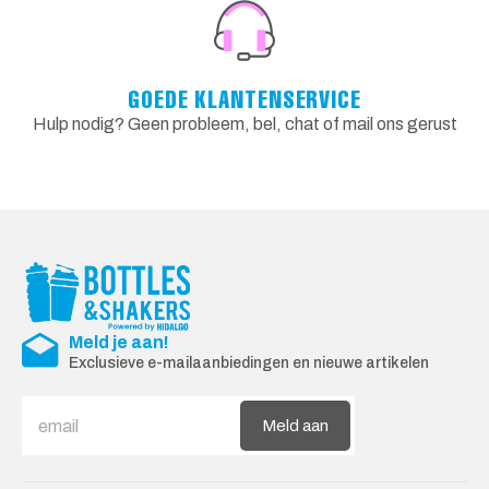
GOEDE KLANTENSERVICE
Hulp nodig? Geen probleem, bel, chat of mail ons gerust
Meld je aan!
Exclusieve e-mailaanbiedingen en nieuwe artikelen
Meld aan