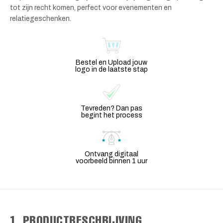
tot zijn recht komen, perfect voor evenementen en
relatiegeschenken.
Bestel en Upload jouw
logo in de laatste stap
Tevreden? Dan pas
begint het process
Ontvang digitaal
voorbeeld binnen 1 uur
1. PRODUCTBESCHRIJVING