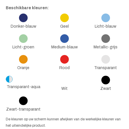
Beschikbare kleuren:
Donker-blauw
Geel
Licht-blauw
Licht-groen
Medium-blauw
Metallic-grijs
Oranje
Rood
Transparant
Transparant-aqua
Wit
Zwart
Zwart-transparant
De kleuren op uw scherm kunnen afwijken van de werkelijke kleuren van
het uiteindelijke product.