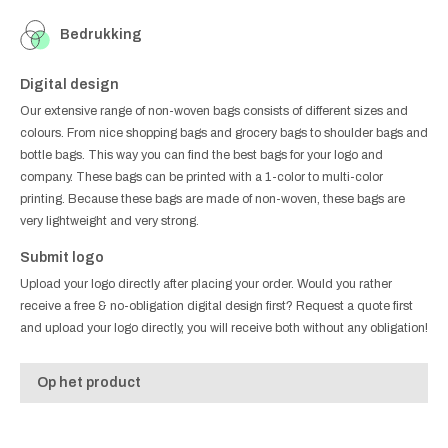
Bedrukking
Digital design
Our extensive range of non-woven bags consists of different sizes and
colours. From nice shopping bags and grocery bags to shoulder bags and
bottle bags. This way you can find the best bags for your logo and
company. These bags can be printed with a 1-color to multi-color
printing. Because these bags are made of non-woven, these bags are
very lightweight and very strong.
Submit logo
Upload your logo directly after placing your order. Would you rather
receive a free & no-obligation digital design first? Request a quote first
and upload your logo directly, you will receive both without any obligation!
Op het product