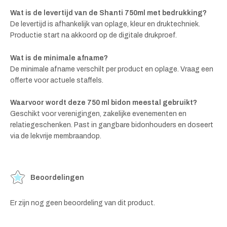
Wat is de levertijd van de Shanti 750ml met bedrukking?
De levertijd is afhankelijk van oplage, kleur en druktechniek.
Productie start na akkoord op de digitale drukproef.
Wat is de minimale afname?
De minimale afname verschilt per product en oplage. Vraag een
offerte voor actuele staffels.
Waarvoor wordt deze 750 ml bidon meestal gebruikt?
Geschikt voor verenigingen, zakelijke evenementen en
relatiegeschenken. Past in gangbare bidonhouders en doseert
via de lekvrije membraandop.
Beoordelingen
Er zijn nog geen beoordeling van dit product.