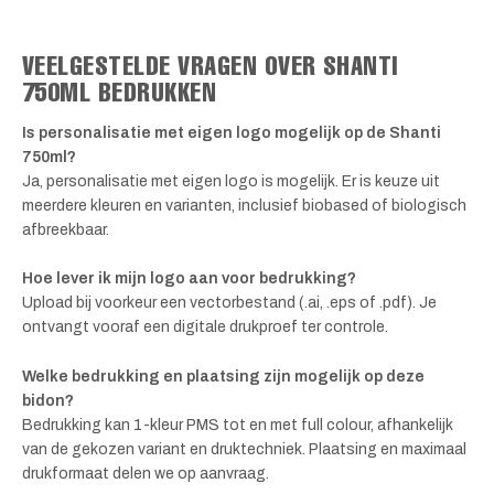
VEELGESTELDE VRAGEN OVER SHANTI
750ML BEDRUKKEN
Is personalisatie met eigen logo mogelijk op de Shanti
750ml?
Ja, personalisatie met eigen logo is mogelijk. Er is keuze uit
meerdere kleuren en varianten, inclusief biobased of biologisch
afbreekbaar.
Hoe lever ik mijn logo aan voor bedrukking?
Upload bij voorkeur een vectorbestand (.ai, .eps of .pdf). Je
ontvangt vooraf een digitale drukproef ter controle.
Welke bedrukking en plaatsing zijn mogelijk op deze
bidon?
Bedrukking kan 1-kleur PMS tot en met full colour, afhankelijk
van de gekozen variant en druktechniek. Plaatsing en maximaal
drukformaat delen we op aanvraag.