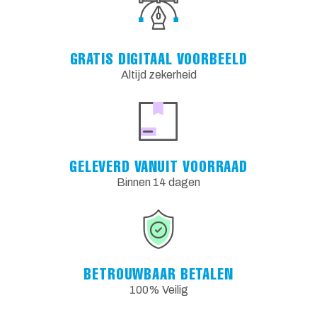
GRATIS DIGITAAL VOORBEELD
Altijd zekerheid
GELEVERD VANUIT VOORRAAD
Binnen 14 dagen
BETROUWBAAR BETALEN
100% Veilig