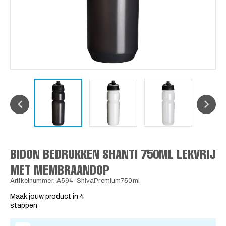
BIDON BEDRUKKEN SHANTI 750ML LEKVRIJ
MET MEMBRAANDOP
Artikelnummer: A594-ShivaPremium750ml
Maak jouw product in 4
stappen