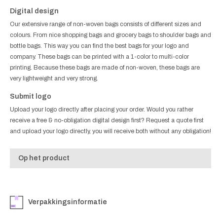
Digital design
Our extensive range of non-woven bags consists of different sizes and
colours. From nice shopping bags and grocery bags to shoulder bags and
bottle bags. This way you can find the best bags for your logo and
company. These bags can be printed with a 1-color to multi-color
printing. Because these bags are made of non-woven, these bags are
very lightweight and very strong.
Submit logo
Upload your logo directly after placing your order. Would you rather
receive a free & no-obligation digital design first? Request a quote first
and upload your logo directly, you will receive both without any obligation!
Op het product
Verpakkingsinformatie