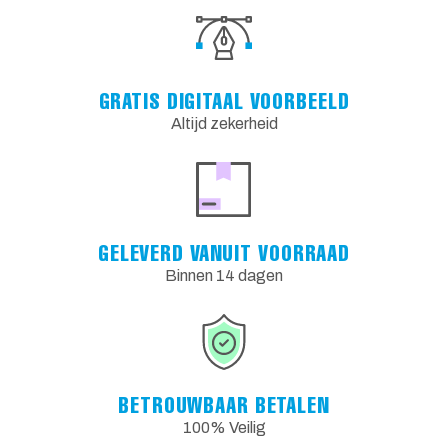
GRATIS DIGITAAL VOORBEELD
Altijd zekerheid
GELEVERD VANUIT VOORRAAD
Binnen 14 dagen
BETROUWBAAR BETALEN
100% Veilig