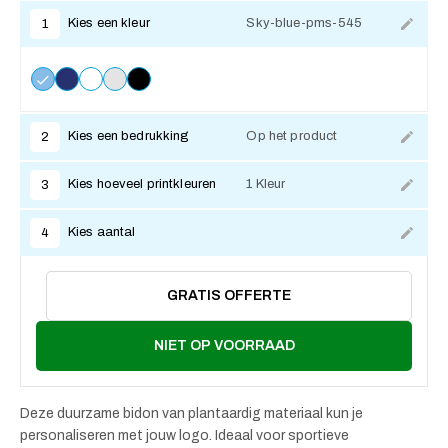
Kies een kleur
Sky-blue-pms-545
1
Kies een bedrukking
Op het product
2
Kies hoeveel printkleuren
1 Kleur
3
Kies aantal
4
GRATIS OFFERTE
NIET OP VOORRAAD
Deze duurzame bidon van plantaardig materiaal kun je
personaliseren met jouw logo. Ideaal voor sportieve