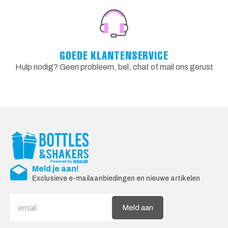
GOEDE KLANTENSERVICE
Hulp nodig? Geen probleem, bel, chat of mail ons gerust
Meld je aan!
Exclusieve e-mailaanbiedingen en nieuwe artikelen
Meld aan