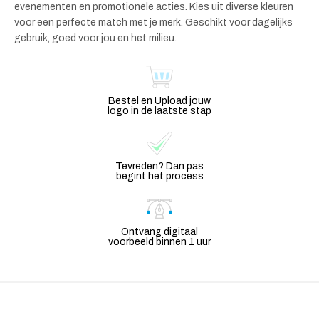
evenementen en promotionele acties. Kies uit diverse kleuren
voor een perfecte match met je merk. Geschikt voor dagelijks
gebruik, goed voor jou en het milieu.
Bestel en Upload jouw
logo in de laatste stap
Tevreden? Dan pas
begint het process
Ontvang digitaal
voorbeeld binnen 1 uur