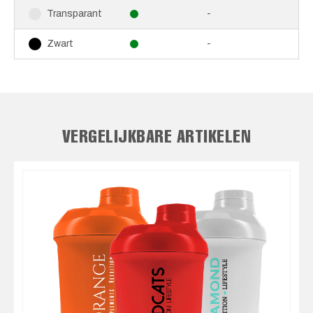
-
Transparant
-
Zwart
VERGELIJKBARE ARTIKELEN