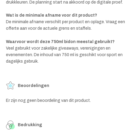
drukkleuren. De planning start na akkoord op de digitale proef.
Wat is de minimale afname voor dit product?
De minimale afname verschilt per product en oplage. Vraag een
offerte aan voor de actuele grens en staffels.
Waarvoor wordt deze 750ml bidon meestal gebruikt?
Veel gebruikt voor zakelijke giveaways, verenigingen en
evenementen. De inhoud van 750 ml is geschikt voor sport en
dagelijks gebruik.
Beoordelingen
Er zijn nog geen beoordeling van dit product.
Bedrukking