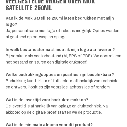
VEELGESTELDE VRAGEN OVER MOK
SATELLITE 250ML
Kan ik de Mok Satellite 250ml laten bedrukken met mijn
logo?
Ja, personalisatie met logo of tekst is mogelijk. Opties worden
afgestemd op ontwerp en oplage.
In welk bestandsformaat moet ik mijn logo aanleveren?
Bij voorkeur als vectorbestand (AI, EPS of PDF). We controleren
het bestand en sturen een digitale drukproef.
Welke bedrukkingsopties en posities zijn beschikbaar?
Bedrukking kan 1-kleur of full-colour, afhankelijk van techniek
en ontwerp. Posities zijn voorzijde, achterzijde of rondom.
Wat is de levertijd voor bedrukte mokken?
De levertijd is afhankelijk van oplage en druktechniek. Na
akkoord op de digitale proef starten we de productie.
Wat is de minimale afname voor dit product?