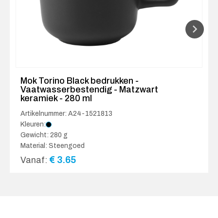
Mok Torino Black bedrukken -
Vaatwasserbestendig - Matzwart
keramiek - 280 ml
Artikelnummer: A24-1521813
Kleuren:
Gewicht: 280 g
Material: Steengoed
€
3.65
Vanaf: