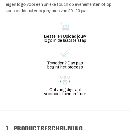
eigen logo voor een unieke touch op evenementen of op
kantoor. Ideaal voor jongeren van 20-40 jaar.
Bestel en Upload jouw
logo in de laatste stap
Tevreden? Dan pas
begint het process
Ontvang digitaal
voorbeeld binnen 1 uur
1. PRODUCTBESCHRIJVING