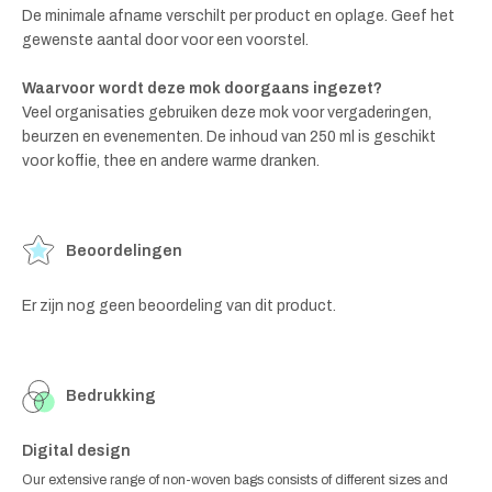
De minimale afname verschilt per product en oplage. Geef het
gewenste aantal door voor een voorstel.
Waarvoor wordt deze mok doorgaans ingezet?
Veel organisaties gebruiken deze mok voor vergaderingen,
beurzen en evenementen. De inhoud van 250 ml is geschikt
voor koffie, thee en andere warme dranken.
Beoordelingen
Er zijn nog geen beoordeling van dit product.
Bedrukking
Digital design
Our extensive range of non-woven bags consists of different sizes and