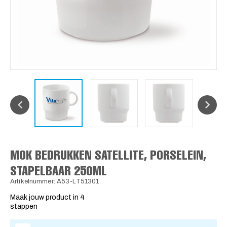
MOK BEDRUKKEN SATELLITE, PORSELEIN,
STAPELBAAR 250ML
Artikelnummer: A53-LT51301
Maak jouw product in 4
stappen