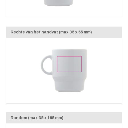
Rechts van het handvat (max 35 x 55 mm)
Rondom (max 35 x 165 mm)