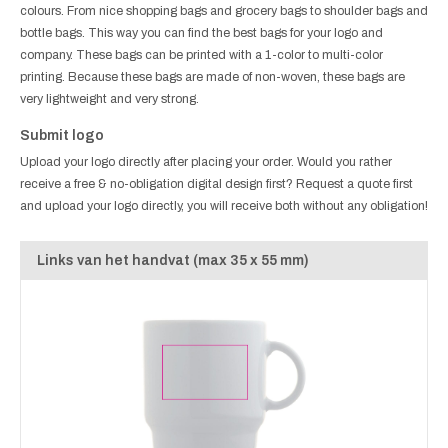
colours. From nice shopping bags and grocery bags to shoulder bags and
bottle bags. This way you can find the best bags for your logo and
company. These bags can be printed with a 1-color to multi-color
printing. Because these bags are made of non-woven, these bags are
very lightweight and very strong.
Submit logo
Upload your logo directly after placing your order. Would you rather
receive a free & no-obligation digital design first? Request a quote first
and upload your logo directly, you will receive both without any obligation!
Links van het handvat (max 35 x 55 mm)