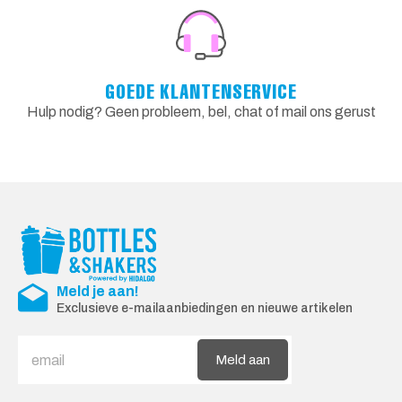
GOEDE KLANTENSERVICE
Hulp nodig? Geen probleem, bel, chat of mail ons gerust
Meld je aan!
Exclusieve e-mailaanbiedingen en nieuwe artikelen
Meld aan