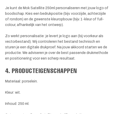
Je kunt de Mok Satellite 250ml personaliseren met jouw logo of
boodschap. Kies een bedrukpositie (bijv. voorzijde, achterzijde
of rondom) en de gewenste kleuropbouw (bijv. 1-kleur of full-
colour, afhankelijk van het ontwerp).
Zo werkt personalisatie: je levert je logo aan (bij voorkeur als
vectorbestand). Wij controleren het bestand technisch en
sturen je een digitale drukproef. Na jouw akkoord starten we de
productie. We adviseren je over de best passende drukmethode
en positionering voor een scherp resultaat.
4. PRODUCTEIGENSCHAPPEN
Materiaal: porselein.
Kleur: wit.
Inhoud: 250 ml.