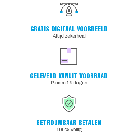
GRATIS DIGITAAL VOORBEELD
Altijd zekerheid
GELEVERD VANUIT VOORRAAD
Binnen 14 dagen
BETROUWBAAR BETALEN
100% Veilig