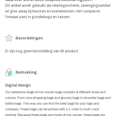
Dit artikel wordt gebruikt als relatiegeschenk, verenigingsartikel
en give-away bij beurzen en evenementen. Het compacte
formaat past in goodiebags en tassen.
Beoordelingen
Er zijn nog geen beoordeling van dit product.
Bedrukking
Digital design
Our extensive range of non-woven bags consists of different sizes and
colours. From nice shopping bags and grocery bags to shoulder bags and
bottle bags. This way you can find the best bags for your logo and
company. These bags can be printed with a 1-color to multi-color
printing. Because these bags are made of non-woven, these bags are