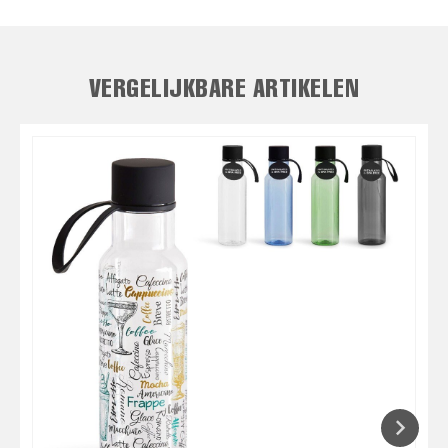
VERGELIJKBARE ARTIKELEN