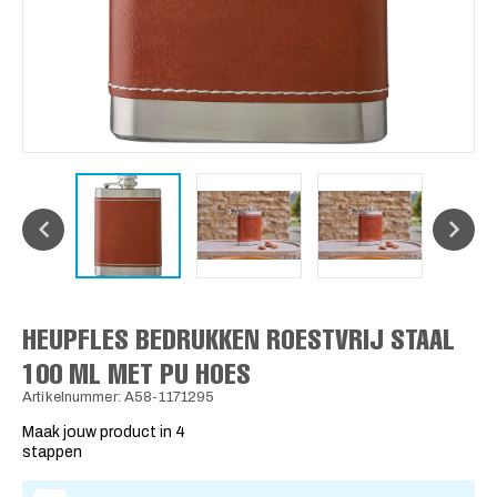
HEUPFLES BEDRUKKEN ROESTVRIJ STAAL
100 ML MET PU HOES
Artikelnummer: A58-1171295
Maak jouw product in 4
stappen