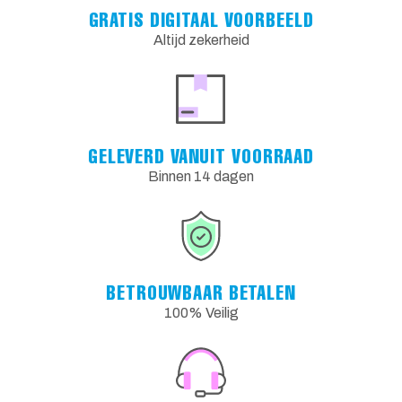
GRATIS DIGITAAL VOORBEELD
Altijd zekerheid
GELEVERD VANUIT VOORRAAD
Binnen 14 dagen
BETROUWBAAR BETALEN
100% Veilig