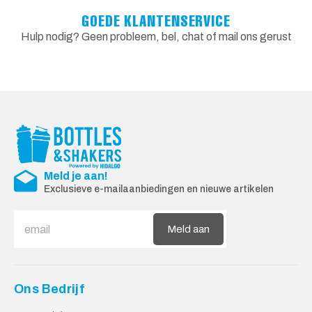
GOEDE KLANTENSERVICE
Hulp nodig? Geen probleem, bel, chat of mail ons gerust
Meld je aan!
Exclusieve e-mailaanbiedingen en nieuwe artikelen
Meld aan
Ons Bedrijf