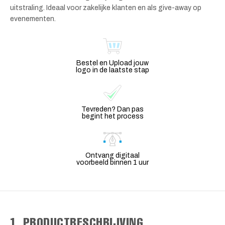
uitstraling. Ideaal voor zakelijke klanten en als give-away op
evenementen.
Bestel en Upload jouw
logo in de laatste stap
Tevreden? Dan pas
begint het process
Ontvang digitaal
voorbeeld binnen 1 uur
1. PRODUCTBESCHRIJVING