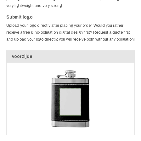
very lightweight and very strong.
Submit logo
Upload your logo directly after placing your order. Would you rather
receive a free & no-obligation digital design first? Request a quote first
and upload your logo directly, you will receive both without any obligation!
Voorzijde