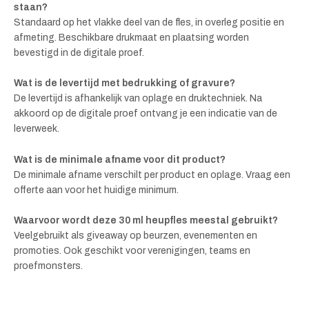
staan?
Standaard op het vlakke deel van de fles, in overleg positie en
afmeting. Beschikbare drukmaat en plaatsing worden
bevestigd in de digitale proef.
Wat is de levertijd met bedrukking of gravure?
De levertijd is afhankelijk van oplage en druktechniek. Na
akkoord op de digitale proef ontvang je een indicatie van de
leverweek.
Wat is de minimale afname voor dit product?
De minimale afname verschilt per product en oplage. Vraag een
offerte aan voor het huidige minimum.
Waarvoor wordt deze 30 ml heupfles meestal gebruikt?
Veelgebruikt als giveaway op beurzen, evenementen en
promoties. Ook geschikt voor verenigingen, teams en
proefmonsters.