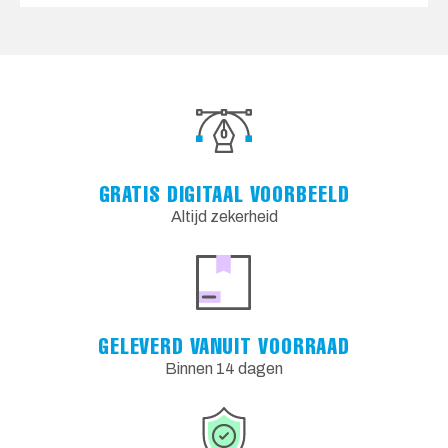
GRATIS DIGITAAL VOORBEELD
Altijd zekerheid
GELEVERD VANUIT VOORRAAD
Binnen 14 dagen