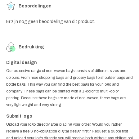
Beoordelingen
Er zijn nog geen beoordeling van dit product.
Bedrukking
Digital design
Our extensive range of non-woven bags consists of different sizes and
colours. From nice shopping bags and grocery bags to shoulder bags and
bottle bags. This way you can find the best bags for your logo and
company. These bags can be printed with a 1-color to multi-color
printing. Because these bags are made of non-woven, these bags are
very lightweight and very strong.
Submit logo
Upload your logo directly after placing your order. Would you rather
receive a free & no-obligation digital design first? Request a quote first
and upload your logo directly, you will receive both without any obligation!