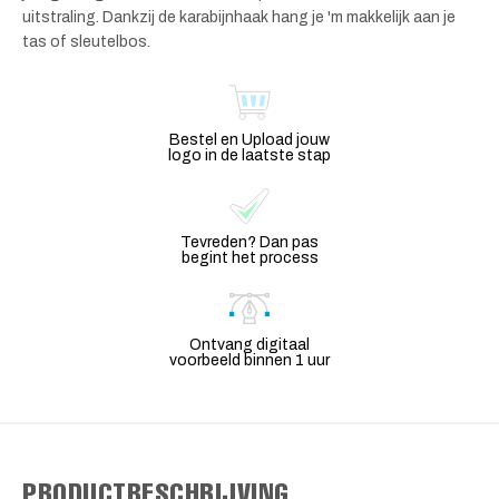
uitstraling. Dankzij de karabijnhaak hang je 'm makkelijk aan je
tas of sleutelbos.
Bestel en Upload jouw
logo in de laatste stap
Tevreden? Dan pas
begint het process
Ontvang digitaal
voorbeeld binnen 1 uur
PRODUCTBESCHRIJVING