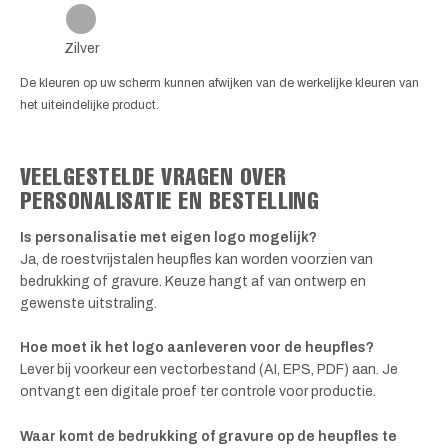
Zilver
De kleuren op uw scherm kunnen afwijken van de werkelijke kleuren van
het uiteindelijke product.
VEELGESTELDE VRAGEN OVER
PERSONALISATIE EN BESTELLING
Is personalisatie met eigen logo mogelijk?
Ja, de roestvrijstalen heupfles kan worden voorzien van
bedrukking of gravure. Keuze hangt af van ontwerp en
gewenste uitstraling.
Hoe moet ik het logo aanleveren voor de heupfles?
Lever bij voorkeur een vectorbestand (AI, EPS, PDF) aan. Je
ontvangt een digitale proef ter controle voor productie.
Waar komt de bedrukking of gravure op de heupfles te