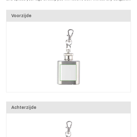
Voorzijde
Achterzijde