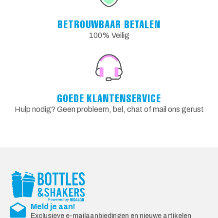
BETROUWBAAR BETALEN
100% Veilig
GOEDE KLANTENSERVICE
Hulp nodig? Geen probleem, bel, chat of mail ons gerust
Meld je aan!
Exclusieve e-mailaanbiedingen en nieuwe artikelen