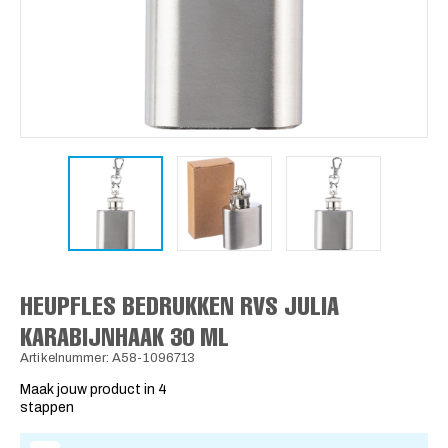
HEUPFLES BEDRUKKEN RVS JULIA
KARABIJNHAAK 30 ML
Artikelnummer: A58-1096713
Maak jouw product in 4
stappen