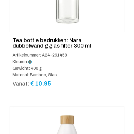
Tea bottle bedrukken: Nara
dubbelwandig glas filter 300 ml
Artikelnummer: A24-261458
Kleuren:
Gewicht: 400 g
Material: Bamboe, Glas
€
10.95
Vanaf: