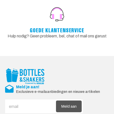
GOEDE KLANTENSERVICE
Hulp nodig? Geen probleem, bel, chat of mail ons gerust
Meld je aan!
Exclusieve e-mailaanbiedingen en nieuwe artikelen
Meld aan