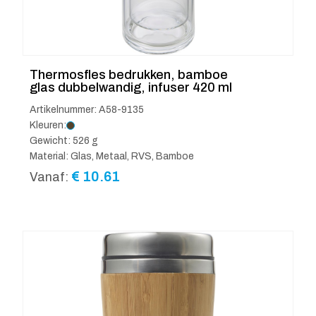
Thermosfles bedrukken, bamboe
glas dubbelwandig, infuser 420 ml
Artikelnummer: A58-9135
Kleuren:
Gewicht: 526 g
Material: Glas, Metaal, RVS, Bamboe
€
10.61
Vanaf: