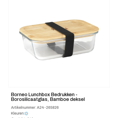
Borneo Lunchbox Bedrukken -
Borosilicaatglas, Bamboe deksel
Artikelnummer: A24-265826
Kleuren: