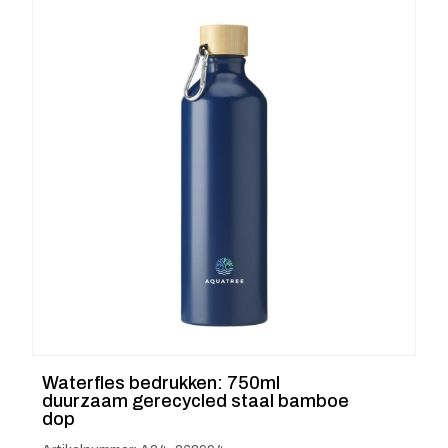
Waterfles bedrukken: 750ml
duurzaam gerecycled staal bamboe
dop