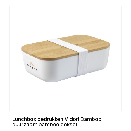
Lunchbox bedrukken Midori Bamboo
duurzaam bamboe deksel