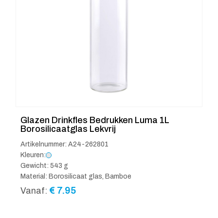
Glazen Drinkfles Bedrukken Luma 1L
Borosilicaatglas Lekvrij
Artikelnummer: A24-262801
Kleuren:
Gewicht: 543 g
Material: Borosilicaat glas, Bamboe
€
7.95
Vanaf: