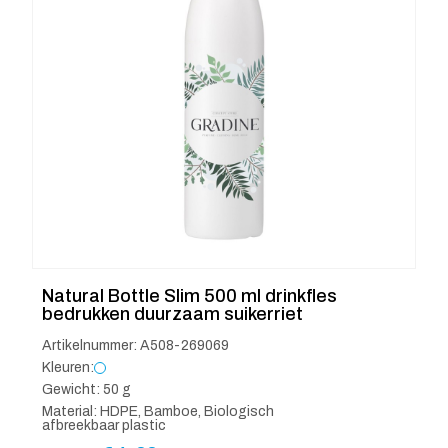
Natural Bottle Slim 500 ml drinkfles
bedrukken duurzaam suikerriet
Artikelnummer: A508-269069
Kleuren:
Gewicht: 50 g
Material: HDPE, Bamboe, Biologisch
afbreekbaar plastic