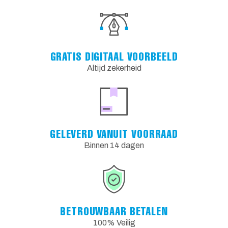
GRATIS DIGITAAL VOORBEELD
Altijd zekerheid
GELEVERD VANUIT VOORRAAD
Binnen 14 dagen
BETROUWBAAR BETALEN
100% Veilig