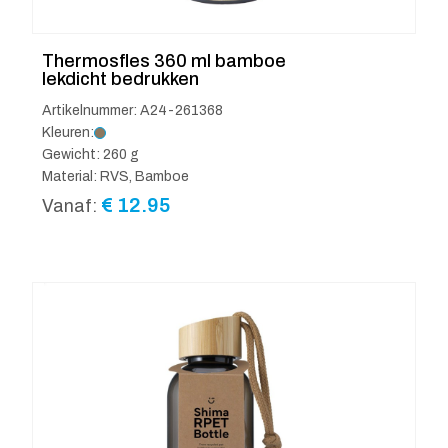
Thermosfles 360 ml bamboe
lekdicht bedrukken
Artikelnummer: A24-261368
Kleuren:
Gewicht: 260 g
Material: RVS, Bamboe
€
12.95
Vanaf: