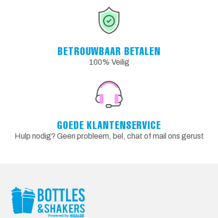
BETROUWBAAR BETALEN
100% Veilig
GOEDE KLANTENSERVICE
Hulp nodig? Geen probleem, bel, chat of mail ons gerust