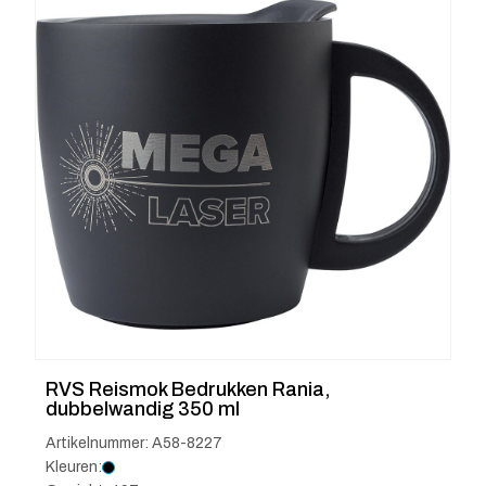
RVS Reismok Bedrukken Rania,
dubbelwandig 350 ml
Artikelnummer: A58-8227
Kleuren: