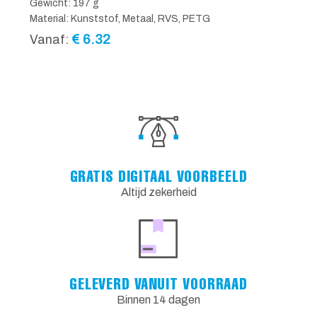
Gewicht: 197 g
Material: Kunststof, Metaal, RVS, PETG
€
6.32
Vanaf:
GRATIS DIGITAAL VOORBEELD
Altijd zekerheid
GELEVERD VANUIT VOORRAAD
Binnen 14 dagen