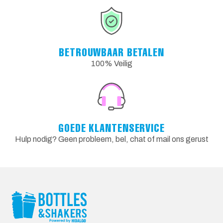
BETROUWBAAR BETALEN
100% Veilig
GOEDE KLANTENSERVICE
Hulp nodig? Geen probleem, bel, chat of mail ons gerust