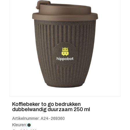
Koffiebeker to go bedrukken
dubbelwandig duurzaam 250 ml
Artikelnummer: A24-269360
Kleuren: