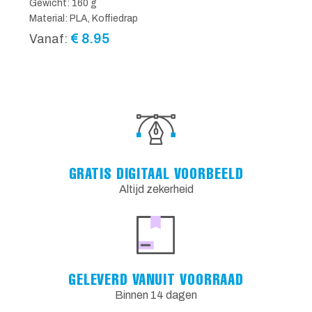
Gewicht: 160 g
Material: PLA, Koffiedrap
€
8.95
Vanaf:
GRATIS DIGITAAL VOORBEELD
Altijd zekerheid
GELEVERD VANUIT VOORRAAD
Binnen 14 dagen