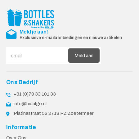
Meld je aan!
Exclusieve e-mailaanbiedingen en nieuwe artikelen
Meld aan
Ons Bedrijf
+31 (0)79 33 101 33
info@hidalgo.nl
Platinastraat 52 2718 RZ Zoetermeer
Informatie
Over Ons