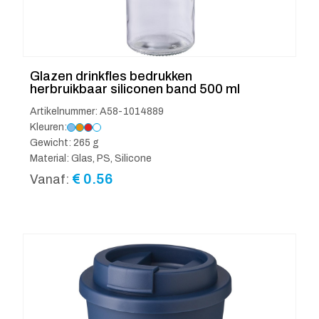
Glazen drinkfles bedrukken
herbruikbaar siliconen band 500 ml
Artikelnummer: A58-1014889
Kleuren:
Gewicht: 265 g
Material: Glas, PS, Silicone
€
0.56
Vanaf: