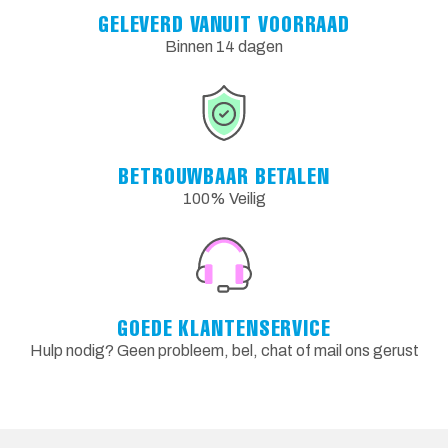
GELEVERD VANUIT VOORRAAD
Binnen 14 dagen
BETROUWBAAR BETALEN
100% Veilig
GOEDE KLANTENSERVICE
Hulp nodig? Geen probleem, bel, chat of mail ons gerust