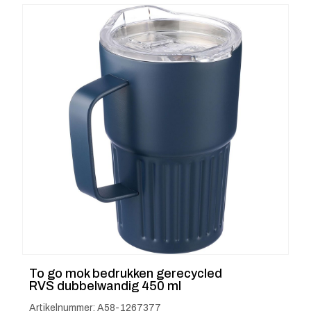
To go mok bedrukken gerecycled
RVS dubbelwandig 450 ml
Artikelnummer: A58-1267377