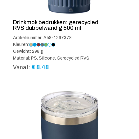
Drinkmok bedrukken: gerecycled
RVS dubbelwandig 500 ml
Artikelnummer: A58-1267378
Kleuren:
Gewicht: 298 g
Material: PS, Silicone, Gerecycled RVS
€
8.48
Vanaf: