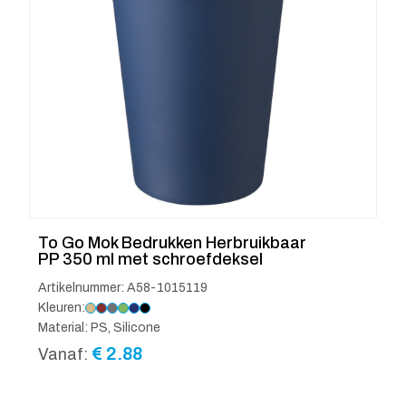
To Go Mok Bedrukken Herbruikbaar
PP 350 ml met schroefdeksel
Artikelnummer: A58-1015119
Kleuren:
Material: PS, Silicone
€
2.88
Vanaf: