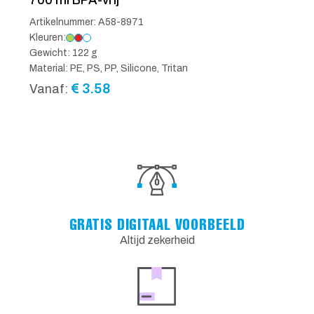
Artikelnummer: A58-8971
Kleuren:
Gewicht: 122 g
Material: PE, PS, PP, Silicone, Tritan
€
3.58
Vanaf:
GRATIS DIGITAAL VOORBEELD
Altijd zekerheid