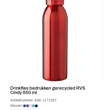
Drinkfles bedrukken gerecycled RVS
Cindy 650 ml
Artikelnummer: A58-1171297
Kleuren: