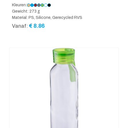
Kleuren:
Gewicht: 273 g
Material: PS, Silicone, Gerecycled RVS
€
8.86
Vanaf: