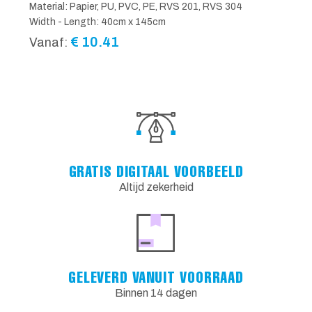
Material: Papier, PU, PVC, PE, RVS 201, RVS 304
Width - Length: 40cm x 145cm
€
10.41
Vanaf:
GRATIS DIGITAAL VOORBEELD
Altijd zekerheid
GELEVERD VANUIT VOORRAAD
Binnen 14 dagen