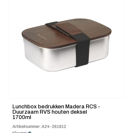
Lunchbox bedrukken Madera RCS -
Duurzaam RVS houten deksel
1700ml
Artikelnummer: A24-261812