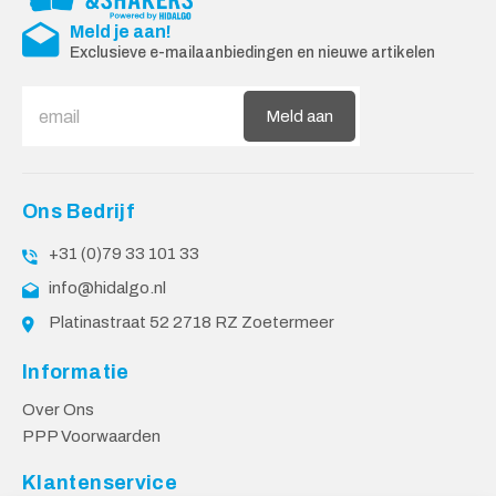
Meld je aan!
Exclusieve e-mailaanbiedingen en nieuwe artikelen
Meld aan
Ons Bedrijf
+31 (0)79 33 101 33
info@hidalgo.nl
Platinastraat 52 2718 RZ Zoetermeer
Informatie
Over Ons
PPP Voorwaarden
Klantenservice