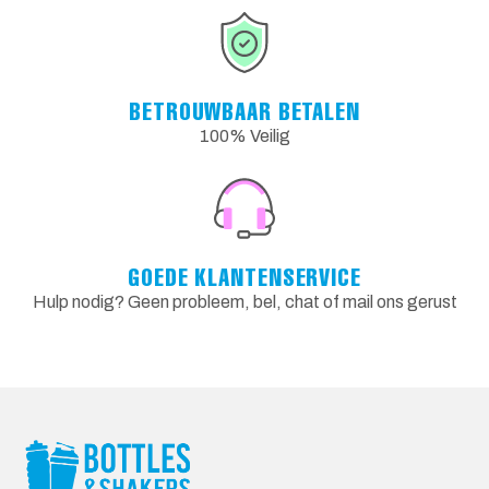
BETROUWBAAR BETALEN
100% Veilig
GOEDE KLANTENSERVICE
Hulp nodig? Geen probleem, bel, chat of mail ons gerust