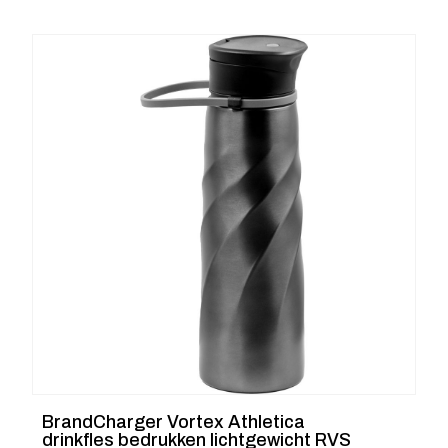
BrandCharger Vortex Athletica
drinkfles bedrukken lichtgewicht RVS