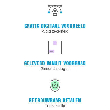
GRATIS DIGITAAL VOORBEELD
Altijd zekerheid
GELEVERD VANUIT VOORRAAD
Binnen 14 dagen
BETROUWBAAR BETALEN
100% Veilig