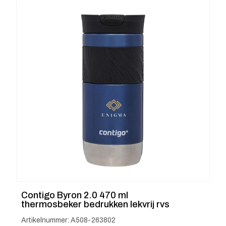
Contigo Byron 2.0 470 ml
thermosbeker bedrukken lekvrij rvs
Artikelnummer: A508-263802