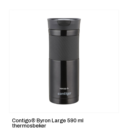
Contigo® Byron Large 590 ml
thermosbeker