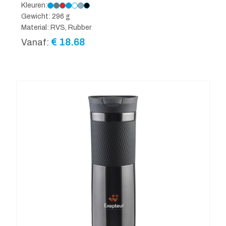
Kleuren:
Gewicht: 296 g
Material: RVS, Rubber
€
18.68
Vanaf: