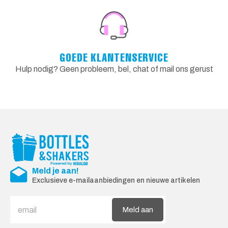
GOEDE KLANTENSERVICE
Hulp nodig? Geen probleem, bel, chat of mail ons gerust
Meld je aan!
Exclusieve e-mailaanbiedingen en nieuwe artikelen
Meld aan