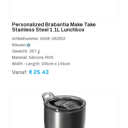
Personalized Brabantia Make Take
Stainless Steel 1.1L Lunchbox
Artikelnummer: A508-262952
Kleuren:
Gewicht: 357 g
Material: Silicone, RVS
Width - Length: 205cm x 145cm
€
25.43
Vanaf: