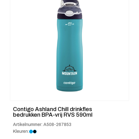
Contigo Ashland Chill drinkfles
bedrukken BPA-vrij RVS 590ml
Artikelnummer: A508-267853
Kleuren: