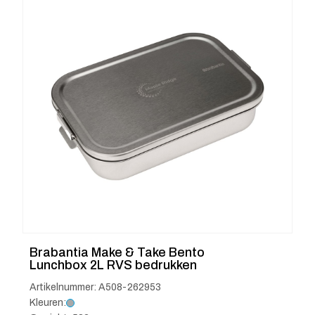
Brabantia Make & Take Bento
Lunchbox 2L RVS bedrukken
Artikelnummer: A508-262953
Kleuren: