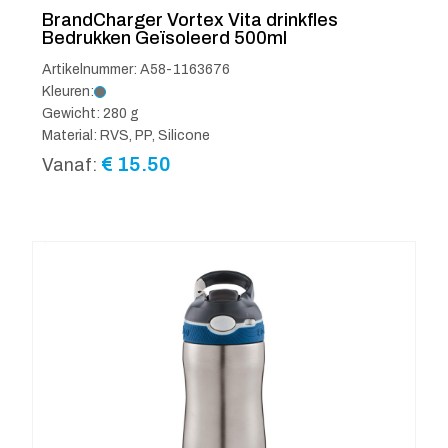
BrandCharger Vortex Vita drinkfles
Bedrukken Geïsoleerd 500ml
Artikelnummer: A58-1163676
Kleuren:
Gewicht: 280 g
Material: RVS, PP, Silicone
€
15.50
Vanaf: