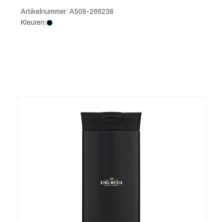
Artikelnummer: A508-266238
Kleuren: