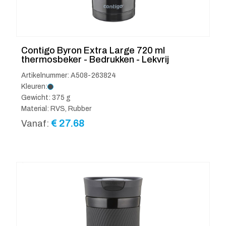
Contigo Byron Extra Large 720 ml
thermosbeker - Bedrukken - Lekvrij
Artikelnummer: A508-263824
Kleuren:
Gewicht: 375 g
Material: RVS, Rubber
€
27.68
Vanaf: