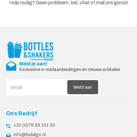
Hulp nodig? Geen probleem, bel, chat of mail ons gerust
Meld je aan!
Exclusieve e-mailaanbiedingen en nieuwe artikelen
Meld aan
Ons Bedrijf
+31 (0)79 33 101 33
info@hidalgo.nl