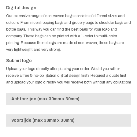
Digital design
Our extensive range of non-woven bags consists of different sizes and
colours. From nice shopping bags and grocery bags to shoulder bags and
bottle bags. This way you can find the best bags for your logo and
company. These bags can be printed with a 1-color to multi-color
printing. Because these bags are made of non-woven, these bags are
very lightweight and very strong.
Submit logo
Upload your logo directly after placing your order. Would you rather
receive a free & no-obligation digital design first? Request a quote first
and upload your logo directly, you will receive both without any obligation!
Achterzijde (max 30mm x 30mm)
Voorzijde (max 30mm x 30mm)