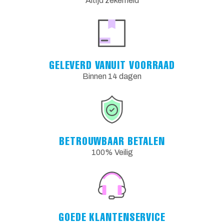
Altijd zekerheid
GELEVERD VANUIT VOORRAAD
Binnen 14 dagen
BETROUWBAAR BETALEN
100% Veilig
GOEDE KLANTENSERVICE