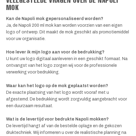
MOK
Kan de Napoli mok gepersonaliseerd worden?
Ja, de Napoli 200 ml mok kan worden voorzien van een eigen
logo of ontwerp. Dit maakt de mok geschikt als promotiemiddel
voor uw organisatie.
Hoe lever ik mijn logo aan voor de bedrukking?
U kunt uw logo digitaal aanleveren in een geschikt formaat. Na
ontvangst van het logo zorgen wij voor de professionele
verwerking voor bedrukking.
Waar kan het logo op de mok geplaatst worden?
De exacte plaatsing van het logo wordt vooraf met u
afgestemd. De bedrukking wordt zorgvuldig aangebracht voor
een duurzaam resultaat.
Wat is de levertijd voor bedrukte Napoli mokken?
De levertijd hangt af van de bestelde oplage en de gekozen
druktechniek. Wij informeren u over de realistische planning na