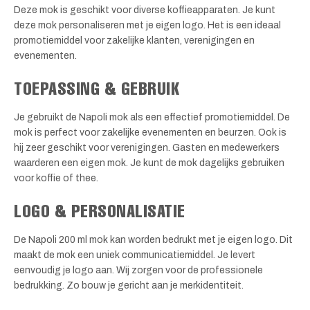
Deze mok is geschikt voor diverse koffieapparaten. Je kunt
deze mok personaliseren met je eigen logo. Het is een ideaal
promotiemiddel voor zakelijke klanten, verenigingen en
evenementen.
TOEPASSING & GEBRUIK
Je gebruikt de Napoli mok als een effectief promotiemiddel. De
mok is perfect voor zakelijke evenementen en beurzen. Ook is
hij zeer geschikt voor verenigingen. Gasten en medewerkers
waarderen een eigen mok. Je kunt de mok dagelijks gebruiken
voor koffie of thee.
LOGO & PERSONALISATIE
De Napoli 200 ml mok kan worden bedrukt met je eigen logo. Dit
maakt de mok een uniek communicatiemiddel. Je levert
eenvoudig je logo aan. Wij zorgen voor de professionele
bedrukking. Zo bouw je gericht aan je merkidentiteit.