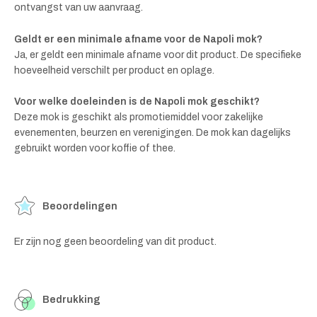
ontvangst van uw aanvraag.
Geldt er een minimale afname voor de Napoli mok?
Ja, er geldt een minimale afname voor dit product. De specifieke
hoeveelheid verschilt per product en oplage.
Voor welke doeleinden is de Napoli mok geschikt?
Deze mok is geschikt als promotiemiddel voor zakelijke
evenementen, beurzen en verenigingen. De mok kan dagelijks
gebruikt worden voor koffie of thee.
Beoordelingen
Er zijn nog geen beoordeling van dit product.
Bedrukking