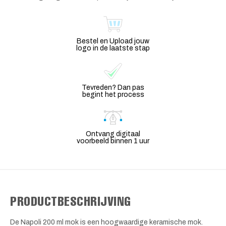
Bestel en Upload jouw
logo in de laatste stap
Tevreden? Dan pas
begint het process
Ontvang digitaal
voorbeeld binnen 1 uur
PRODUCTBESCHRIJVING
De Napoli 200 ml mok is een hoogwaardige keramische mok.