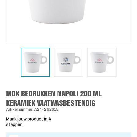
MOK BEDRUKKEN NAPOLI 200 ML
KERAMIEK VAATWASBESTENDIG
Artikelnummer: A24-262615
Maak jouw product in 4
stappen