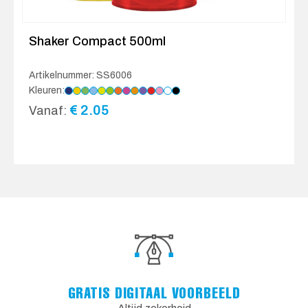
Shaker Compact 500ml
Artikelnummer: SS6006
Kleuren:
€
2.05
Vanaf:
GRATIS DIGITAAL VOORBEELD