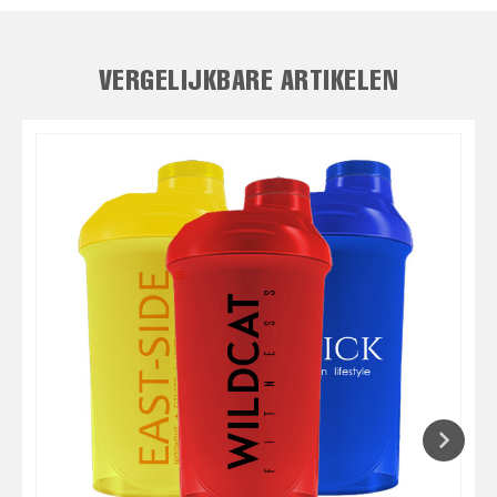
VERGELIJKBARE ARTIKELEN