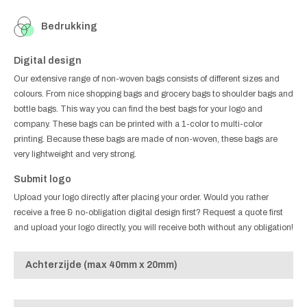
Bedrukking
Digital design
Our extensive range of non-woven bags consists of different sizes and
colours. From nice shopping bags and grocery bags to shoulder bags and
bottle bags. This way you can find the best bags for your logo and
company. These bags can be printed with a 1-color to multi-color
printing. Because these bags are made of non-woven, these bags are
very lightweight and very strong.
Submit logo
Upload your logo directly after placing your order. Would you rather
receive a free & no-obligation digital design first? Request a quote first
and upload your logo directly, you will receive both without any obligation!
Achterzijde (max 40mm x 20mm)