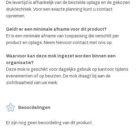
De levertijd is afhankelijk van de bestelde oplage en de gekozen
druktechniek. Voor een exacte planning kunt u contact
opnemen.
Geldt er een minimale afname voor dit product?
Er is een minimale afname van toepassing die verschilt per
product en oplage. Neem hiervoor contact met ons op.
Waarvoor kan deze mok ingezet worden binnen een
organisatie?
Deze mok is geschikt voor dagelijks gebruik op kantoor, tijdens
evenementen of op beurzen. De mok draagt bij aan de
zichtbaarheid van uw merk.
Beoordelingen
Er zijn nog geen beoordeling van dit product.