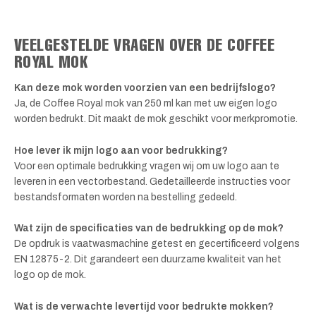
VEELGESTELDE VRAGEN OVER DE COFFEE
ROYAL MOK
Kan deze mok worden voorzien van een bedrijfslogo?
Ja, de Coffee Royal mok van 250 ml kan met uw eigen logo
worden bedrukt. Dit maakt de mok geschikt voor merkpromotie.
Hoe lever ik mijn logo aan voor bedrukking?
Voor een optimale bedrukking vragen wij om uw logo aan te
leveren in een vectorbestand. Gedetailleerde instructies voor
bestandsformaten worden na bestelling gedeeld.
Wat zijn de specificaties van de bedrukking op de mok?
De opdruk is vaatwasmachine getest en gecertificeerd volgens
EN 12875-2. Dit garandeert een duurzame kwaliteit van het
logo op de mok.
Wat is de verwachte levertijd voor bedrukte mokken?