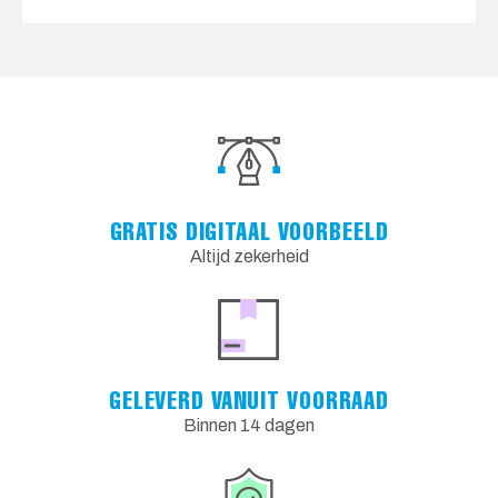
GRATIS DIGITAAL VOORBEELD
Altijd zekerheid
GELEVERD VANUIT VOORRAAD
Binnen 14 dagen