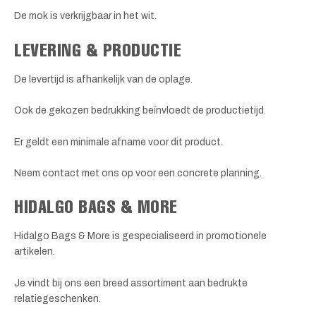
De mok is verkrijgbaar in het wit.
LEVERING & PRODUCTIE
De levertijd is afhankelijk van de oplage.
Ook de gekozen bedrukking beïnvloedt de productietijd.
Er geldt een minimale afname voor dit product.
Neem contact met ons op voor een concrete planning.
HIDALGO BAGS & MORE
Hidalgo Bags & More is gespecialiseerd in promotionele
artikelen.
Je vindt bij ons een breed assortiment aan bedrukte
relatiegeschenken.