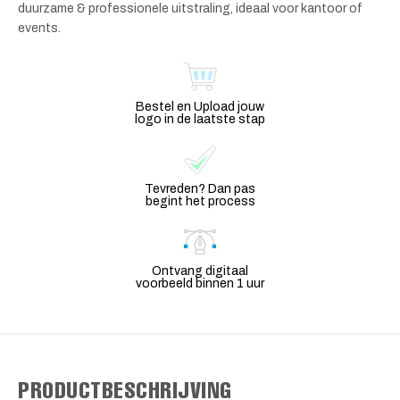
duurzame & professionele uitstraling, ideaal voor kantoor of
events.
Bestel en Upload jouw
logo in de laatste stap
Tevreden? Dan pas
begint het process
Ontvang digitaal
voorbeeld binnen 1 uur
PRODUCTBESCHRIJVING