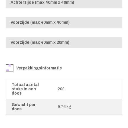
Achterzijde (max 40mm x 40mm)
Voorzijde (max 40mm x 40mm)
Voorzijde (max 40mm x 20mm)
Verpakkingsinformatie
Totaal aantal
stuks in een
200
doos
Gewicht per
9.76 kg
doos