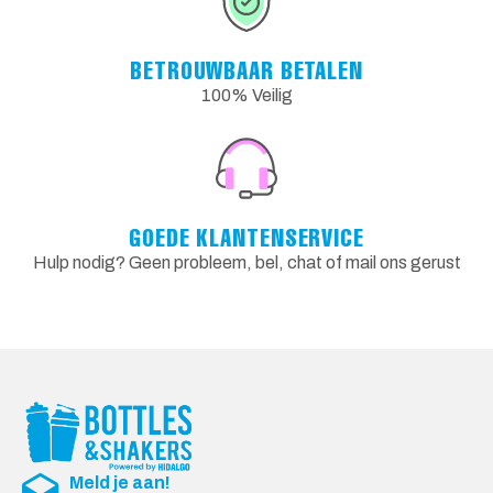
BETROUWBAAR BETALEN
100% Veilig
GOEDE KLANTENSERVICE
Hulp nodig? Geen probleem, bel, chat of mail ons gerust
Meld je aan!