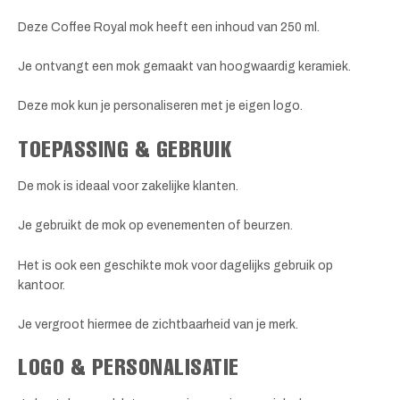
Deze Coffee Royal mok heeft een inhoud van 250 ml.
Je ontvangt een mok gemaakt van hoogwaardig keramiek.
Deze mok kun je personaliseren met je eigen logo.
TOEPASSING & GEBRUIK
De mok is ideaal voor zakelijke klanten.
Je gebruikt de mok op evenementen of beurzen.
Het is ook een geschikte mok voor dagelijks gebruik op
kantoor.
Je vergroot hiermee de zichtbaarheid van je merk.
LOGO & PERSONALISATIE