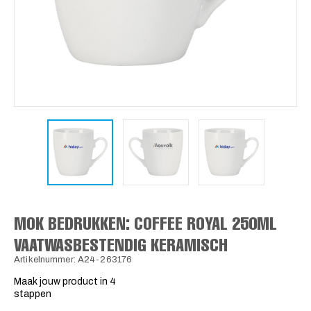
MOK BEDRUKKEN: COFFEE ROYAL 250ML
VAATWASBESTENDIG KERAMISCH
Artikelnummer: A24-263176
Maak jouw product in 4
stappen