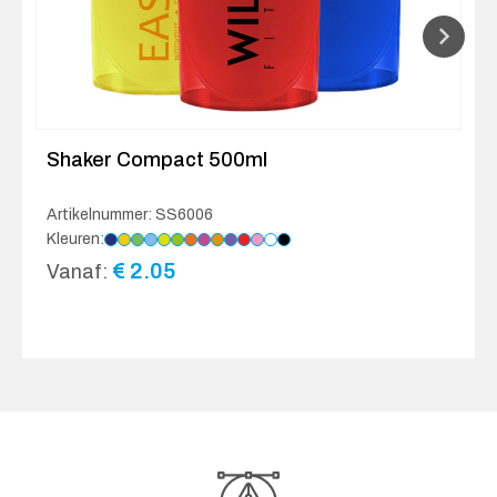
Shaker Compact 500ml
Artikelnummer: SS6006
Kleuren:
€
2.05
Vanaf: