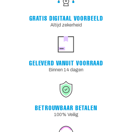
GRATIS DIGITAAL VOORBEELD
Altijd zekerheid
GELEVERD VANUIT VOORRAAD
Binnen 14 dagen
BETROUWBAAR BETALEN
100% Veilig