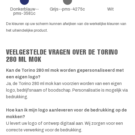
Donkerblauw--
Grijs--pms-4275c
Wit
pms-3581c
De kleuren op uw scherm kunnen afwijken van de werkelijke kleuren van
het uiteindelijke product.
VEELGESTELDE VRAGEN OVER DE TORINO
280 ML MOK
Kan de Torino 280 ml mok worden gepersonaliseerd met
een eigen logo?
Ja, de Torino 280 ml mok kan voorzien worden van een eigen
logo, bedrijfsnaam of boodschap. Personalisatie is mogelijk via
bedrukking.
Hoe kan ik mijn logo aanleveren voor de bedrukking op de
mokken?
U levert uw logo of ontwerp digitaal aan. Wij zorgen voor een
correcte verwerking voor de bedrukking.