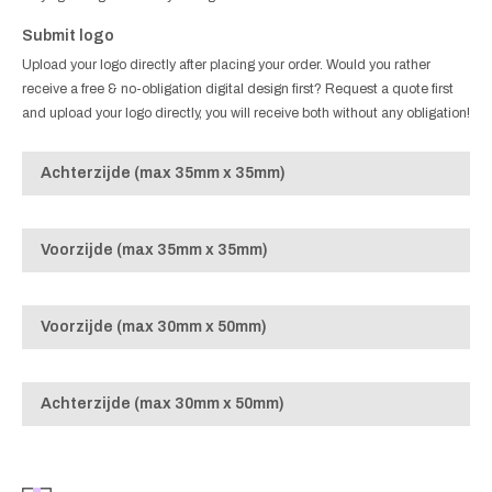
Submit logo
Upload your logo directly after placing your order. Would you rather
receive a free & no-obligation digital design first? Request a quote first
and upload your logo directly, you will receive both without any obligation!
Achterzijde (max 35mm x 35mm)
Voorzijde (max 35mm x 35mm)
Voorzijde (max 30mm x 50mm)
Achterzijde (max 30mm x 50mm)