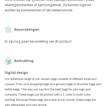
relatiegeschenken of kantoorgebruik. Ze kunnen ingezet
worden bij evenementen of als merkpromotie.
Beoordelingen
Er zijn nog geen beoordeling van dit product.
Bedrukking
Digital design
Our extensive range of non-woven bags consists of different sizes and
colours. From nice shopping bags and grocery bags to shoulder bags and
bottle bags. This way you can find the best bags for your logo and
company. These bags can be printed with a 1-color to multi-color
printing. Because these bags are made of non-woven, these bags are
very lightweight and very strong.