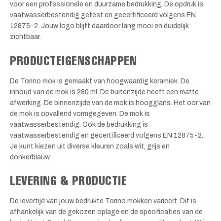
voor een professionele en duurzame bedrukking. De opdruk is
vaatwasserbestendig getest en gecertificeerd volgens EN
12875-2. Jouw logo blijft daardoor lang mooi en duidelijk
zichtbaar.
PRODUCTEIGENSCHAPPEN
De Torino mok is gemaakt van hoogwaardig keramiek. De
inhoud van de mok is 280 ml. De buitenzijde heeft een matte
afwerking. De binnenzijde van de mok is hoogglans. Het oor van
de mok is opvallend vormgegeven. De mok is
vaatwasserbestendig. Ook de bedrukking is
vaatwasserbestendig en gecertificeerd volgens EN 12875-2.
Je kunt kiezen uit diverse kleuren zoals wit, grijs en
donkerblauw.
LEVERING & PRODUCTIE
De levertijd van jouw bedrukte Torino mokken varieert. Dit is
afhankelijk van de gekozen oplage en de specificaties van de