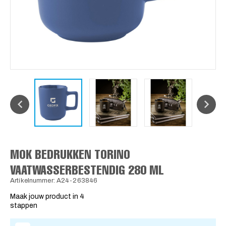
MOK BEDRUKKEN TORINO
VAATWASSERBESTENDIG 280 ML
Artikelnummer: A24-263846
Maak jouw product in 4
stappen