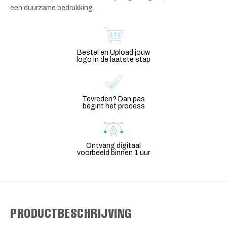
een duurzame bedrukking.
Bestel en Upload jouw
logo in de laatste stap
Tevreden? Dan pas
begint het process
Ontvang digitaal
voorbeeld binnen 1 uur
PRODUCTBESCHRIJVING