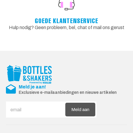
GOEDE KLANTENSERVICE
Hulp nodig? Geen probleem, bel, chat of mail ons gerust
Meld je aan!
Exclusieve e-mailaanbiedingen en nieuwe artikelen
Meld aan