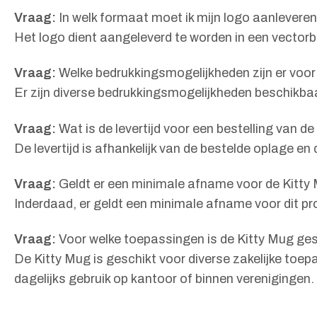
Vraag:
In welk formaat moet ik mijn logo aanlevere
Het logo dient aangeleverd te worden in een vectorb
Vraag:
Welke bedrukkingsmogelijkheden zijn er voor
Er zijn diverse bedrukkingsmogelijkheden beschikbaar
Vraag:
Wat is de levertijd voor een bestelling van d
De levertijd is afhankelijk van de bestelde oplage 
Vraag:
Geldt er een minimale afname voor de Kitty
Inderdaad, er geldt een minimale afname voor dit pr
Vraag:
Voor welke toepassingen is de Kitty Mug ge
De Kitty Mug is geschikt voor diverse zakelijke toe
dagelijks gebruik op kantoor of binnen verenigingen.