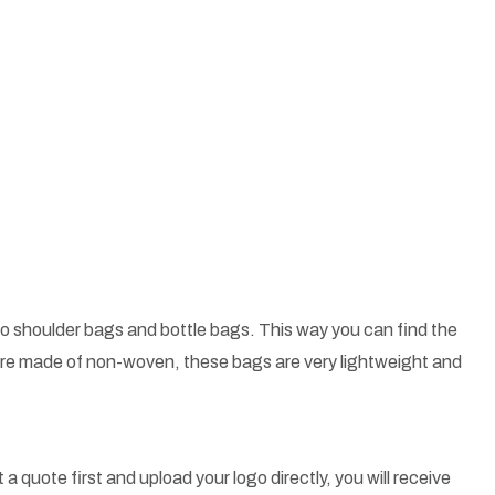
o shoulder bags and bottle bags. This way you can find the
 are made of non-woven, these bags are very lightweight and
a quote first and upload your logo directly, you will receive