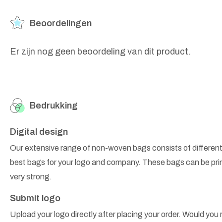
Beoordelingen
Er zijn nog geen beoordeling van dit product.
Bedrukking
Digital design
Our extensive range of non-woven bags consists of different
best bags for your logo and company. These bags can be prin
very strong.
Submit logo
Upload your logo directly after placing your order. Would you r