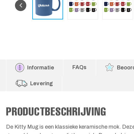
FAQs
Informatie
Beoor
Levering
PRODUCTBESCHRIJVING
De Kitty Mug is een klassieke keramische mok. Dez