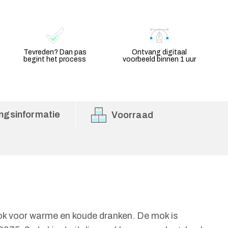
Tevreden? Dan pas
Ontvang digitaal
begint het process
voorbeeld binnen 1 uur
ngsinformatie
Voorraad
ok voor warme en koude dranken. De mok is