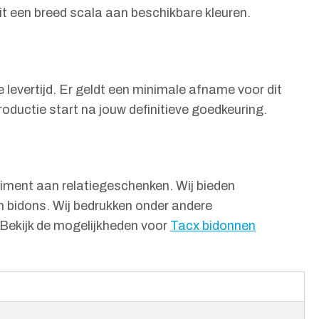
it een breed scala aan beschikbare kleuren.
e levertijd. Er geldt een minimale afname voor dit
oductie start na jouw definitieve goedkeuring.
rtiment aan relatiegeschenken. Wij bieden
n bidons. Wij bedrukken onder andere
 Bekijk de mogelijkheden voor
Tacx bidonnen