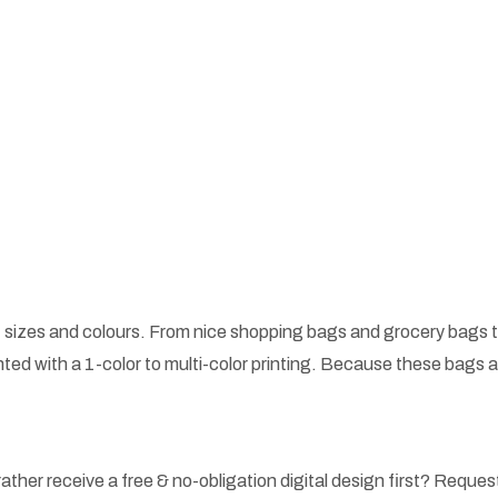
 sizes and colours. From nice shopping bags and grocery bags t
ted with a 1-color to multi-color printing. Because these bags
ather receive a free & no-obligation digital design first? Request 