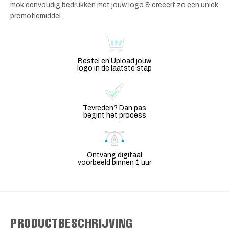
mok eenvoudig bedrukken met jouw logo & creëert zo een uniek
promotiemiddel.
Bestel en Upload jouw
logo in de laatste stap
Tevreden? Dan pas
begint het process
Ontvang digitaal
voorbeeld binnen 1 uur
PRODUCTBESCHRIJVING