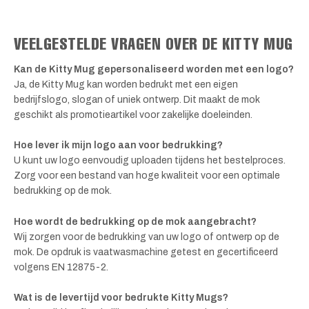
VEELGESTELDE VRAGEN OVER DE KITTY MUG
Kan de Kitty Mug gepersonaliseerd worden met een logo?
Ja, de Kitty Mug kan worden bedrukt met een eigen
bedrijfslogo, slogan of uniek ontwerp. Dit maakt de mok
geschikt als promotieartikel voor zakelijke doeleinden.
Hoe lever ik mijn logo aan voor bedrukking?
U kunt uw logo eenvoudig uploaden tijdens het bestelproces.
Zorg voor een bestand van hoge kwaliteit voor een optimale
bedrukking op de mok.
Hoe wordt de bedrukking op de mok aangebracht?
Wij zorgen voor de bedrukking van uw logo of ontwerp op de
mok. De opdruk is vaatwasmachine getest en gecertificeerd
volgens EN 12875-2.
Wat is de levertijd voor bedrukte Kitty Mugs?