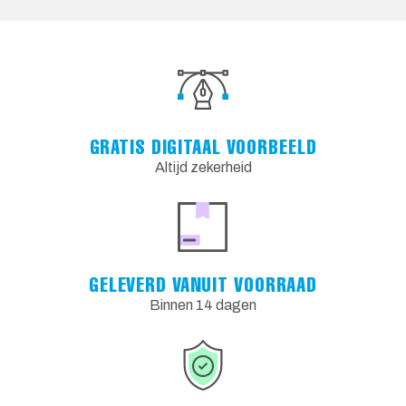
GRATIS DIGITAAL VOORBEELD
Altijd zekerheid
GELEVERD VANUIT VOORRAAD
Binnen 14 dagen