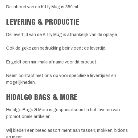
De inhoud van de Kitty Mug is 350 ml.
LEVERING & PRODUCTIE
De levertijd van de Kitty Mug is afhankelijk van de oplage.
Ook de gekozen bedrukking beïnvloedt de levertijd.
Er geldt een minimale afname voor dit product.
Neem contact met ons op voor specifieke levertijden en
mogelijkheden.
HIDALGO BAGS & MORE
Hidalgo Bags & More is gespecialiseerd in het leveren van
promotionele artikelen.
Wij bieden een breed assortiment aan tassen, mokken, bidons
en meer.