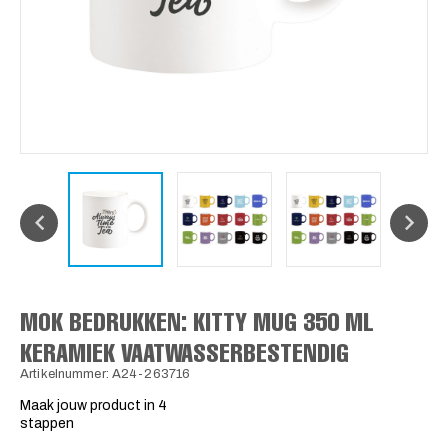
MOK BEDRUKKEN: KITTY MUG 350 ML
KERAMIEK VAATWASSERBESTENDIG
Artikelnummer: A24-263716
Maak jouw product in 4
stappen