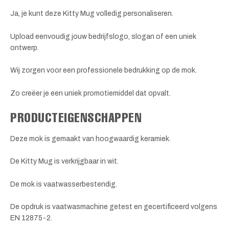
Ja, je kunt deze Kitty Mug volledig personaliseren.
Upload eenvoudig jouw bedrijfslogo, slogan of een uniek
ontwerp.
Wij zorgen voor een professionele bedrukking op de mok.
Zo creëer je een uniek promotiemiddel dat opvalt.
PRODUCTEIGENSCHAPPEN
Deze mok is gemaakt van hoogwaardig keramiek.
De Kitty Mug is verkrijgbaar in wit.
De mok is vaatwasserbestendig.
De opdruk is vaatwasmachine getest en gecertificeerd volgens
EN 12875-2.