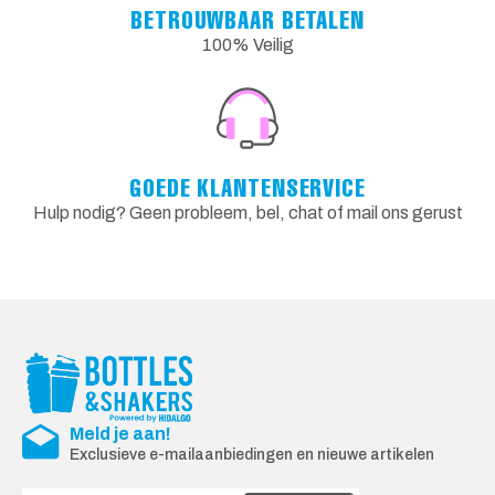
BETROUWBAAR BETALEN
100% Veilig
GOEDE KLANTENSERVICE
Hulp nodig? Geen probleem, bel, chat of mail ons gerust
Meld je aan!
Exclusieve e-mailaanbiedingen en nieuwe artikelen