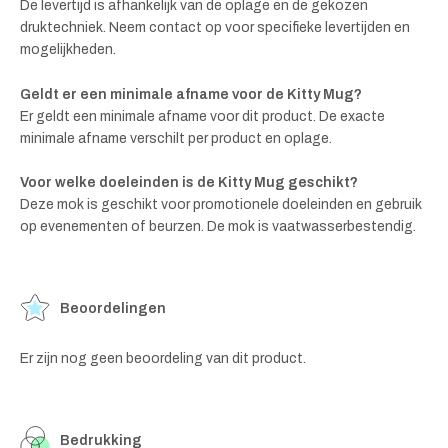
De levertijd is afhankelijk van de oplage en de gekozen
druktechniek. Neem contact op voor specifieke levertijden en
mogelijkheden.
Geldt er een minimale afname voor de Kitty Mug?
Er geldt een minimale afname voor dit product. De exacte
minimale afname verschilt per product en oplage.
Voor welke doeleinden is de Kitty Mug geschikt?
Deze mok is geschikt voor promotionele doeleinden en gebruik
op evenementen of beurzen. De mok is vaatwasserbestendig.
Beoordelingen
Er zijn nog geen beoordeling van dit product.
Bedrukking