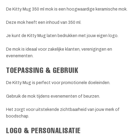
De Kitty Mug 350 ml mok is een hoogwaardige keramische mok.
Deze mok heeft een inhoud van 350 ml.
Je kunt de Kitty Mug laten bedrukken met jouw eigen logo.
De mok is ideaal voor zakelijke klanten, verenigingen en
evenementen.
TOEPASSING & GEBRUIK
De Kitty Mug is perfect voor promotionele doeleinden.
Gebruik de mok tijdens evenementen of beurzen.
Het zorgt voor uitstekende zichtbaarheid van jouw merk of
boodschap.
LOGO & PERSONALISATIE