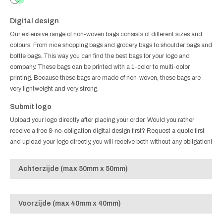
Digital design
Our extensive range of non-woven bags consists of different sizes and
colours. From nice shopping bags and grocery bags to shoulder bags and
bottle bags. This way you can find the best bags for your logo and
company. These bags can be printed with a 1-color to multi-color
printing. Because these bags are made of non-woven, these bags are
very lightweight and very strong.
Submit logo
Upload your logo directly after placing your order. Would you rather
receive a free & no-obligation digital design first? Request a quote first
and upload your logo directly, you will receive both without any obligation!
Achterzijde (max 50mm x 50mm)
Voorzijde (max 40mm x 40mm)