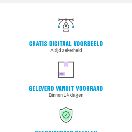
GRATIS DIGITAAL VOORBEELD
Altijd zekerheid
GELEVERD VANUIT VOORRAAD
Binnen 14 dagen