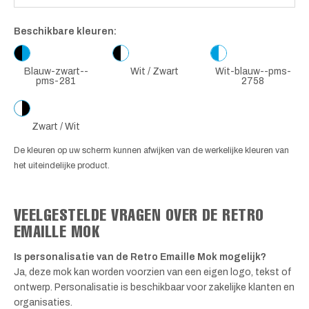
Beschikbare kleuren:
Blauw-zwart--
Wit / Zwart
Wit-blauw--pms-
pms-281
2758
Zwart / Wit
De kleuren op uw scherm kunnen afwijken van de werkelijke kleuren van
het uiteindelijke product.
VEELGESTELDE VRAGEN OVER DE RETRO
EMAILLE MOK
Is personalisatie van de Retro Emaille Mok mogelijk?
Ja, deze mok kan worden voorzien van een eigen logo, tekst of
ontwerp. Personalisatie is beschikbaar voor zakelijke klanten en
organisaties.