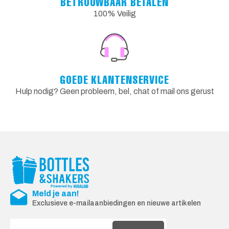
BETROUWBAAR BETALEN
100% Veilig
GOEDE KLANTENSERVICE
Hulp nodig? Geen probleem, bel, chat of mail ons gerust
Meld je aan!
Exclusieve e-mailaanbiedingen en nieuwe artikelen