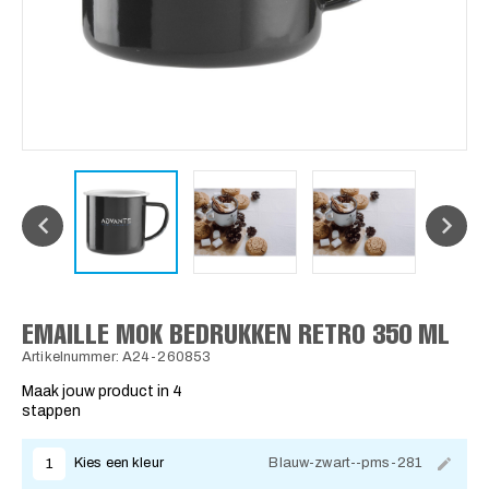
EMAILLE MOK BEDRUKKEN RETRO 350 ML
Artikelnummer: A24-260853
Maak jouw product in 4
stappen
Kies een kleur
Blauw-zwart--pms-281
1