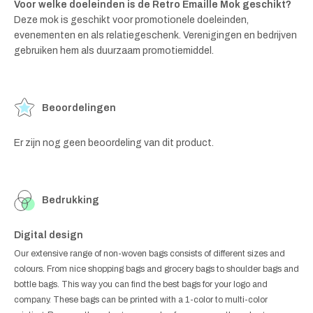
Voor welke doeleinden is de Retro Emaille Mok geschikt?
Deze mok is geschikt voor promotionele doeleinden,
evenementen en als relatiegeschenk. Verenigingen en bedrijven
gebruiken hem als duurzaam promotiemiddel.
Beoordelingen
Er zijn nog geen beoordeling van dit product.
Bedrukking
Digital design
Our extensive range of non-woven bags consists of different sizes and
colours. From nice shopping bags and grocery bags to shoulder bags and
bottle bags. This way you can find the best bags for your logo and
company. These bags can be printed with a 1-color to multi-color