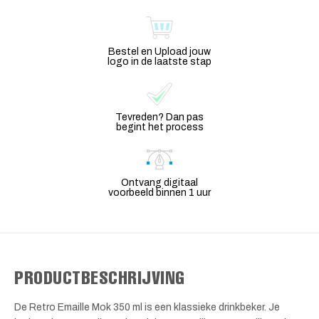
Bestel en Upload jouw
logo in de laatste stap
Tevreden? Dan pas
begint het process
Ontvang digitaal
voorbeeld binnen 1 uur
PRODUCTBESCHRIJVING
De Retro Emaille Mok 350 ml is een klassieke drinkbeker. Je