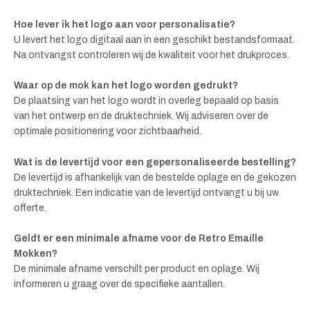
Hoe lever ik het logo aan voor personalisatie?
U levert het logo digitaal aan in een geschikt bestandsformaat.
Na ontvangst controleren wij de kwaliteit voor het drukproces.
Waar op de mok kan het logo worden gedrukt?
De plaatsing van het logo wordt in overleg bepaald op basis
van het ontwerp en de druktechniek. Wij adviseren over de
optimale positionering voor zichtbaarheid.
Wat is de levertijd voor een gepersonaliseerde bestelling?
De levertijd is afhankelijk van de bestelde oplage en de gekozen
druktechniek. Een indicatie van de levertijd ontvangt u bij uw
offerte.
Geldt er een minimale afname voor de Retro Emaille
Mokken?
De minimale afname verschilt per product en oplage. Wij
informeren u graag over de specifieke aantallen.