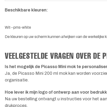
Beschikbare kleuren:
Wit--pms-white
De kleuren op uw scherm kunnen afwijken van de werkelijke kl
VEELGESTELDE VRAGEN OVER DE P
Is het mogelijk de Picasso Mini mok te personalis
Ja, de Picasso Mini 200 ml mok kan worden voorzien
organisatie.
Hoe lever ik mijn logo of ontwerp aan voor bedruk
Na uw bestelling ontvangt u instructies voor het aa
drukproces.